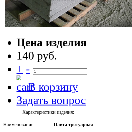
Цена изделия
140 руб.
+
-
В корзину
Задать вопрос
Характеристики изделия:
Наименование
Плита тротуарная