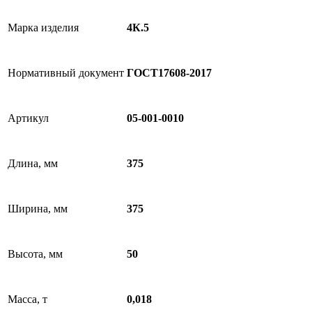
Марка изделия
4К.5
Нормативный документ
ГОСТ17608-2017
Артикул
05-001-0010
Длина, мм
375
Ширина, мм
375
Высота, мм
50
Масса, т
0,018