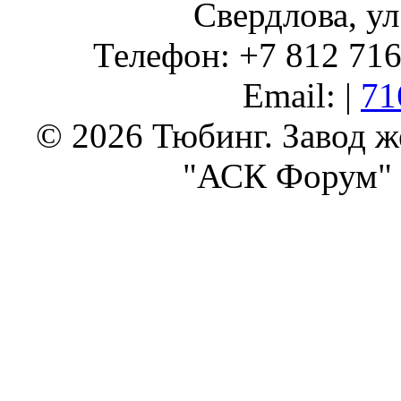
Свердлова, ул
Телефон: +7 812 716 
Email: |
71
© 2026 Тюбинг. Завод 
"АСК Форум" 