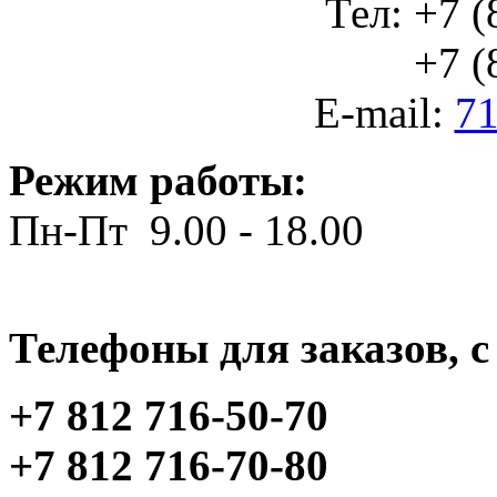
Тел: +7 (
+7 (812
E-mail:
71
Режим работы:
Пн-Пт 9.00 - 18.00
Телефоны для заказов, c 
+7 812 716-50-70
+7 812 716-70-80