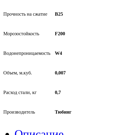
Прочность на сжатие
B25
Морозостойкость
F200
Водонепроницаемость
W4
Объем, м.куб.
0,007
Расход стали, кг
0,7
Производитель
Тюбинг
Описание