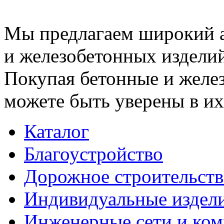
Мы предлагаем широкий 
и железобетонных изделий
Покупая бетонные и желез
можете быть уверены в их
Каталог
Благоустройство
Дорожное строительств
Индивидуальные издел
Инженерные сети и ко