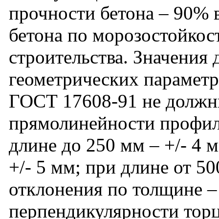
прочности бетона – 90% в
бетона по морозостойкос
строительства. Значения
геометрических параметро
ГОСТ 17608-91 не должн
прямолинейности профил
длине до 250 мм – +/- 4 м
+/- 5 мм; при длине от 50
отклонения по толщине – 
перпендикулярности тор