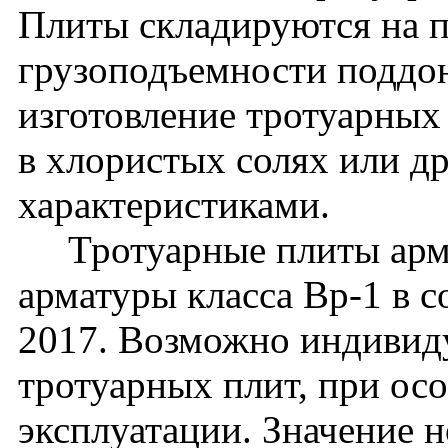
Плиты складируются на п
грузоподъемности поддон
изготовление тротуарных
в хлористых солях или д
характеристиками.
Тротуарные плиты арми
арматуры класса Вр-1 в 
2017. Возможно индивид
тротуарных плит, при ос
эксплуатации. Значение 