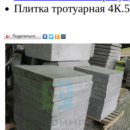
Плитка тротуарная 4К.
Поделиться…