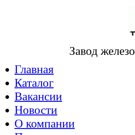
Завод желез
Главная
Каталог
Вакансии
Новости
О компании