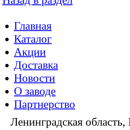
Главная
Каталог
Акции
Доставка
Новости
О заводе
Партнерство
Ленинградская область, 