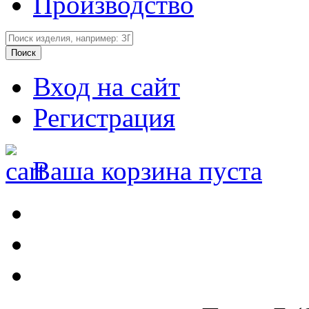
Производство
Вход на сайт
Регистрация
Ваша корзина пуста