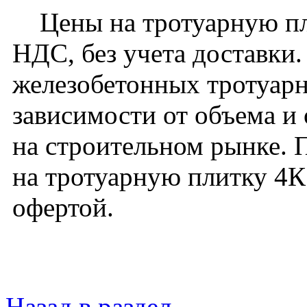
Цены на тротуарную пли
НДС, без учета доставки
железобетонных тротуарн
зависимости от объема и
на строительном рынке. 
на тротуарную плитку 4К
офертой.
Назад в раздел