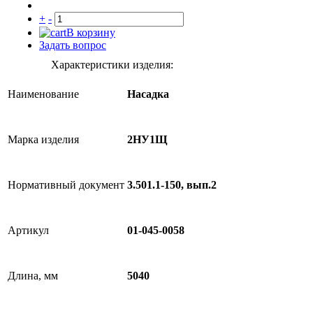
+
-
В корзину
Задать вопрос
Характеристики изделия:
Наименование
Насадка
Марка изделия
2НУ1Щ
Нормативный документ
3.501.1-150, вып.2
Артикул
01-045-0058
Длина, мм
5040