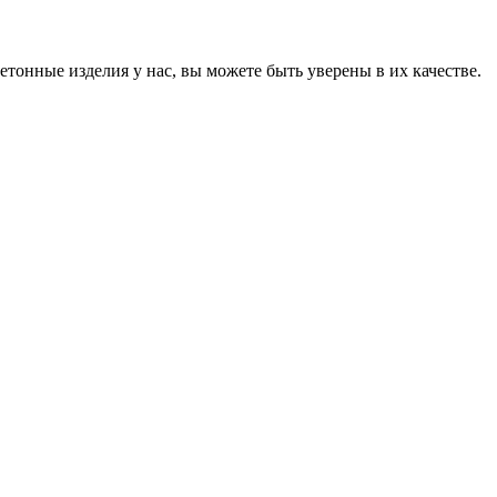
онные изделия у нас, вы можете быть уверены в их качестве.