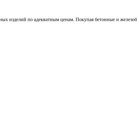
х изделий по адекватным ценам. Покупая бетонные и железобет