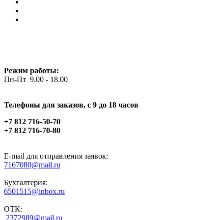
Режим работы:
Пн-Пт 9.00 - 18.00
Телефоны для заказов, c 9 до 18 часов
+7 812 716-50-70
+7 812 716-70-80
E-mail для отправления заявок:
7167080@mail.ru
Бухгалтерия:
6501515@inbox.ru
ОТК:
2372989@mail.ru