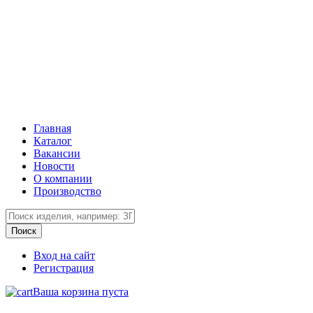
Главная
Каталог
Вакансии
Новости
О компании
Производство
Вход на сайт
Регистрация
Ваша корзина пуста