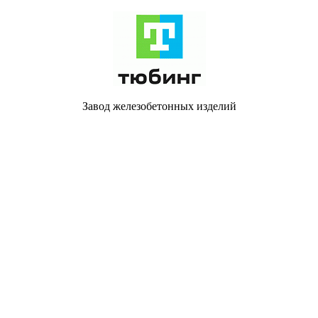
Завод железобетонных изделий