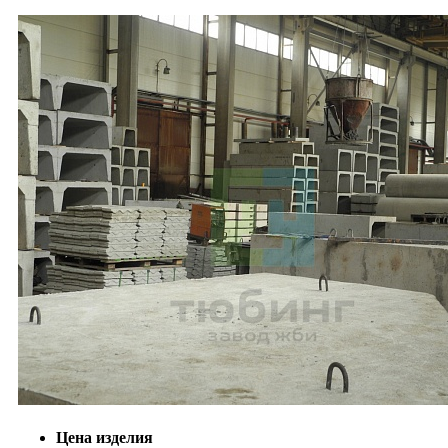
Цена изделия