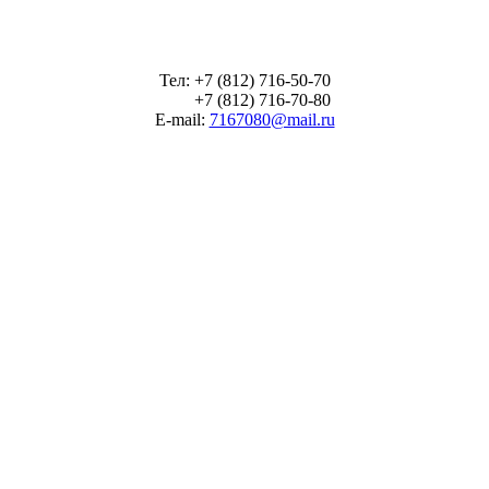
Тел: +7 (812) 716-50-70
+7 (812) 716-70-80
E-mail:
7167080@mail.ru