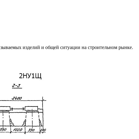
азываемых изделий и общей ситуации на строительном рынке.