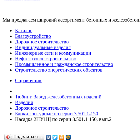
Мы предлагаем широкий ассортимент бетонных и железобетонны
Каталог
Благоустройство
Дорожное строительство
Индивидуальные изделия
Инженерные сети и коммуникации
Нефтегазовое строительство
Промышленное и гражданское строительство
Строительство энергетических объектов
Справочник
Тюбинг. Завод железобетонных изделий
Изделия
Дорожное строительство
Блоки контурные по серии 3.501.1-150
Насадка 2НУ1Щ по серии 3.501.1-150, вып.2
Поделиться…