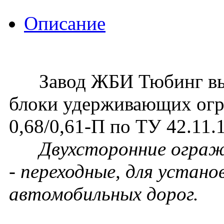
Описание
Завод ЖБИ Тюбинг вып
блоки удерживающих огр
0,68/0,61-П по ТУ 42.11
Двухсторонние ограж
- переходные, для устано
автомобильных дорог.