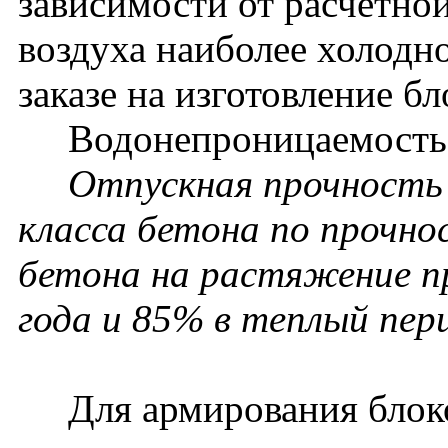
зависимости от расчетно
воздуха наиболее холодн
заказе на изготовление б
Водонепроницаемость 
Отпускная прочность
класса бетона по прочно
бетона на растяжение пр
года и 85% в теплый пери
Для армирования блоко