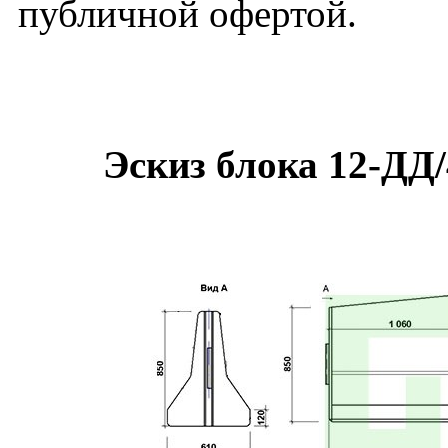
публичной офертой.
Эскиз блока 12-ДД/4