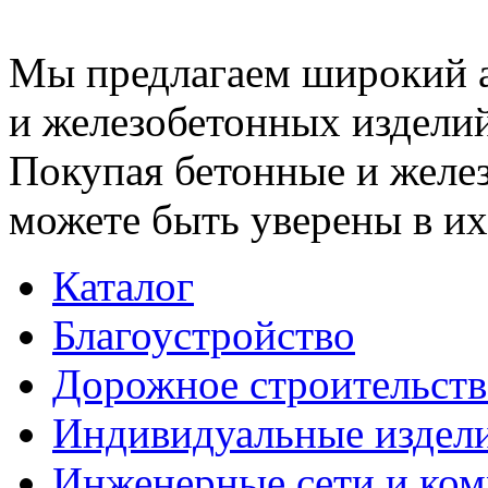
Мы предлагаем широкий 
и железобетонных изделий
Покупая бетонные и желез
можете быть уверены в их
Каталог
Благоустройство
Дорожное строительств
Индивидуальные издел
Инженерные сети и ко