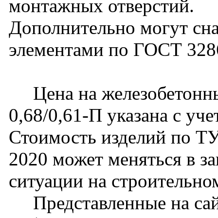
монтажных отверстий.
Дополнительно могут сн
элементами по ГОСТ 328
Цена на железобетонный
0,68/0,61-П указана с уч
Стоимость изделий по Т
2020 может меняться в з
ситуации на строительно
Представленные на сайт