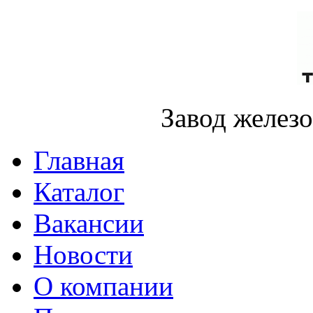
Завод желез
Главная
Каталог
Вакансии
Новости
О компании