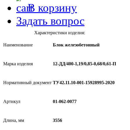
В корзину
Задать вопрос
Характеристики изделия:
Наименование
Блок железобетонный
Марка изделия
12-ДД/400-1,19/0,85-0,68/0,61-П
Нормативный документ
ТУ42.11.10-001-15928995-2020
Артикул
01-062-0077
Длина, мм
3556