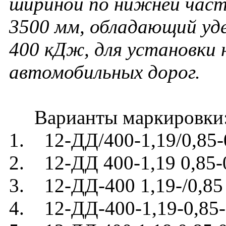
шириной по нижней части
3500 мм, обладающий у
400 кДж, для установки 
автомобильных дорог.
Варианты маркировки
1. 12-ДД/400-1,19/0,85-
2. 12-ДД 400-1,19 0,85-
3. 12-ДД-400 1,19-/0,85 
4. 12-ДД-400-1,19-0,85-