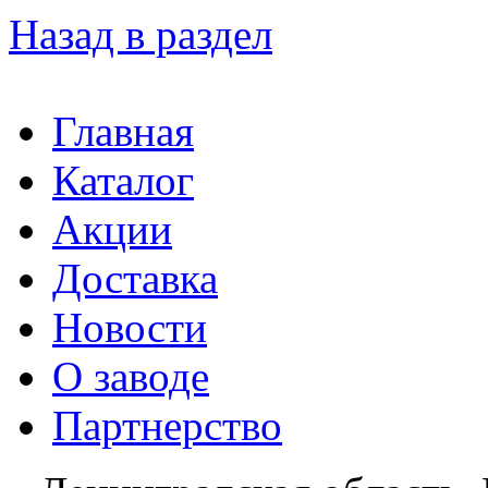
Назад в раздел
Главная
Каталог
Акции
Доставка
Новости
О заводе
Партнерство