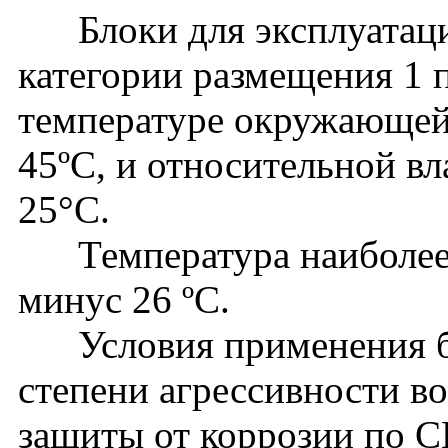
Блоки для эксплуатации
категории размещения 1 
температуре окружающей
45ºС, и относительной в
25°С.
Температура наиболее 
минус 26 ºС.
Условия применения бл
степени агрессивности в
защиты от коррозии по С