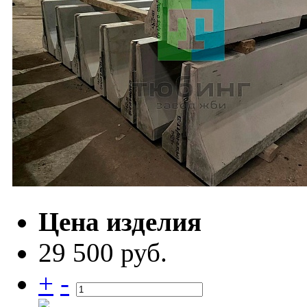
Цена изделия
29 500 руб.
+
-