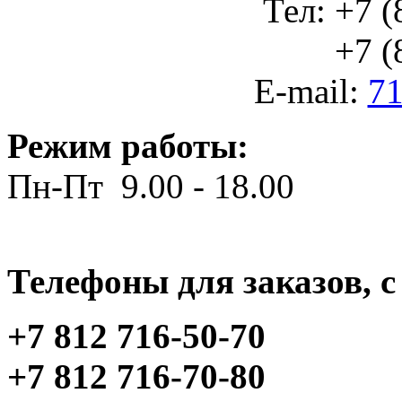
Тел: +7 (
+7 (812
E-mail:
71
Режим работы:
Пн-Пт 9.00 - 18.00
Телефоны для заказов, c 
+7 812 716-50-70
+7 812 716-70-80