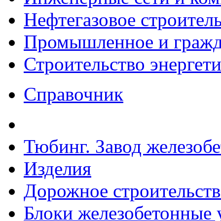
Нефтегазовое строител
Промышленное и гражда
Строительство энергет
Справочник
Тюбинг. Завод железоб
Изделия
Дорожное строительств
Блоки железобетонные