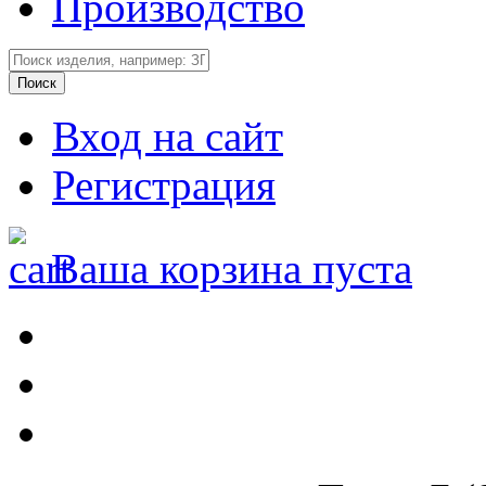
Производство
Вход на сайт
Регистрация
Ваша корзина пуста