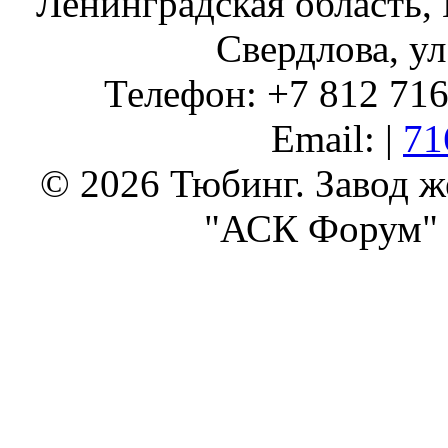
Ленинградская область, 
Свердлова, ул
Телефон: +7 812 716 
Email: |
71
© 2026 Тюбинг. Завод 
"АСК Форум" 