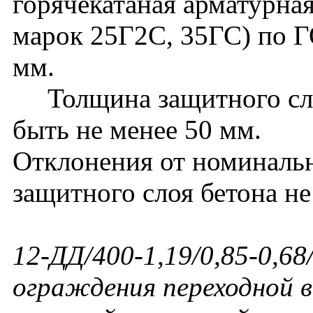
горячекатаная арматурная 
марок 25Г2С, 35ГС) по 
мм.
Толщина защитного сло
быть не менее 50 мм.
Отклонения от номинальн
защитного слоя бетона н
12-ДД/400-1,19/0,85-0,68
ограждения переходной в