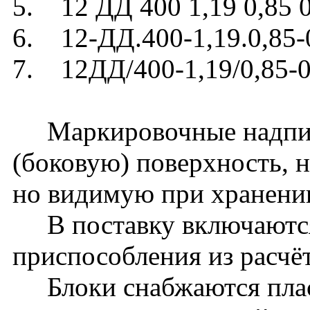
5. 12 ДД 400 1,19 0,85 
6. 12-ДД.400-1,19.0,85-
7. 12ДД/400-1,19/0,85-0
Маркировочные надписи
(боковую) поверхность, 
но видимую при хранени
В поставку включаются
приспособления из расчёт
Блоки снабжаются плас