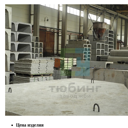
Цена изделия