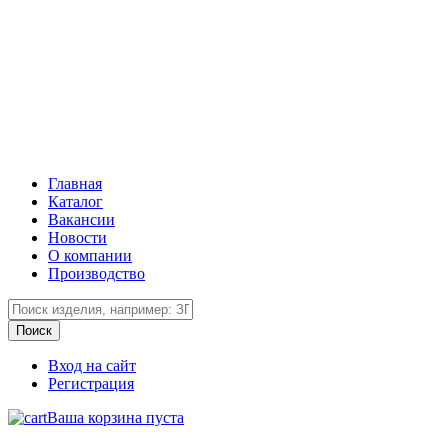
Главная
Каталог
Вакансии
Новости
О компании
Производство
Вход на сайт
Регистрация
Ваша корзина пуста