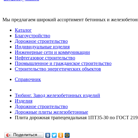
Мы предлагаем широкий ассортимент бетонных и железобетонны
Каталог
Благоустройство
Дорожное строительство
Индивидуальные изделия
Инженерные сети и коммуникации
Нефтегазовое строительство
Промышленное и гражданское строительство
Строительство энергетических объектов
Справочник
Тюбинг. Завод железобетонных изделий
Изделия
Дорожное строительство
Дорожные плиты железобетонные
Плита дорожная трапецеидальная 1ПТ35-30 по ГОСТ 219
Поделиться…