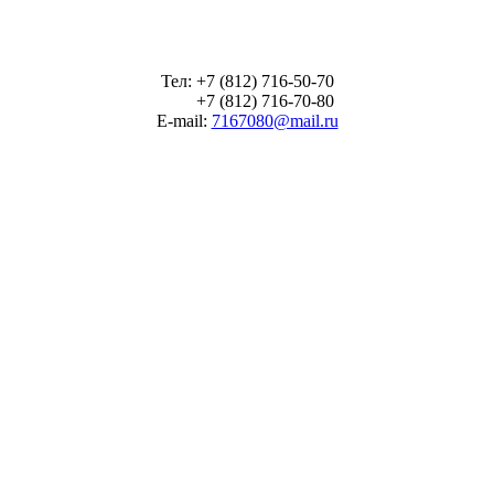
Тел: +7 (812) 716-50-70
+7 (812) 716-70-80
E-mail:
7167080@mail.ru