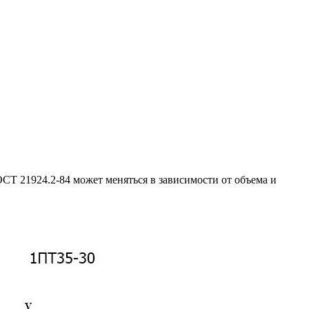
Т 21924.2-84 может меняться в зависимости от объема и