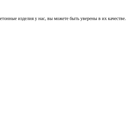
онные изделия у нас, вы можете быть уверены в их качестве.