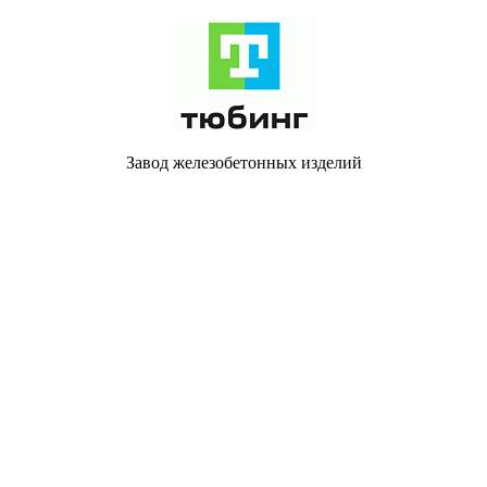
Завод железобетонных изделий