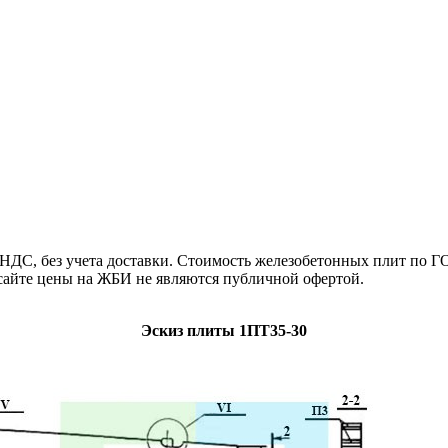
ДС, без учета доставки. Стоимость железобетонных плит по ГОС
сайте цены на ЖБИ не являются публичной офертой.
Эскиз плиты 1ПТ35-30