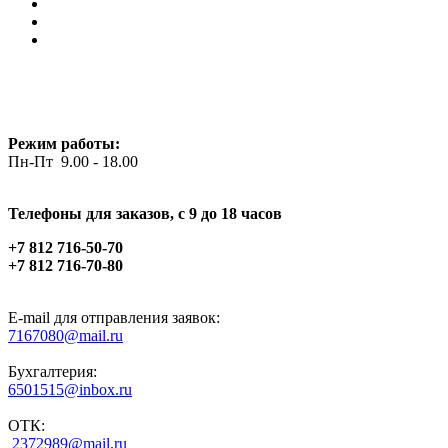
Режим работы:
Пн-Пт 9.00 - 18.00
Телефоны для заказов, c 9 до 18 часов
+7 812 716-50-70
+7 812 716-70-80
E-mail для отправления заявок:
7167080@mail.ru
Бухгалтерия:
6501515@inbox.ru
ОТК:
2372989@mail.ru