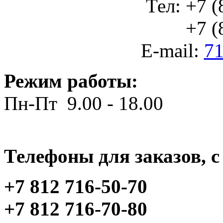
Тел: +7 (
+7 (812
E-mail:
71
Режим работы:
Пн-Пт 9.00 - 18.00
Телефоны для заказов, c 
+7 812 716-50-70
+7 812 716-70-80