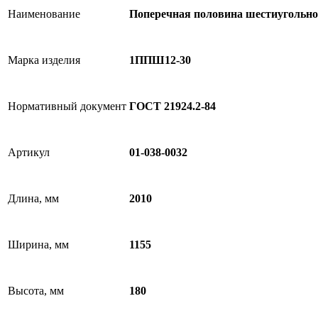
Наименование
Поперечная половина шестиугольн
Марка изделия
1ППШ12-30
Нормативный документ
ГОСТ 21924.2-84
Артикул
01-038-0032
Длина, мм
2010
Ширина, мм
1155
Высота, мм
180