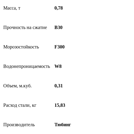
Масса, т
0,78
Прочность на сжатие
B30
Морозостойкость
F300
Водонепроницаемость
W8
Объем, м.куб.
0,31
Расход стали, кг
15,83
Производитель
Тюбинг