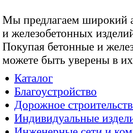
Мы предлагаем широкий 
и железобетонных изделий
Покупая бетонные и желез
можете быть уверены в их
Каталог
Благоустройство
Дорожное строительств
Индивидуальные издел
Инженерные сети и ко