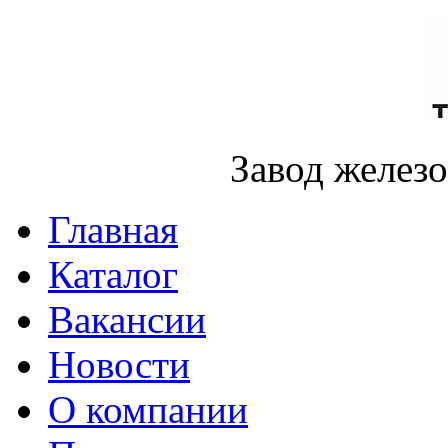
Завод желез
Главная
Каталог
Вакансии
Новости
О компании