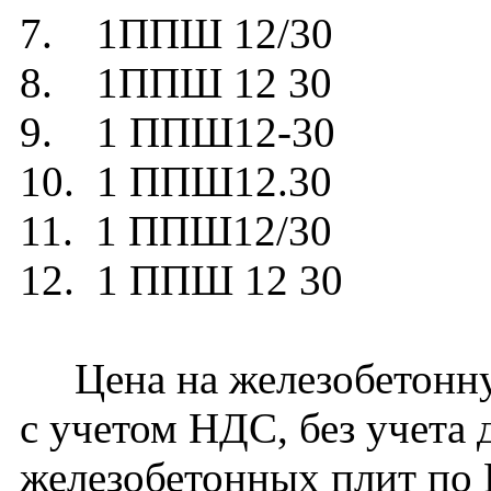
7. 1ППШ 12/30
8. 1ППШ 12 30
9. 1 ППШ12-30
10. 1 ППШ12.30
11. 1 ППШ12/30
12. 1 ППШ 12 30
Цена на железобетонну
с учетом НДС, без учета 
железобетонных плит по