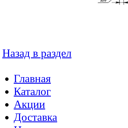
Назад в раздел
Главная
Каталог
Акции
Доставка