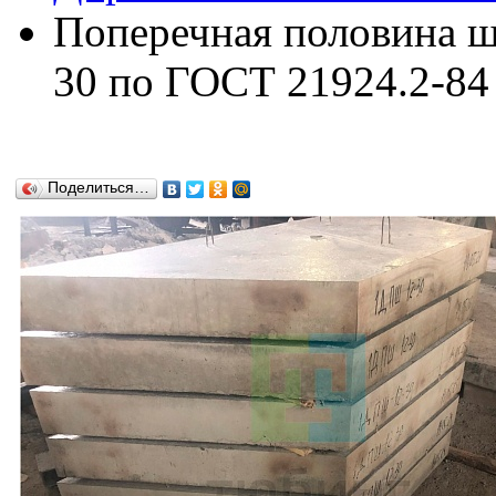
Поперечная половина 
30 по ГОСТ 21924.2-84
Поделиться…