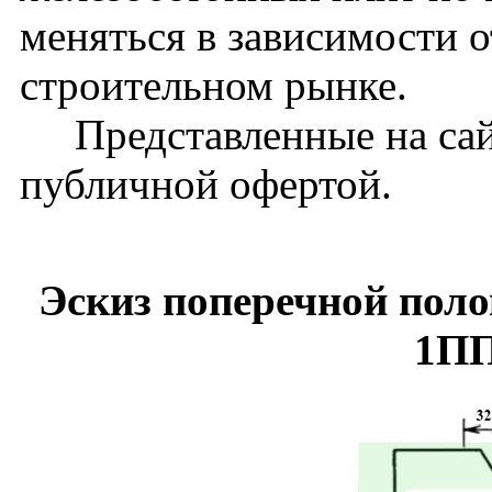
меняться в зависимости 
строительном рынке.
Представленные на сайт
публичной офертой.
Эскиз поперечной пол
1П