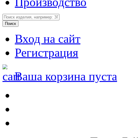
Производство
Вход на сайт
Регистрация
Ваша корзина пуста