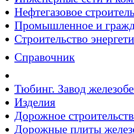
Нефтегазовое строител
Промышленное и гражда
Строительство энергет
Справочник
Тюбинг. Завод железоб
Изделия
Дорожное строительств
Дорожные плиты желез