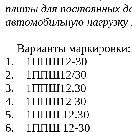
плиты для постоянных до
автомобильную нагрузку
Варианты маркировки:
1. 1ППШ12-30
2. 1ППШ12/30
3. 1ППШ12.30
4. 1ППШ12 30
5. 1ППШ 12.30
6. 1ППШ 12-30