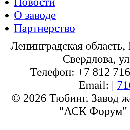
Новости
О заводе
Партнерство
Ленинградская область, 
Свердлова, ул
Телефон: +7 812 716 
Email: |
71
© 2026 Тюбинг. Завод 
"АСК Форум" 