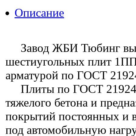
Описание
Завод ЖБИ Тюбинг вып
шестиугольных плит 1ПП
арматурой по ГОСТ 2192
Плиты по ГОСТ 21924.2
тяжелого бетона и предна
покрытий постоянных и 
под автомобильную нагру