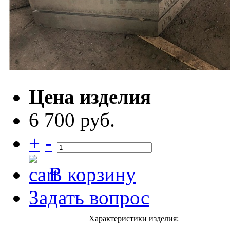
Цена изделия
6 700 руб.
+
-
В корзину
Задать вопрос
Характеристики изделия: