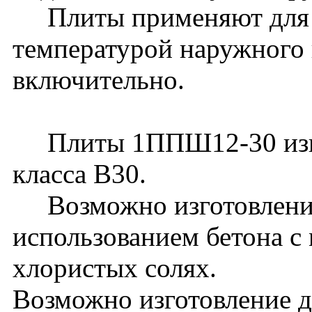
Плиты применяют для д
температурой наружного 
включительно.
Плиты 1ППШ12-30 изгот
класса В30.
Возможно изготовление
использованием бетона с
хлористых солях.
Возможно изготовление 