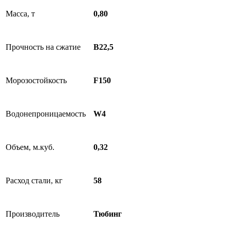
Масса, т
0,80
Прочность на сжатие
B22,5
Морозостойкость
F150
Водонепроницаемость
W4
Объем, м.куб.
0,32
Расход стали, кг
58
Производитель
Тюбинг