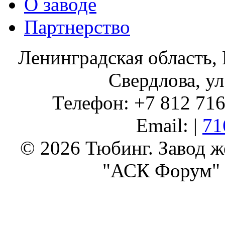
О заводе
Партнерство
Ленинградская область, 
Свердлова, ул
Телефон: +7 812 716 
Email: |
71
© 2026 Тюбинг. Завод 
"АСК Форум" 