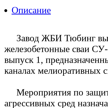
Описание
Завод ЖБИ Тюбинг вып
железобетонные сваи СУ-
выпуск 1, предназначенн
каналах мелиоративных с
Мероприятия по защите
агрессивных сред назнач