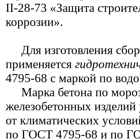
II-28-73 «Защита строит
коррозии».
Для изготовления сбор
применяется
гидротехни
4795-68 с маркой по вод
Марка бетона по мороз
железобетонных изделий 
от климатических услови
по ГОСТ 4795-68 и по ГО