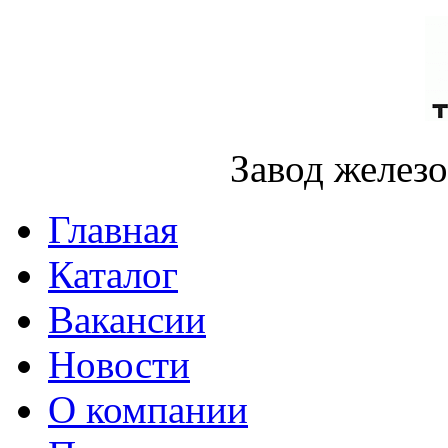
Завод желез
Главная
Каталог
Вакансии
Новости
О компании