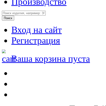
Производство
Вход на сайт
Регистрация
Ваша корзина пуста