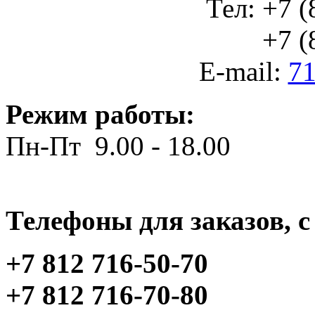
Тел: +7 (
+7 (812
E-mail:
71
Режим работы:
Пн-Пт 9.00 - 18.00
Телефоны для заказов, c 
+7 812 716-50-70
+7 812 716-70-80