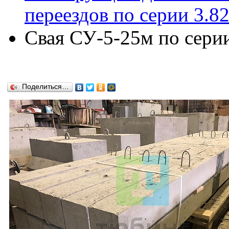
переездов по серии 3.8
Свая СУ-5-25м по серии
Поделиться…