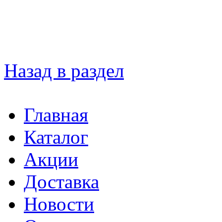
Назад в раздел
Главная
Каталог
Акции
Доставка
Новости