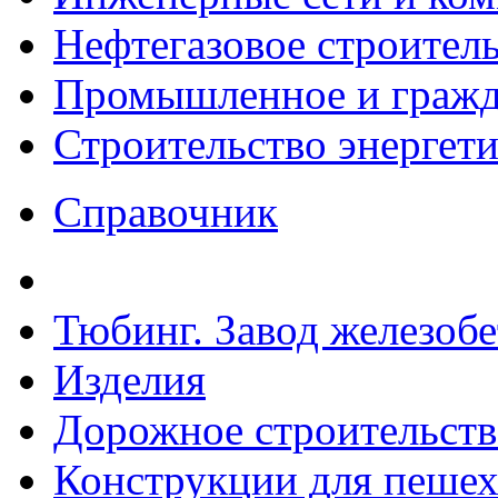
Нефтегазовое строител
Промышленное и гражда
Строительство энергет
Справочник
Тюбинг. Завод железоб
Изделия
Дорожное строительств
Конструкции для пешех