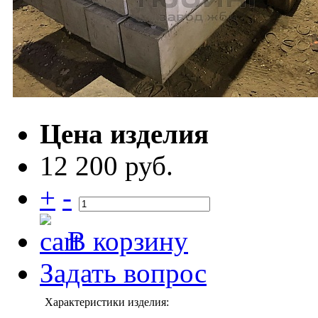
Цена изделия
12 200 руб.
+
-
В корзину
Задать вопрос
Характеристики изделия: