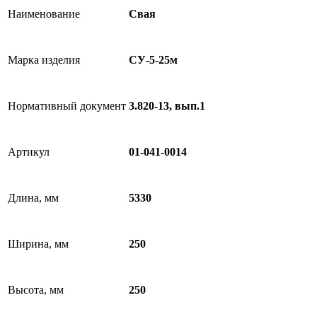
Наименование
Свая
Марка изделия
СУ-5-25м
Нормативный документ
3.820-13, вып.1
Артикул
01-041-0014
Длина, мм
5330
Ширина, мм
250
Высота, мм
250