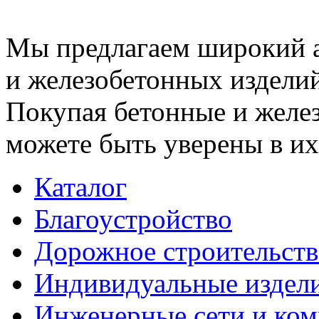
Мы предлагаем широкий 
и железобетонных изделий
Покупая бетонные и желез
можете быть уверены в их
Каталог
Благоустройство
Дорожное строительств
Индивидуальные издел
Инженерные сети и ко