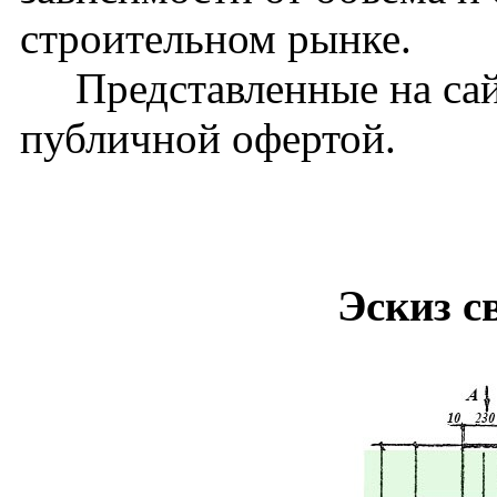
строительном рынке.
Представленные на сайт
публичной офертой.
Эскиз с