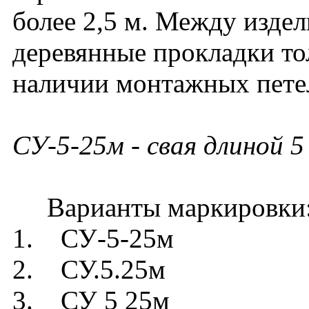
более 2,5 м. Между изде
деревянные прокладки то
наличии монтажных петел
СУ-5-25м
- свая длиной 5
Варианты маркировки
1. СУ-5-25м
2. СУ.5.25м
3. СУ 5 25м