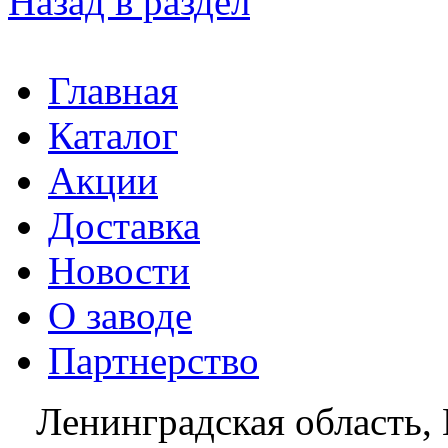
Назад в раздел
Главная
Каталог
Акции
Доставка
Новости
О заводе
Партнерство
Ленинградская область, 