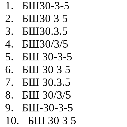
1. БШ30-3-5
2. БШ30 3 5
3. БШ30.3.5
4. БШ30/3/5
5. БШ 30-3-5
6. БШ 30 3 5
7. БШ 30.3.5
8. БШ 30/3/5
9. БШ-30-3-5
10. БШ 30 3 5