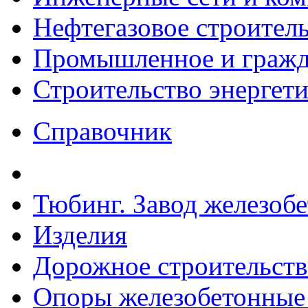
Нефтегазовое строител
Промышленное и гражда
Строительство энергет
Справочник
Тюбинг. Завод железоб
Изделия
Дорожное строительств
Опоры железобетонные