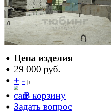
Цена изделия
29 000 руб.
+
-
В корзину
Задать вопрос