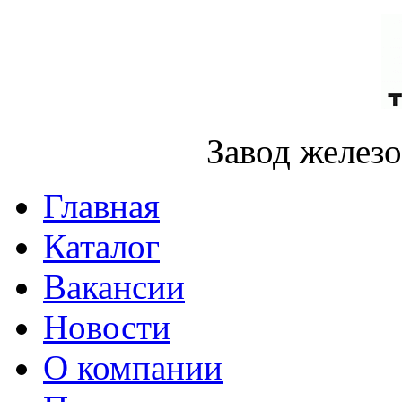
Завод желез
Главная
Каталог
Вакансии
Новости
О компании