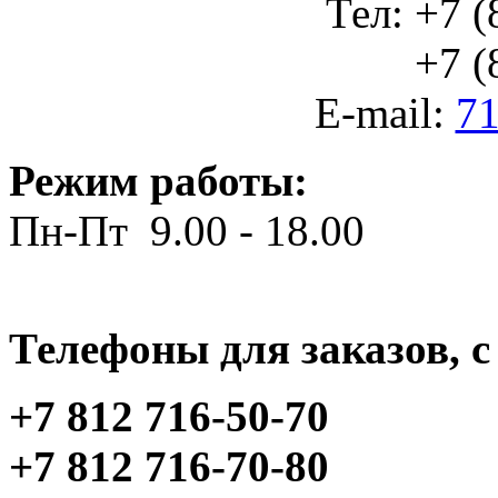
Тел: +7 (
+7 (812
E-mail:
71
Режим работы:
Пн-Пт 9.00 - 18.00
Телефоны для заказов, c 
+7 812 716-50-70
+7 812 716-70-80