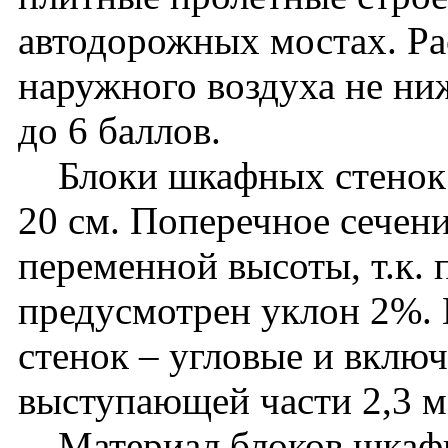
автодорожных мостах. Ра
наружного воздуха не ни
до 6 баллов.
Блоки шкафных стенок 
20 см. Поперечное сечен
переменной высоты, т.к. 
предусмотрен уклон 2%.
стенок – угловые и вклю
выступающей части 2,3 м
Материал блоков шкафн