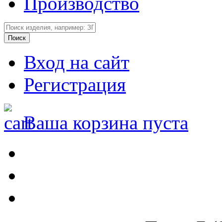
Производство
Вход на сайт
Регистрация
Ваша корзина пуста