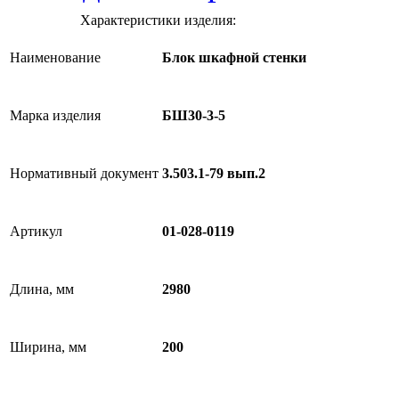
Характеристики изделия:
Наименование
Блок шкафной стенки
Марка изделия
БШ30-3-5
Нормативный документ
3.503.1-79 вып.2
Артикул
01-028-0119
Длина, мм
2980
Ширина, мм
200