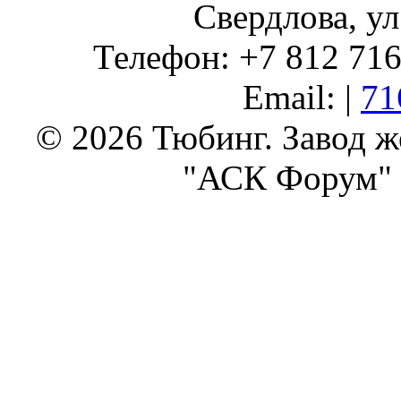
Свердлова, ул
Телефон: +7 812 716 
Email: |
71
© 2026 Тюбинг. Завод 
"АСК Форум" 