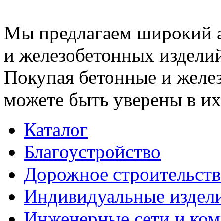
Мы предлагаем широкий 
и железобетонных изделий
Покупая бетонные и желез
можете быть уверены в их
Каталог
Благоустройство
Дорожное строительств
Индивидуальные издел
Инженерные сети и ко