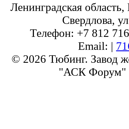
Ленинградская область, 
Свердлова, ул
Телефон: +7 812 716 
Email: |
71
© 2026 Тюбинг. Завод 
"АСК Форум" 