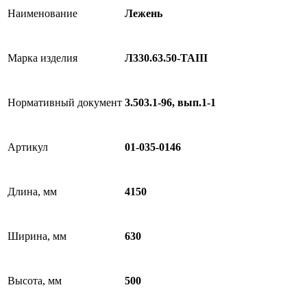
Наименование
Лежень
Марка изделия
Л330.63.50-ТАIII
Нормативный документ
3.503.1-96, вып.1-1
Артикул
01-035-0146
Длина, мм
4150
Ширина, мм
630
Высота, мм
500