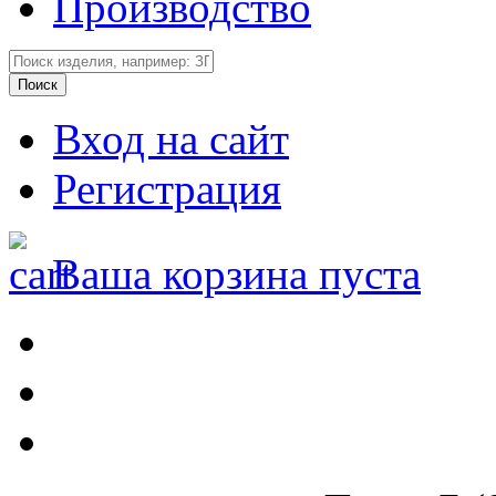
Производство
Вход на сайт
Регистрация
Ваша корзина пуста