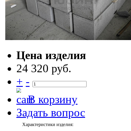
Цена изделия
24 320 руб.
+
-
В корзину
Задать вопрос
Характеристики изделия: