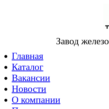
Завод желез
Главная
Каталог
Вакансии
Новости
О компании