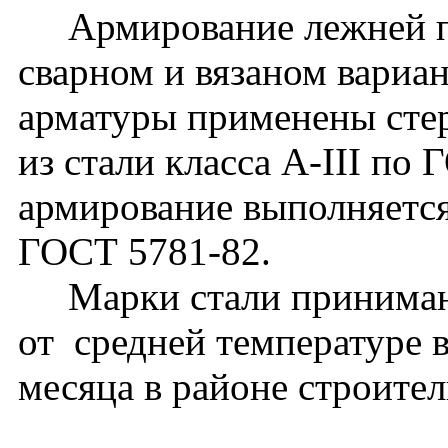
Армирование лежней пр
сварном и вязаном вариан
арматуры применены сте
из стали класса А-III по
армирование выполняется
ГОСТ 5781-82.
Марки стали принимают
от средней температуре 
месяца в районе строител