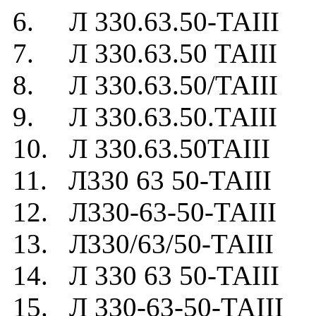
6. Л 330.63.50-ТАIII
7. Л 330.63.50 ТАIII
8. Л 330.63.50/ТАIII
9. Л 330.63.50.ТАIII
10. Л 330.63.50ТАIII
11. Л330 63 50-ТАIII
12. Л330-63-50-ТАIII
13. Л330/63/50-ТАIII
14. Л 330 63 50-ТАIII
15. Л 330-63-50-ТАIII