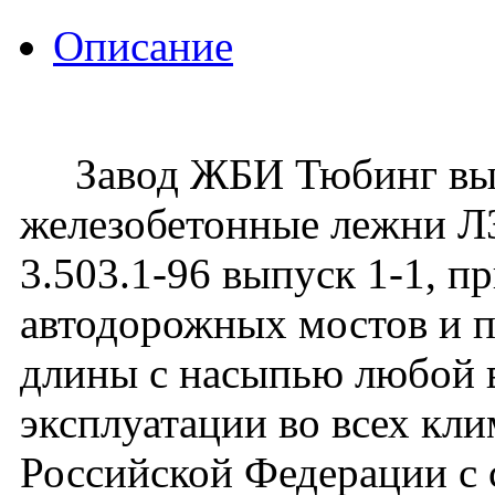
Описание
Завод ЖБИ Тюбинг вып
железобетонные лежни Л3
3.503.1-96 выпуск 1-1, 
автодорожных мостов и 
длины с насыпью любой 
эксплуатации во всех кл
Российской Федерации с 