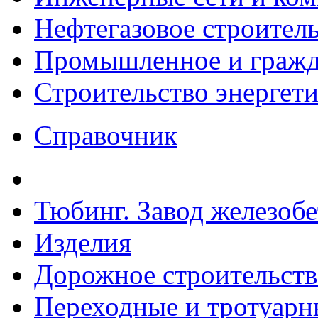
Нефтегазовое строител
Промышленное и гражда
Строительство энергет
Справочник
Тюбинг. Завод железоб
Изделия
Дорожное строительств
Переходные и тротуарн