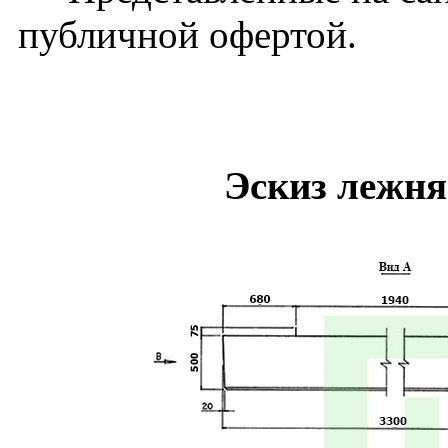
публичной офертой.
Эскиз лежня