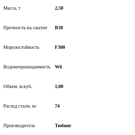
Масса, т
2,50
Прочность на сжатие
B30
Морозостойкость
F300
Водонепроницаемость
W6
Объем, м.куб.
1,00
Расход стали, кг
74
Производитель
Тюбинг