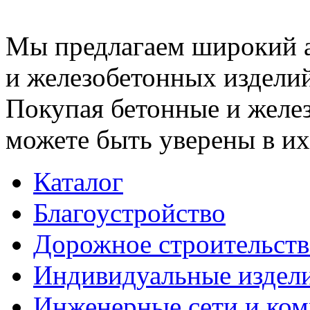
Мы предлагаем широкий 
и железобетонных изделий
Покупая бетонные и желез
можете быть уверены в их
Каталог
Благоустройство
Дорожное строительств
Индивидуальные издел
Инженерные сети и ко