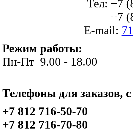
Тел: +7 (
+7 (812
E-mail:
71
Режим работы:
Пн-Пт 9.00 - 18.00
Телефоны для заказов, c 
+7 812 716-50-70
+7 812 716-70-80