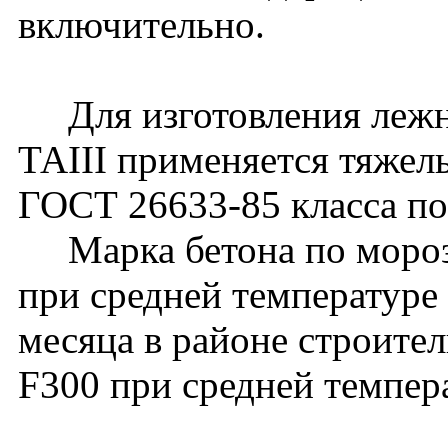
включительно.
Для изготовления лежне
ТАIII применяется тяжел
ГОСТ 26633-85 класса по
Марка бетона по мороз
при средней температуре
месяца в районе строите
F300 при средней темпер