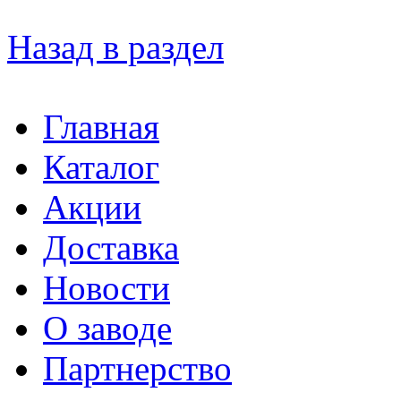
Назад в раздел
Главная
Каталог
Акции
Доставка
Новости
О заводе
Партнерство