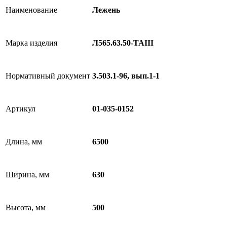
Наименование
Лежень
Марка изделия
Л565.63.50-ТАIII
Нормативный документ
3.503.1-96, вып.1-1
Артикул
01-035-0152
Длина, мм
6500
Ширина, мм
630
Высота, мм
500