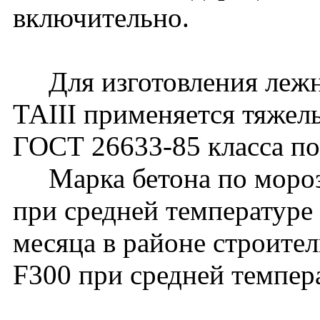
включительно.
Для изготовления лежне
ТАIII применяется тяжел
ГОСТ 26633-85 класса по
Марка бетона по мороз
при средней температуре
месяца в районе строите
F300 при средней темпер