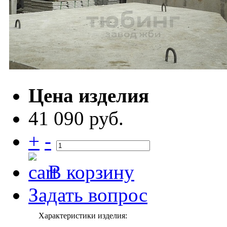
Цена изделия
41 090 руб.
+
-
В корзину
Задать вопрос
Характеристики изделия: