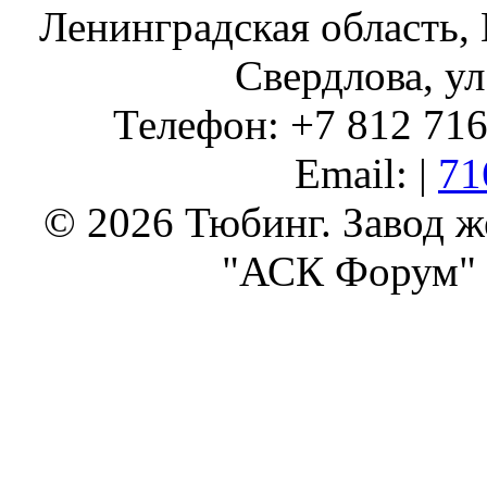
Ленинградская область, 
Свердлова, ул
Телефон: +7 812 716 
Email: |
71
© 2026 Тюбинг. Завод 
"АСК Форум" 