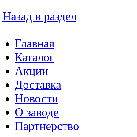
Назад в раздел
Главная
Каталог
Акции
Доставка
Новости
О заводе
Партнерство