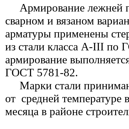
Армирование лежней пр
сварном и вязаном вариан
арматуры применены сте
из стали класса А-III по
армирование выполняется
ГОСТ 5781-82.
Марки стали принимают
от средней температуре 
месяца в районе строител