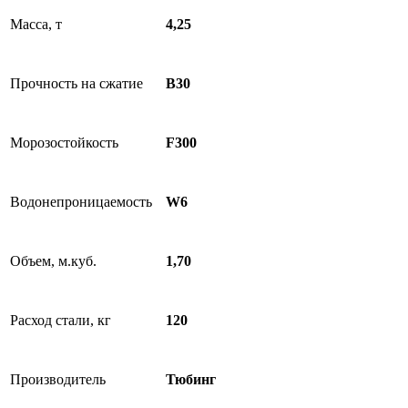
Масса, т
4,25
Прочность на сжатие
B30
Морозостойкость
F300
Водонепроницаемость
W6
Объем, м.куб.
1,70
Расход стали, кг
120
Производитель
Тюбинг