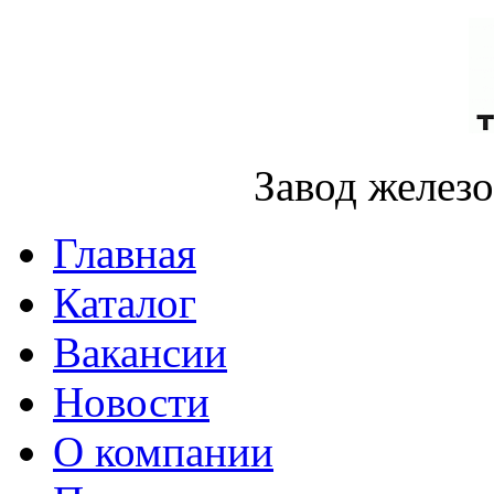
Завод желез
Главная
Каталог
Вакансии
Новости
О компании