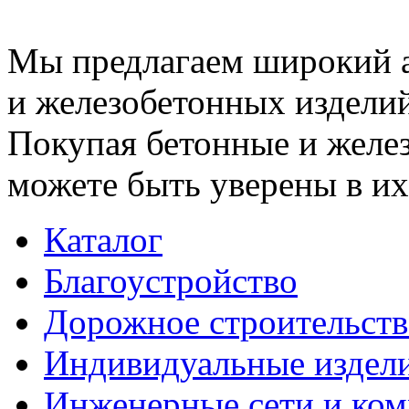
Мы предлагаем широкий 
и железобетонных изделий
Покупая бетонные и желез
можете быть уверены в их
Каталог
Благоустройство
Дорожное строительств
Индивидуальные издел
Инженерные сети и ко