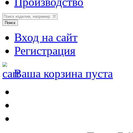
Производство
Вход на сайт
Регистрация
Ваша корзина пуста