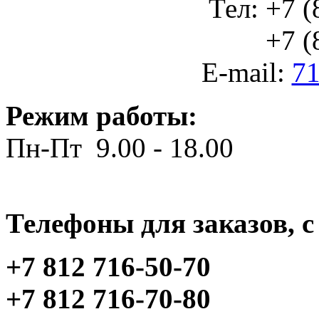
Тел: +7 (
+7 (812
E-mail:
71
Режим работы:
Пн-Пт 9.00 - 18.00
Телефоны для заказов, c 
+7 812 716-50-70
+7 812 716-70-80