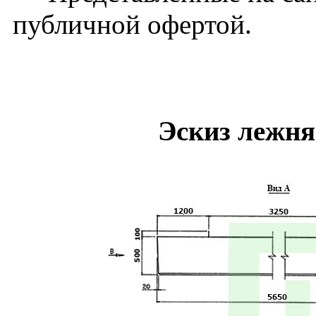
публичной офертой.
Эскиз лежня