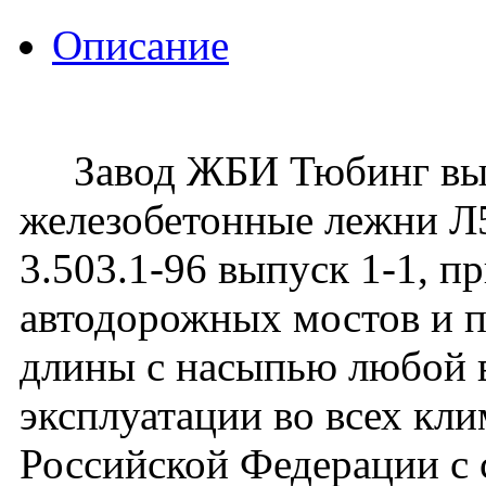
Описание
Завод ЖБИ Тюбинг вып
железобетонные лежни Л5
3.503.1-96 выпуск 1-1, 
автодорожных мостов и 
длины с насыпью любой 
эксплуатации во всех кл
Российской Федерации с 