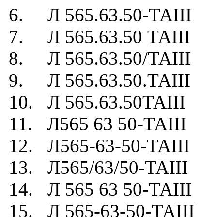
6. Л 565.63.50-ТАIII
7. Л 565.63.50 ТАIII
8. Л 565.63.50/ТАIII
9. Л 565.63.50.ТАIII
10. Л 565.63.50ТАIII
11. Л565 63 50-ТАIII
12. Л565-63-50-ТАIII
13. Л565/63/50-ТАIII
14. Л 565 63 50-ТАIII
15. Л 565-63-50-ТАIII