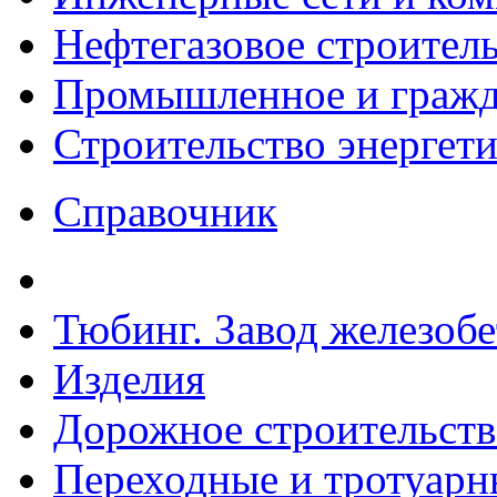
Нефтегазовое строител
Промышленное и гражда
Строительство энергет
Справочник
Тюбинг. Завод железоб
Изделия
Дорожное строительств
Переходные и тротуарн