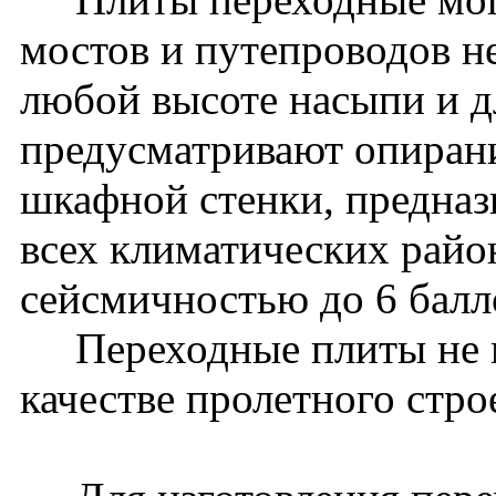
мостов и путепроводов 
любой высоте насыпи и дл
предусматривают опиран
шкафной стенки, предназ
всех климатических райо
сейсмичностью до 6 бал
Переходные плиты не м
качестве пролетного стро