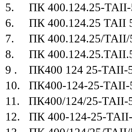
5. ПК 400.124.25-ТАII-
6. ПК 400.124.25 ТАII 
7. ПК 400.124.25/ТАII/
8. ПК 400.124.25.ТАII.
9 . ПК400 124 25-ТАII-
10. ПК400-124-25-ТАII-
11. ПК400/124/25-ТАII-
12. ПК 400-124-25-ТАII-