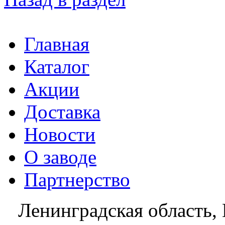
Главная
Каталог
Акции
Доставка
Новости
О заводе
Партнерство
Ленинградская область, 