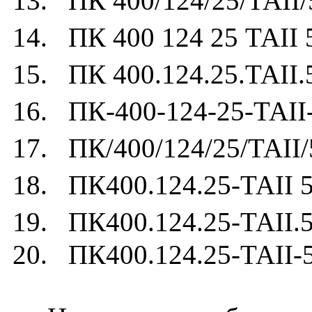
13. ПК 400/124/25/ТАII/
14. ПК 400 124 25 ТАII 
15. ПК 400.124.25.ТАII.
16. ПК-400-124-25-ТАII
17. ПК/400/124/25/ТАII/
18. ПК400.124.25-ТАII 5
19. ПК400.124.25-ТАII.5
20. ПК400.124.25-ТАII-