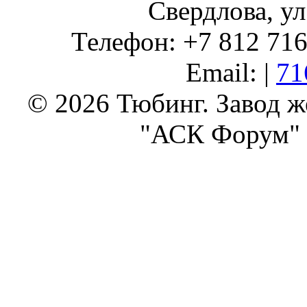
Свердлова, ул
Телефон: +7 812 716 
Email: |
71
© 2026 Тюбинг. Завод 
"АСК Форум" 