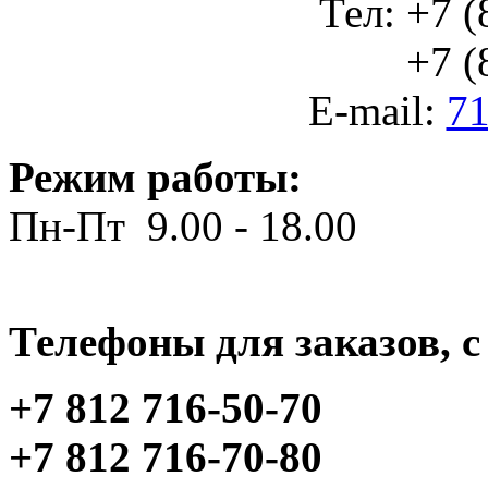
Тел: +7 (
+7 (812
E-mail:
71
Режим работы:
Пн-Пт 9.00 - 18.00
Телефоны для заказов, c 
+7 812 716-50-70
+7 812 716-70-80