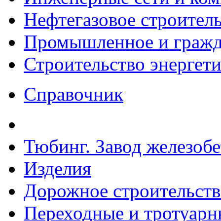
Нефтегазовое строител
Промышленное и гражда
Строительство энергет
Справочник
Тюбинг. Завод железоб
Изделия
Дорожное строительств
Переходные и тротуарн