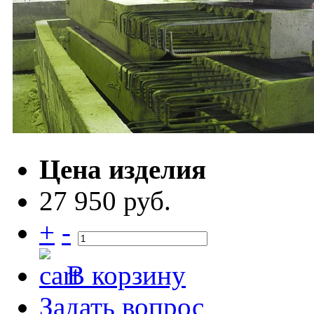
Цена изделия
27 950 руб.
+
-
В корзину
Задать вопрос