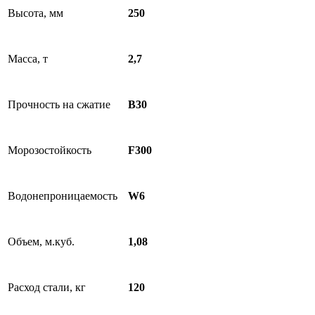
Высота, мм
250
Масса, т
2,7
Прочность на сжатие
B30
Морозостойкость
F300
Водонепроницаемость
W6
Объем, м.куб.
1,08
Расход стали, кг
120