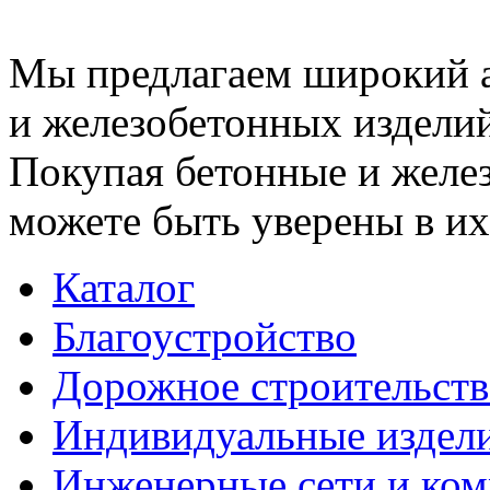
Мы предлагаем широкий 
и железобетонных изделий
Покупая бетонные и желез
можете быть уверены в их
Каталог
Благоустройство
Дорожное строительств
Индивидуальные издел
Инженерные сети и ко