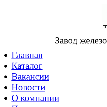
Завод желез
Главная
Каталог
Вакансии
Новости
О компании