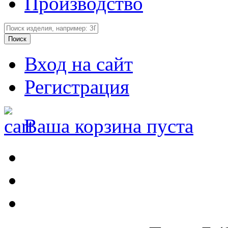
Производство
Вход на сайт
Регистрация
Ваша корзина пуста