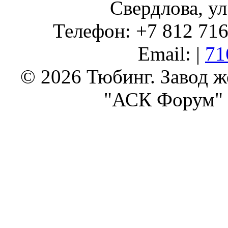
Свердлова, ул
Телефон: +7 812 716 
Email: |
71
© 2026 Тюбинг. Завод 
"АСК Форум" 