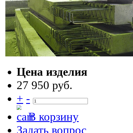
Цена изделия
27 950 руб.
+
-
В корзину
Задать вопрос