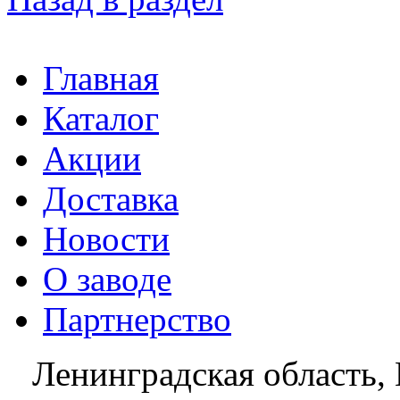
Главная
Каталог
Акции
Доставка
Новости
О заводе
Партнерство
Ленинградская область, 