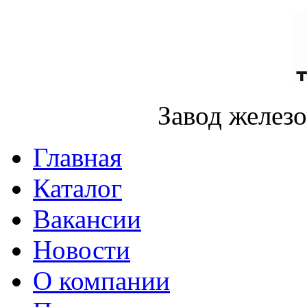
Завод желез
Главная
Каталог
Вакансии
Новости
О компании