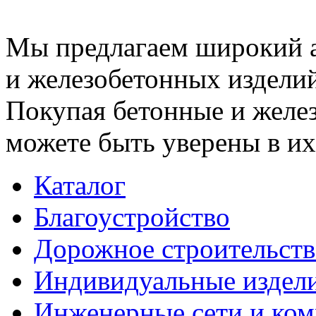
Мы предлагаем широкий 
и железобетонных изделий
Покупая бетонные и желез
можете быть уверены в их
Каталог
Благоустройство
Дорожное строительств
Индивидуальные издел
Инженерные сети и ко