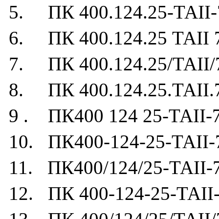
5. ПК 400.124.25-ТАII-
6. ПК 400.124.25 ТАII 
7. ПК 400.124.25/ТАII/
8. ПК 400.124.25.ТАII.
9 . ПК400 124 25-ТАII-
10. ПК400-124-25-ТАII-
11. ПК400/124/25-ТАII-
12. ПК 400-124-25-ТАII-