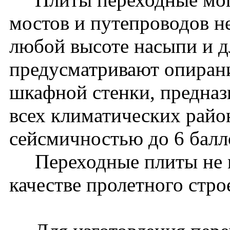
мостов и путепроводов 
любой высоте насыпи и дл
предусматривают опиран
шкафной стенки, предназ
всех климатических райо
сейсмичностью до 6 бал
Переходные плиты не м
качестве пролетного стро