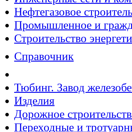
Нефтегазовое строител
Промышленное и гражда
Строительство энергет
Справочник
Тюбинг. Завод железоб
Изделия
Дорожное строительств
Переходные и тротуарн