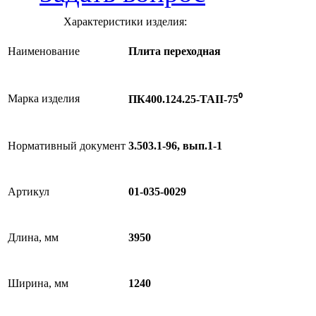
Характеристики изделия:
Наименование
Плита переходная
Марка изделия
ПК400.124.25-ТАII-75⁰
Нормативный документ
3.503.1-96, вып.1-1
Артикул
01-035-0029
Длина, мм
3950
Ширина, мм
1240