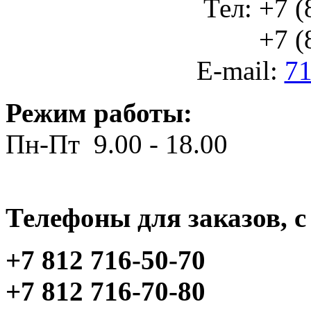
Тел: +7 (
+7 (812
E-mail:
71
Режим работы:
Пн-Пт 9.00 - 18.00
Телефоны для заказов, c 
+7 812 716-50-70
+7 812 716-70-80