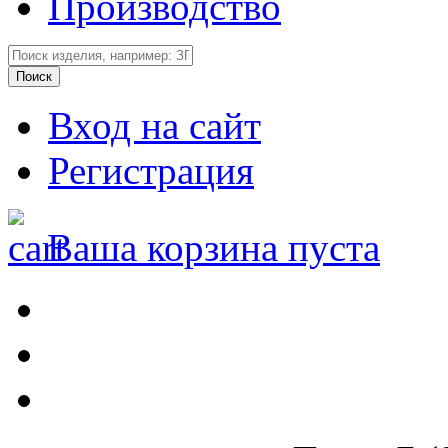
Производство
Вход на сайт
Регистрация
Ваша корзина пуста