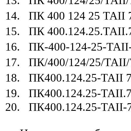
13. ПК 400/124/25/ТАII/
14. ПК 400 124 25 ТАII 
15. ПК 400.124.25.ТАII.
16. ПК-400-124-25-ТАII
17. ПК/400/124/25/ТАII/
18. ПК400.124.25-ТАII 7
19. ПК400.124.25-ТАII.7
20. ПК400.124.25-ТАII-