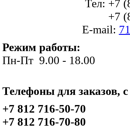
Тел: +7 (
+7 (812
E-mail:
71
Режим работы:
Пн-Пт 9.00 - 18.00
Телефоны для заказов, c 
+7 812 716-50-70
+7 812 716-70-80