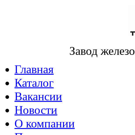
Завод желез
Главная
Каталог
Вакансии
Новости
О компании