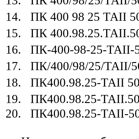
13. ПК 400/98/25/ТАII/5
14. ПК 400 98 25 ТАII 5
15. ПК 400.98.25.ТАII.5
16. ПК-400-98-25-ТАII-
17. ПК/400/98/25/ТАII/5
18. ПК400.98.25-ТАII 50
19. ПК400.98.25-ТАII.50
20. ПК400.98.25-ТАII-5