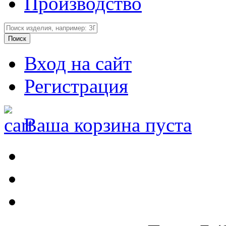
Производство
Вход на сайт
Регистрация
Ваша корзина пуста