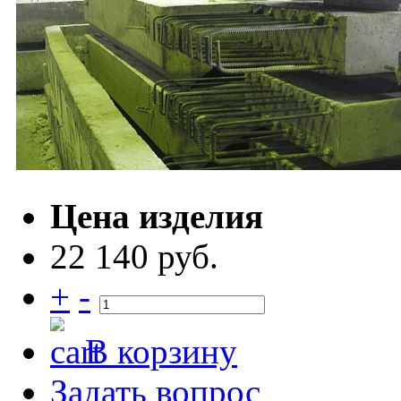
Цена изделия
22 140 руб.
+
-
В корзину
Задать вопрос