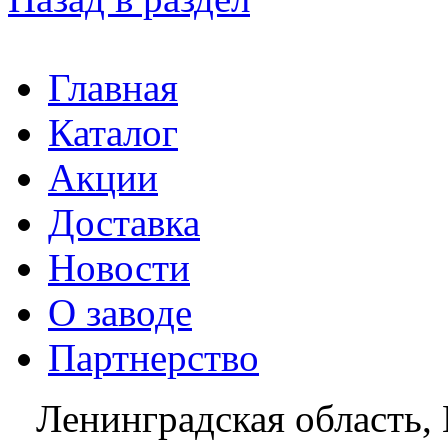
Главная
Каталог
Акции
Доставка
Новости
О заводе
Партнерство
Ленинградская область, 