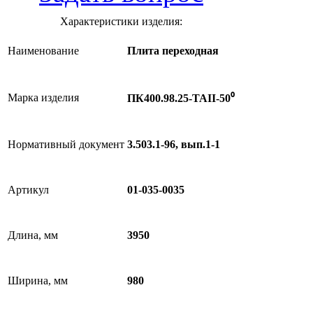
Характеристики изделия:
Наименование
Плита переходная
Марка изделия
ПК400.98.25-ТАII-50⁰
Нормативный документ
3.503.1-96, вып.1-1
Артикул
01-035-0035
Длина, мм
3950
Ширина, мм
980