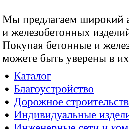
Мы предлагаем широкий 
и железобетонных изделий
Покупая бетонные и желез
можете быть уверены в их
Каталог
Благоустройство
Дорожное строительств
Индивидуальные издел
Инженерные сети и ко