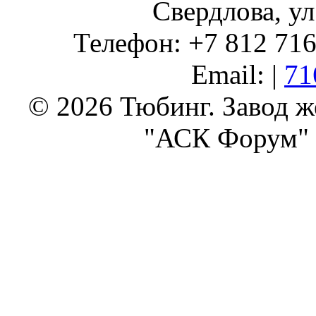
Свердлова, ул
Телефон: +7 812 716 
Email: |
71
© 2026 Тюбинг. Завод 
"АСК Форум" 