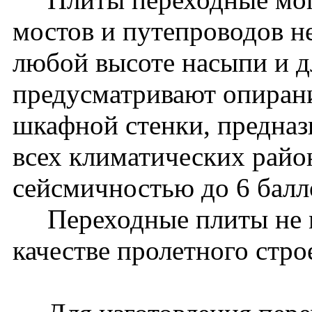
мостов и путепроводов 
любой высоте насыпи и дл
предусматривают опиран
шкафной стенки, предназ
всех климатических райо
сейсмичностью до 6 бал
Переходные плиты не м
качестве пролетного стро