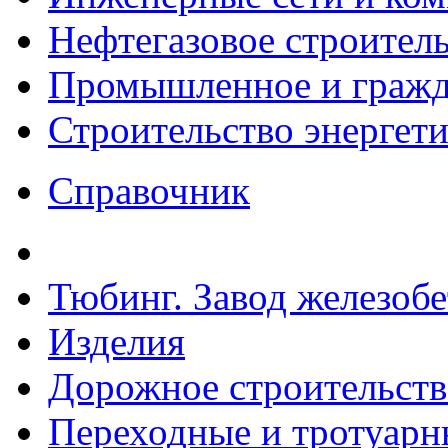
Нефтегазовое строител
Промышленное и гражда
Строительство энергет
Справочник
Тюбинг. Завод железоб
Изделия
Дорожное строительств
Переходные и тротуарн