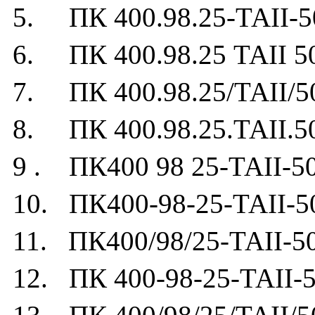
5. ПК 400.98.25-ТАII-5
6. ПК 400.98.25 ТАII 5
7. ПК 400.98.25/ТАII/5
8. ПК 400.98.25.ТАII.5
9 . ПК400 98 25-ТАII-5
10. ПК400-98-25-ТАII-5
11. ПК400/98/25-ТАII-5
12. ПК 400-98-25-ТАII-5