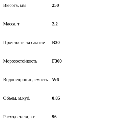
Высота, мм
250
Масса, т
2,2
Прочность на сжатие
B30
Морозостойкость
F300
Водонепроницаемость
W6
Объем, м.куб.
0,85
Расход стали, кг
96