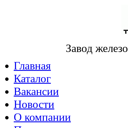
Завод желез
Главная
Каталог
Вакансии
Новости
О компании