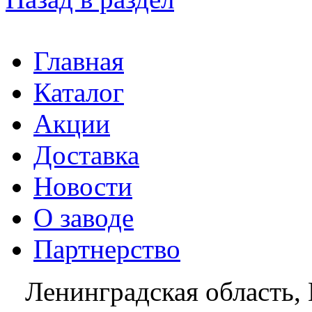
Главная
Каталог
Акции
Доставка
Новости
О заводе
Партнерство
Ленинградская область, 