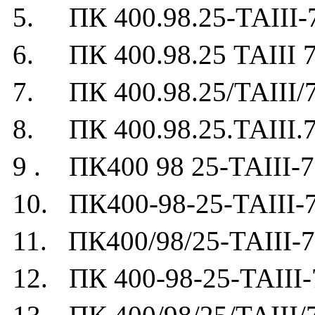
5. ПК 400.98.25-ТАIII-
6. ПК 400.98.25 ТАIII 7
7. ПК 400.98.25/ТАIII/
8. ПК 400.98.25.ТАIII.7
9 . ПК400 98 25-ТАIII-7
10. ПК400-98-25-ТАIII-
11. ПК400/98/25-ТАIII-7
12. ПК 400-98-25-ТАIII-