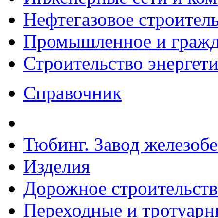
Нефтегазовое строител
Промышленное и гражда
Строительство энергет
Справочник
Тюбинг. Завод железоб
Изделия
Дорожное строительств
Переходные и тротуарн