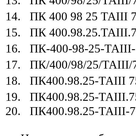
13. ПК 400/98/25/ТАIII/
14. ПК 400 98 25 ТАIII 
15. ПК 400.98.25.ТАIII.
16. ПК-400-98-25-ТАIII-
17. ПК/400/98/25/ТАIII/
18. ПК400.98.25-ТАIII 7
19. ПК400.98.25-ТАIII.7
20. ПК400.98.25-ТАIII-