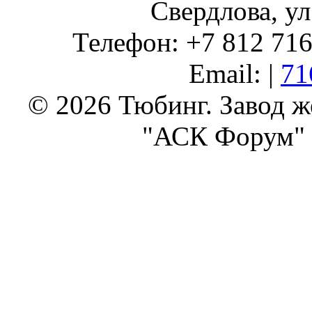
Свердлова, ул
Телефон: +7 812 716 
Email: |
71
© 2026 Тюбинг. Завод 
"АСК Форум" 