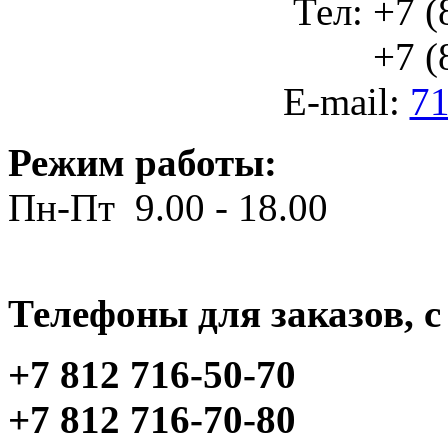
Тел: +7 (
+7 (812
E-mail:
71
Режим работы:
Пн-Пт 9.00 - 18.00
Телефоны для заказов, c 
+7 812 716-50-70
+7 812 716-70-80