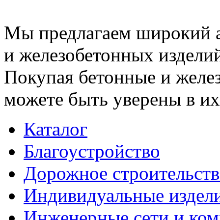
Мы предлагаем широкий 
и железобетонных изделий
Покупая бетонные и желез
можете быть уверены в их
Каталог
Благоустройство
Дорожное строительств
Индивидуальные издел
Инженерные сети и ко