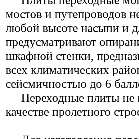
мостов и путепроводов 
любой высоте насыпи и дл
предусматривают опиран
шкафной стенки, предназ
всех климатических райо
сейсмичностью до 6 бал
Переходные плиты не м
качестве пролетного стро