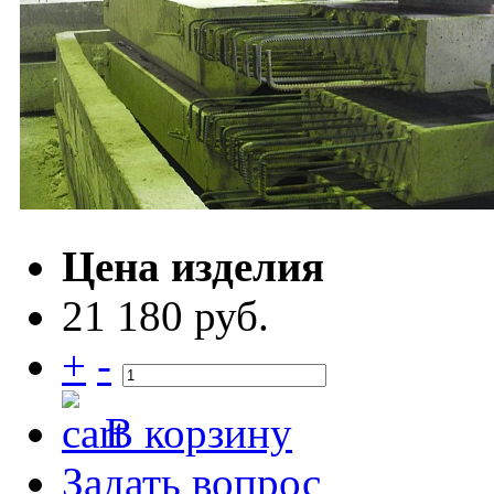
Цена изделия
21 180 руб.
+
-
В корзину
Задать вопрос