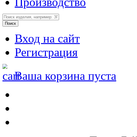
Производство
Вход на сайт
Регистрация
Ваша корзина пуста