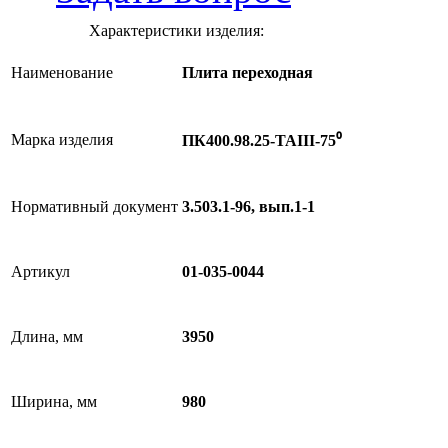
Характеристики изделия:
Наименование
Плита переходная
Марка изделия
ПК400.98.25-ТАIII-75⁰
Нормативный документ
3.503.1-96, вып.1-1
Артикул
01-035-0044
Длина, мм
3950
Ширина, мм
980