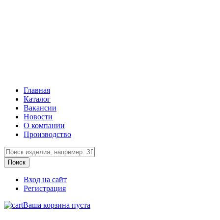
Главная
Каталог
Вакансии
Новости
О компании
Производство
Вход на сайт
Регистрация
Ваша корзина пуста