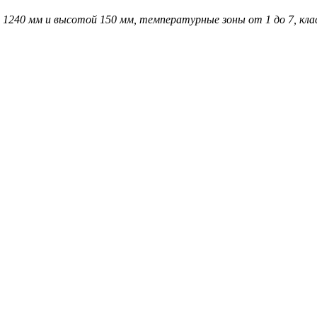
 1240 мм и высотой 150 мм, температурные зоны от 1 до 7, класс