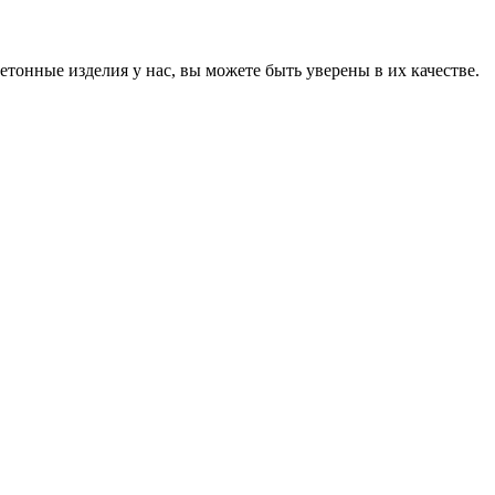
онные изделия у нас, вы можете быть уверены в их качестве.