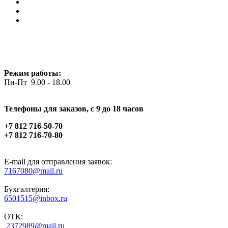
Режим работы:
Пн-Пт 9.00 - 18.00
Телефоны для заказов, c 9 до 18 часов
+7 812 716-50-70
+7 812 716-70-80
E-mail для отправления заявок:
7167080@mail.ru
Бухгалтерия:
6501515@inbox.ru
ОТК:
2372989@mail.ru