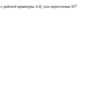
 рабочей арматуры А-II, угол пересечения 50⁰.