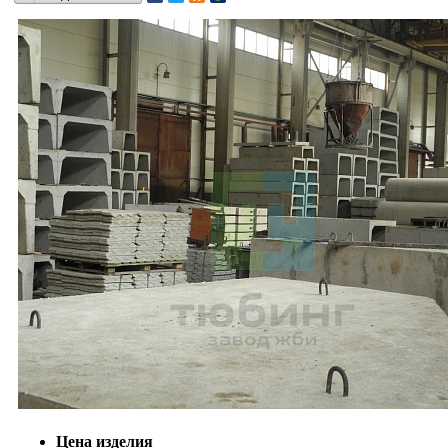
Цена изделия