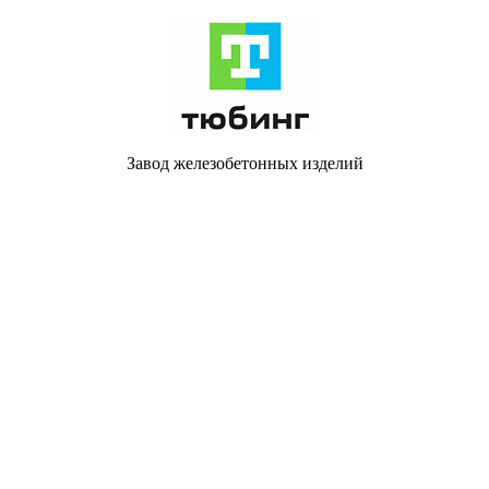
Завод железобетонных изделий