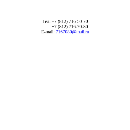
Тел: +7 (812) 716-50-70
+7 (812) 716-70-80
E-mail:
7167080@mail.ru