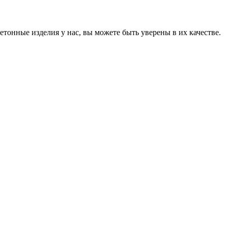
онные изделия у нас, вы можете быть уверены в их качестве.