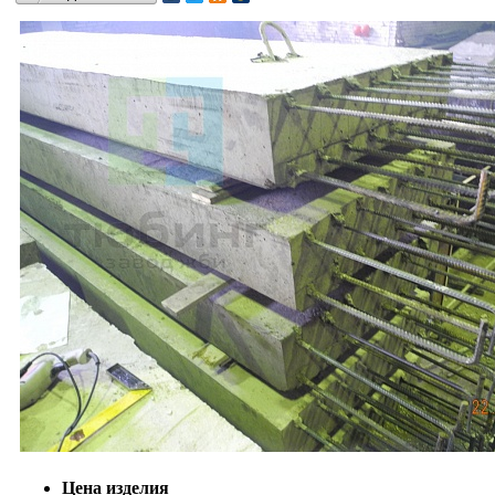
Цена изделия