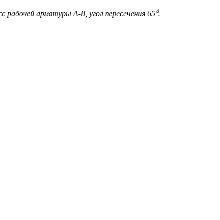
 рабочей арматуры А-II, угол пересечения 65⁰.