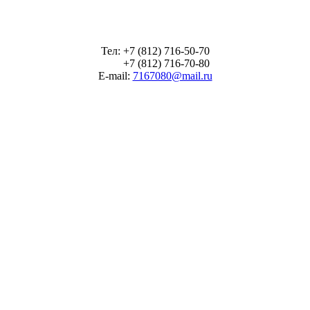
Тел: +7 (812) 716-50-70
+7 (812) 716-70-80
E-mail:
7167080@mail.ru