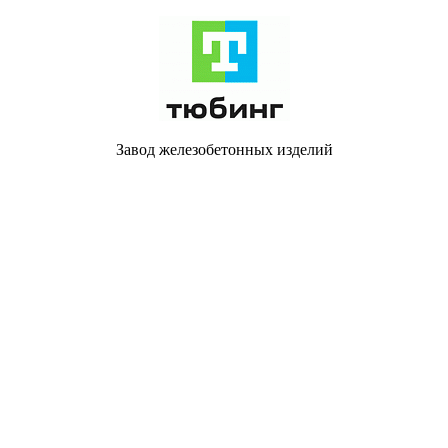
Завод железобетонных изделий