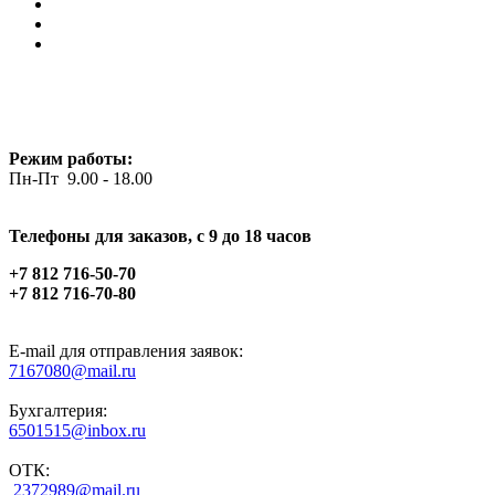
Режим работы:
Пн-Пт 9.00 - 18.00
Телефоны для заказов, c 9 до 18 часов
+7 812 716-50-70
+7 812 716-70-80
E-mail для отправления заявок:
7167080@mail.ru
Бухгалтерия:
6501515@inbox.ru
ОТК:
2372989@mail.ru