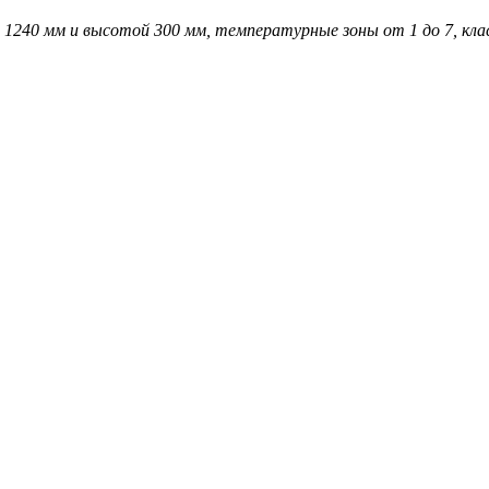
 1240 мм и высотой 300 мм, температурные зоны от 1 до 7, класс