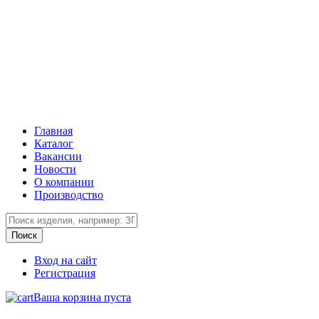
Главная
Каталог
Вакансии
Новости
О компании
Производство
Вход на сайт
Регистрация
Ваша корзина пуста