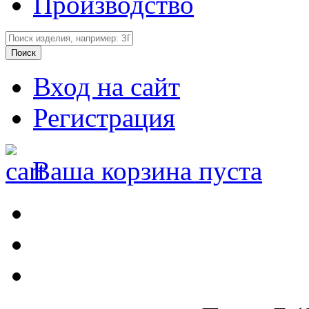
Производство
Вход на сайт
Регистрация
Ваша корзина пуста