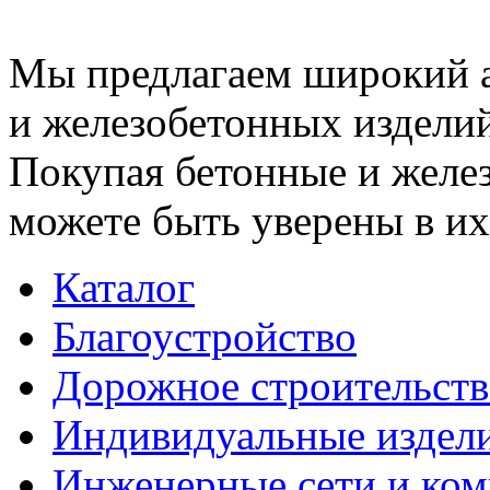
Мы предлагаем широкий 
и железобетонных изделий
Покупая бетонные и желез
можете быть уверены в их
Каталог
Благоустройство
Дорожное строительств
Индивидуальные издел
Инженерные сети и ко