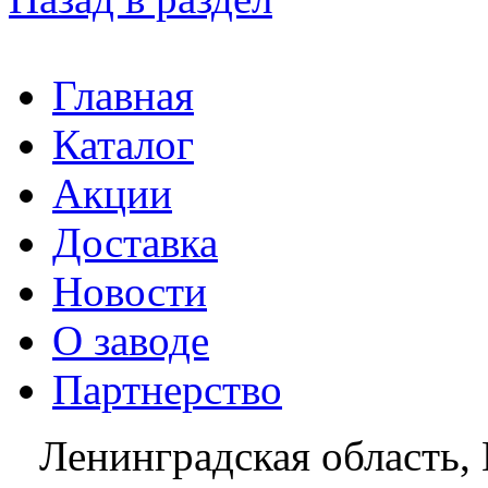
Главная
Каталог
Акции
Доставка
Новости
О заводе
Партнерство
Ленинградская область, 