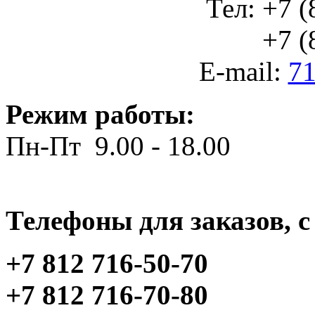
Тел: +7 (
+7 (812
E-mail:
71
Режим работы:
Пн-Пт 9.00 - 18.00
Телефоны для заказов, c 
+7 812 716-50-70
+7 812 716-70-80