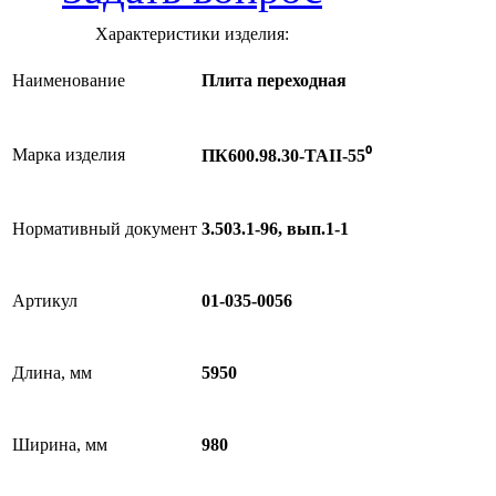
Характеристики изделия:
Наименование
Плита переходная
Марка изделия
ПК600.98.30-ТАII-55⁰
Нормативный документ
3.503.1-96, вып.1-1
Артикул
01-035-0056
Длина, мм
5950
Ширина, мм
980