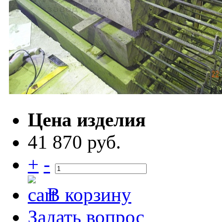
Цена изделия
41 870 руб.
+
-
В корзину
Задать вопрос