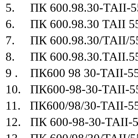
5. ПК 600.98.30-ТАII-5
6. ПК 600.98.30 ТАII 5
7. ПК 600.98.30/ТАII/5
8. ПК 600.98.30.ТАII.5
9 . ПК600 98 30-ТАII-5
10. ПК600-98-30-ТАII-5
11. ПК600/98/30-ТАII-5
12. ПК 600-98-30-ТАII-5