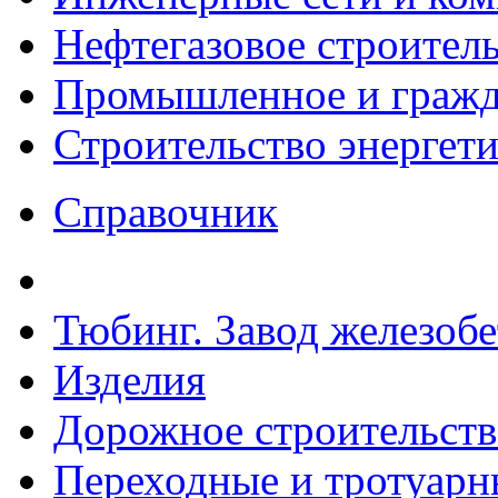
Нефтегазовое строител
Промышленное и гражда
Строительство энергет
Справочник
Тюбинг. Завод железоб
Изделия
Дорожное строительств
Переходные и тротуарн