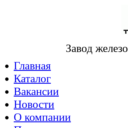
Завод желез
Главная
Каталог
Вакансии
Новости
О компании