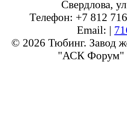
Свердлова, ул
Телефон: +7 812 716 
Email: |
71
© 2026 Тюбинг. Завод 
"АСК Форум" 