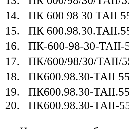
13. ПК 600/98/30/ТАII/5
14. ПК 600 98 30 ТАII 5
15. ПК 600.98.30.ТАII.5
16. ПК-600-98-30-ТАII-
17. ПК/600/98/30/ТАII/5
18. ПК600.98.30-ТАII 55
19. ПК600.98.30-ТАII.55
20. ПК600.98.30-ТАII-5