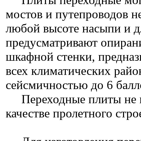
мостов и путепроводов 
любой высоте насыпи и дл
предусматривают опиран
шкафной стенки, предназ
всех климатических райо
сейсмичностью до 6 бал
Переходные плиты не м
качестве пролетного стро