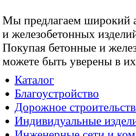
Мы предлагаем широкий 
и железобетонных изделий
Покупая бетонные и желез
можете быть уверены в их
Каталог
Благоустройство
Дорожное строительств
Индивидуальные издел
Инженерные сети и ко