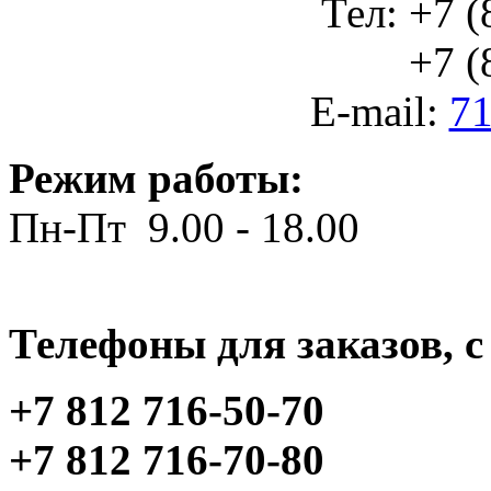
Тел: +7 (
+7 (812
E-mail:
71
Режим работы:
Пн-Пт 9.00 - 18.00
Телефоны для заказов, c 
+7 812 716-50-70
+7 812 716-70-80