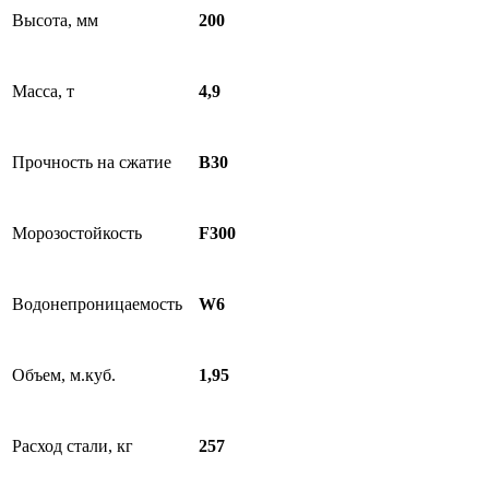
Высота, мм
200
Масса, т
4,9
Прочность на сжатие
B30
Морозостойкость
F300
Водонепроницаемость
W6
Объем, м.куб.
1,95
Расход стали, кг
257