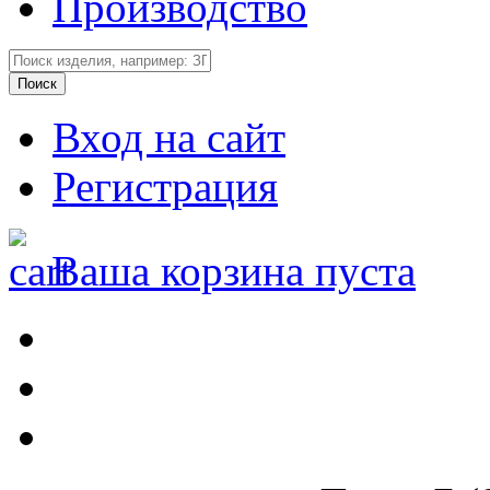
Производство
Вход на сайт
Регистрация
Ваша корзина пуста