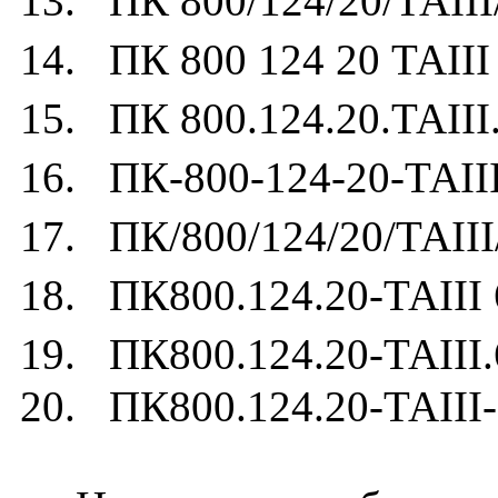
13. ПК 800/124/20/ТАIII
14. ПК 800 124 20 ТАIII
15. ПК 800.124.20.ТАIII
16. ПК-800-124-20-ТАIII
17. ПК/800/124/20/ТАIII
18. ПК800.124.20-ТАIII 
19. ПК800.124.20-ТАIII.
20. ПК800.124.20-ТАIII