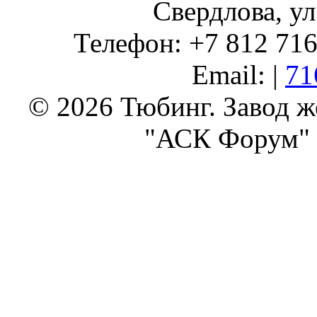
Свердлова, ул
Телефон: +7 812 716 
Email: |
71
© 2026 Тюбинг. Завод 
"АСК Форум" 