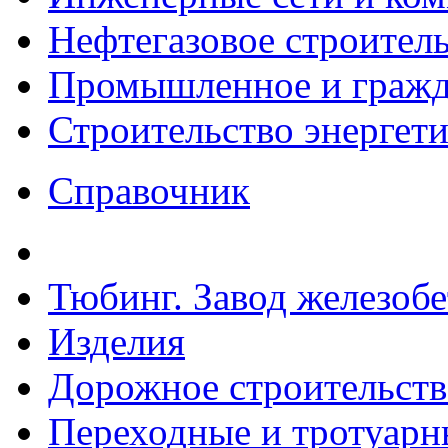
Нефтегазовое строител
Промышленное и гражда
Строительство энергет
Справочник
Тюбинг. Завод железоб
Изделия
Дорожное строительств
Переходные и тротуарн