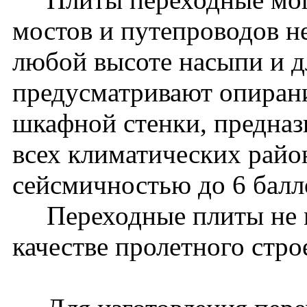
мостов и путепроводов 
любой высоте насыпи и дл
предусматривают опиран
шкафной стенки, предназ
всех климатических райо
сейсмичностью до 6 бал
Переходные плиты не м
качестве пролетного стро