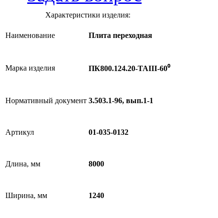
Характеристики изделия:
Наименование
Плита переходная
Марка изделия
ПК800.124.20-ТАIII-60⁰
Нормативный документ
3.503.1-96, вып.1-1
Артикул
01-035-0132
Длина, мм
8000
Ширина, мм
1240