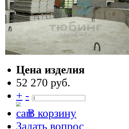
Цена изделия
52 270 руб.
+
-
В корзину
Задать вопрос