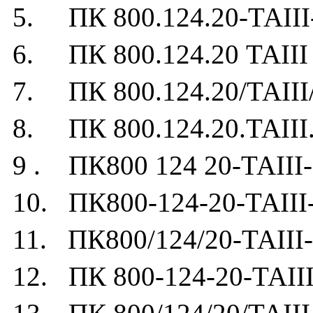
5. ПК 800.124.20-ТАIII
6. ПК 800.124.20 ТАIII
7. ПК 800.124.20/ТАIII
8. ПК 800.124.20.ТАIII
9 . ПК800 124 20-ТАIII-
10. ПК800-124-20-ТАIII
11. ПК800/124/20-ТАIII-
12. ПК 800-124-20-ТАIII