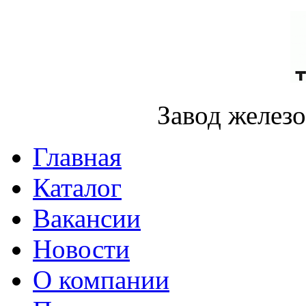
Завод желез
Главная
Каталог
Вакансии
Новости
О компании