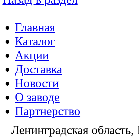
Главная
Каталог
Акции
Доставка
Новости
О заводе
Партнерство
Ленинградская область, 