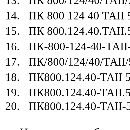
13. ПК 800/124/40/ТАII/
14. ПК 800 124 40 ТАII 
15. ПК 800.124.40.ТАII.
16. ПК-800-124-40-ТАII
17. ПК/800/124/40/ТАII/
18. ПК800.124.40-ТАII 5
19. ПК800.124.40-ТАII.5
20. ПК800.124.40-ТАII-