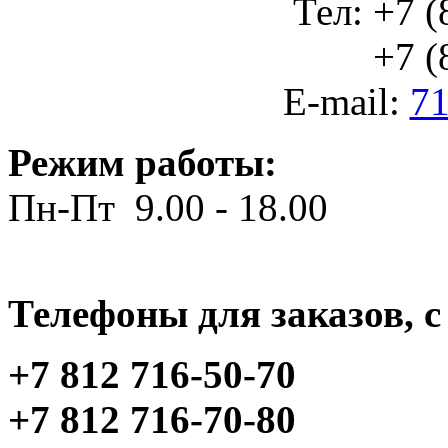
Тел: +7 (
+7 (812
E-mail:
71
Режим работы:
Пн-Пт 9.00 - 18.00
Телефоны для заказов, c 
+7 812 716-50-70
+7 812 716-70-80