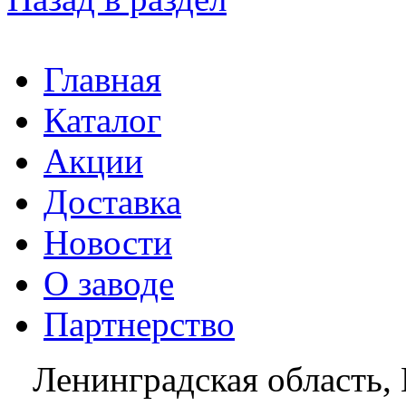
Главная
Каталог
Акции
Доставка
Новости
О заводе
Партнерство
Ленинградская область, 