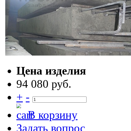
Цена изделия
94 080 руб.
+
-
В корзину
Задать вопрос