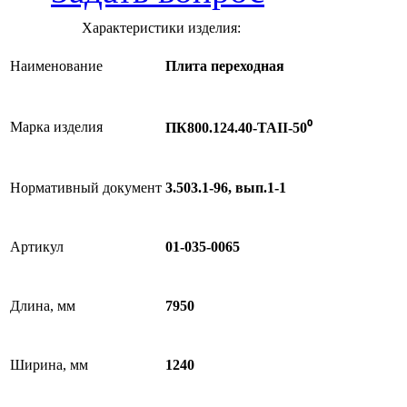
Характеристики изделия:
Наименование
Плита переходная
Марка изделия
ПК800.124.40-ТАII-50⁰
Нормативный документ
3.503.1-96, вып.1-1
Артикул
01-035-0065
Длина, мм
7950
Ширина, мм
1240