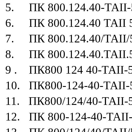
5. ПК 800.124.40-ТАII-
6. ПК 800.124.40 ТАII 
7. ПК 800.124.40/ТАII/
8. ПК 800.124.40.ТАII.
9 . ПК800 124 40-ТАII-
10. ПК800-124-40-ТАII-
11. ПК800/124/40-ТАII-
12. ПК 800-124-40-ТАII-