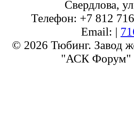
Свердлова, ул
Телефон: +7 812 716 
Email: |
71
© 2026 Тюбинг. Завод 
"АСК Форум" 