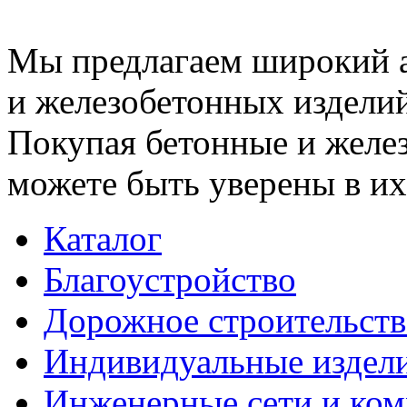
Мы предлагаем широкий 
и железобетонных изделий
Покупая бетонные и желез
можете быть уверены в их
Каталог
Благоустройство
Дорожное строительств
Индивидуальные издел
Инженерные сети и ко