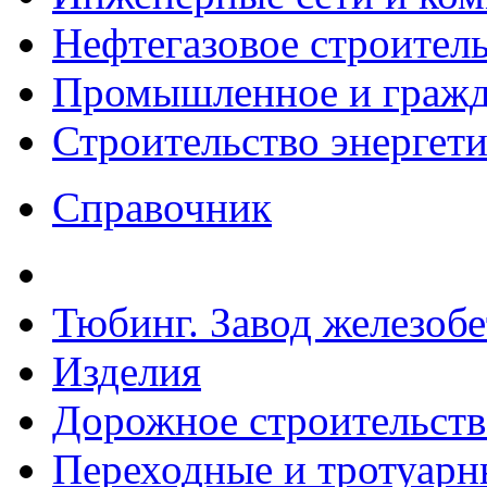
Нефтегазовое строител
Промышленное и гражда
Строительство энергет
Справочник
Тюбинг. Завод железоб
Изделия
Дорожное строительств
Переходные и тротуарн