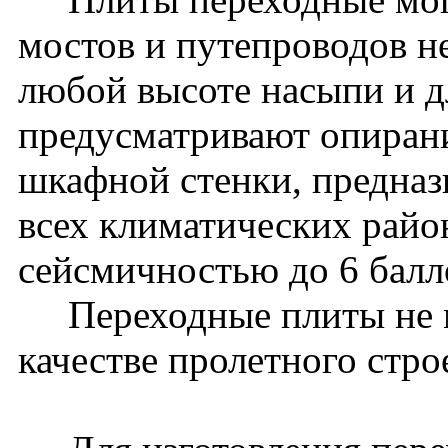
мостов и путепроводов 
любой высоте насыпи и дл
предусматривают опиран
шкафной стенки, предназ
всех климатических райо
сейсмичностью до 6 бал
Переходные плиты не м
качестве пролетного стро