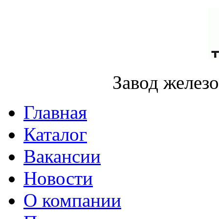
Завод желез
Главная
Каталог
Вакансии
Новости
О компании