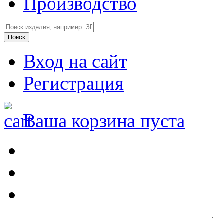
Производство
Вход на сайт
Регистрация
Ваша корзина пуста