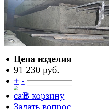
Цена изделия
91 230 руб.
+
-
В корзину
Задать вопрос