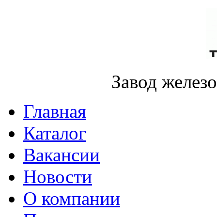
Завод желез
Главная
Каталог
Вакансии
Новости
О компании