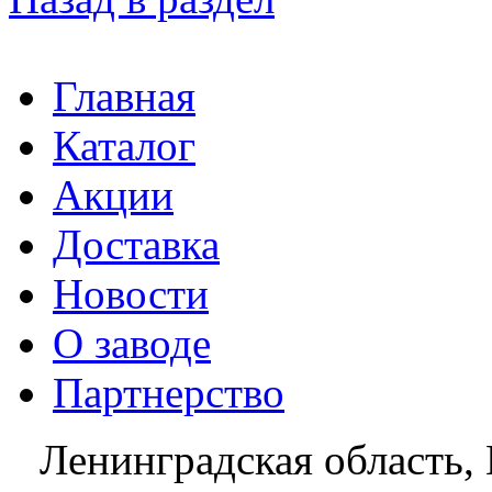
Главная
Каталог
Акции
Доставка
Новости
О заводе
Партнерство
Ленинградская область, 