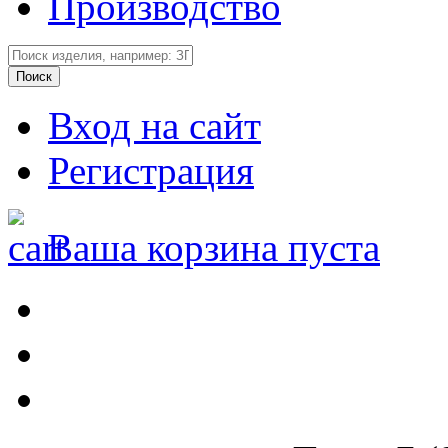
Производство
Вход на сайт
Регистрация
Ваша корзина пуста