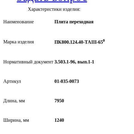
Характеристики изделия:
Наименование
Плита переходная
Марка изделия
ПК800.124.40-ТАIII-65⁰
Нормативный документ
3.503.1-96, вып.1-1
Артикул
01-035-0073
Длина, мм
7950
Ширина, мм
1240