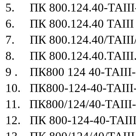
5. ПК 800.124.40-ТАIII
6. ПК 800.124.40 ТАIII
7. ПК 800.124.40/ТАIII
8. ПК 800.124.40.ТАIII
9 . ПК800 124 40-ТАIII-
10. ПК800-124-40-ТАIII
11. ПК800/124/40-ТАIII-
12. ПК 800-124-40-ТАIII