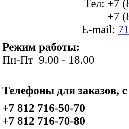
Тел: +7 (
+7 (812
E-mail:
71
Режим работы:
Пн-Пт 9.00 - 18.00
Телефоны для заказов, c 
+7 812 716-50-70
+7 812 716-70-80