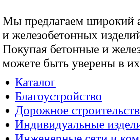
Мы предлагаем широкий 
и железобетонных изделий
Покупая бетонные и желез
можете быть уверены в их
Каталог
Благоустройство
Дорожное строительств
Индивидуальные издел
Инженерные сети и ко