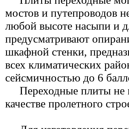
мостов и путепроводов 
любой высоте насыпи и дл
предусматривают опиран
шкафной стенки, предназ
всех климатических райо
сейсмичностью до 6 бал
Переходные плиты не м
качестве пролетного стро