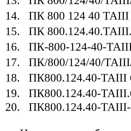
13. ПК 800/124/40/ТАIII
14. ПК 800 124 40 ТАIII
15. ПК 800.124.40.ТАIII
16. ПК-800-124-40-ТАIII
17. ПК/800/124/40/ТАIII
18. ПК800.124.40-ТАIII 
19. ПК800.124.40-ТАIII.
20. ПК800.124.40-ТАIII