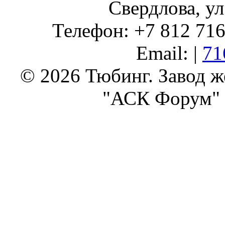
Свердлова, ул
Телефон: +7 812 716 
Email: |
71
© 2026 Тюбинг. Завод 
"АСК Форум" 