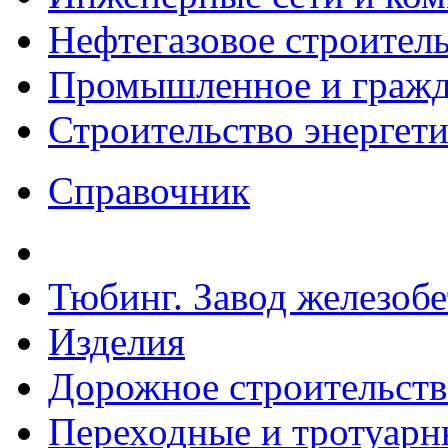
Нефтегазовое строител
Промышленное и гражда
Строительство энергет
Справочник
Тюбинг. Завод железоб
Изделия
Дорожное строительств
Переходные и тротуарн