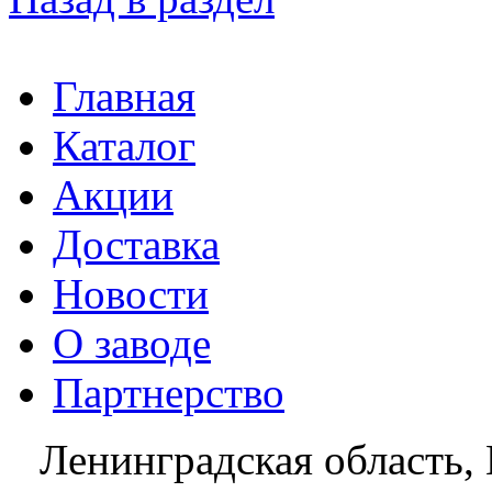
Главная
Каталог
Акции
Доставка
Новости
О заводе
Партнерство
Ленинградская область, 