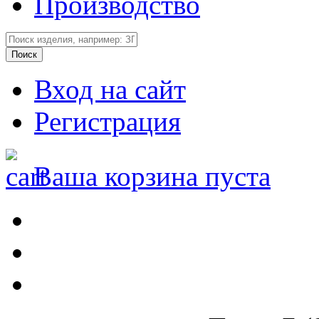
Производство
Вход на сайт
Регистрация
Ваша корзина пуста