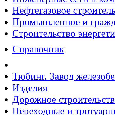
Нефтегазовое строител
Промышленное и гражда
Строительство энергет
Справочник
Тюбинг. Завод железоб
Изделия
Дорожное строительств
Переходные и тротуарн