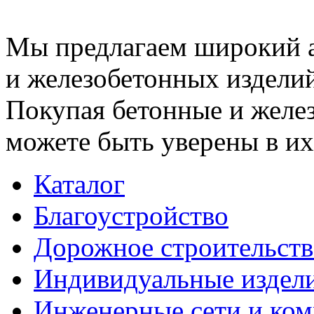
Мы предлагаем широкий 
и железобетонных изделий
Покупая бетонные и желез
можете быть уверены в их
Каталог
Благоустройство
Дорожное строительств
Индивидуальные издел
Инженерные сети и ко