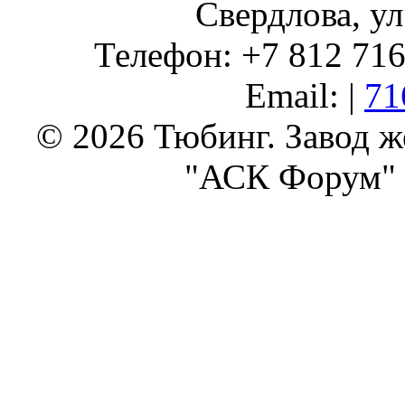
Свердлова, ул
Телефон: +7 812 716 
Email: |
71
© 2026 Тюбинг. Завод 
"АСК Форум" 