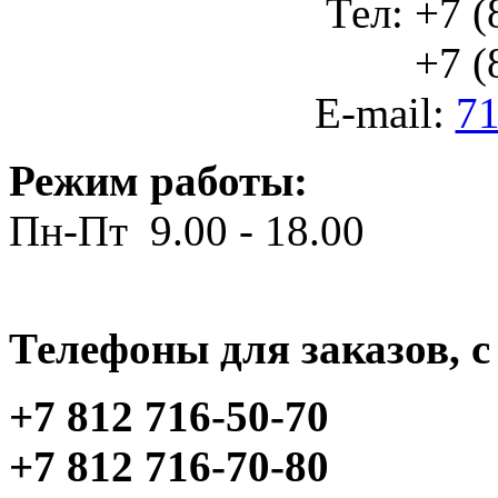
Тел: +7 (
+7 (812
E-mail:
71
Режим работы:
Пн-Пт 9.00 - 18.00
Телефоны для заказов, c 
+7 812 716-50-70
+7 812 716-70-80