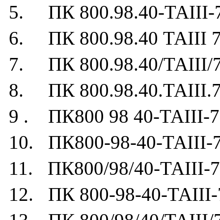
5. ПК 800.98.40-ТАIII-
6. ПК 800.98.40 ТАIII 7
7. ПК 800.98.40/ТАIII/
8. ПК 800.98.40.ТАIII.7
9 . ПК800 98 40-ТАIII-7
10. ПК800-98-40-ТАIII-
11. ПК800/98/40-ТАIII-7
12. ПК 800-98-40-ТАIII-