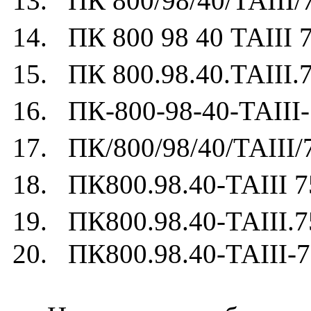
13. ПК 800/98/40/ТАIII/
14. ПК 800 98 40 ТАIII 
15. ПК 800.98.40.ТАIII.
16. ПК-800-98-40-ТАIII-
17. ПК/800/98/40/ТАIII/
18. ПК800.98.40-ТАIII 7
19. ПК800.98.40-ТАIII.7
20. ПК800.98.40-ТАIII-