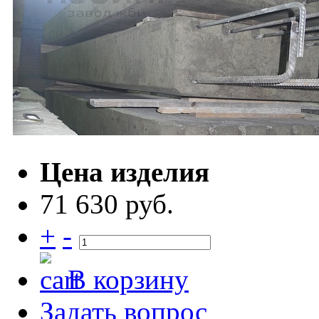
Цена изделия
71 630 руб.
+
-
В корзину
Задать вопрос