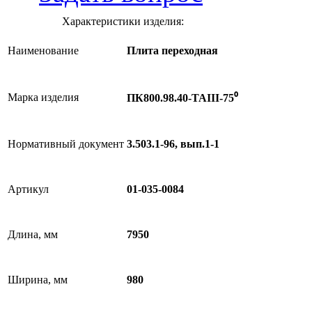
Характеристики изделия:
Наименование
Плита переходная
Марка изделия
ПК800.98.40-ТАIII-75⁰
Нормативный документ
3.503.1-96, вып.1-1
Артикул
01-035-0084
Длина, мм
7950
Ширина, мм
980