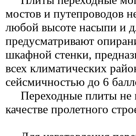
мостов и путепроводов 
любой высоте насыпи и дл
предусматривают опиран
шкафной стенки, предназ
всех климатических райо
сейсмичностью до 6 бал
Переходные плиты не м
качестве пролетного стро