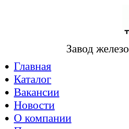
Завод желез
Главная
Каталог
Вакансии
Новости
О компании