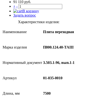
91 110 руб.
+
-
В корзину
Задать вопрос
Характеристики изделия:
Наименование
Плита переходная
Марка изделия
П800.124.40-ТАIII
Нормативный документ
3.503.1-96, вып.1-1
Артикул
01-035-0010
Длина, мм
7500