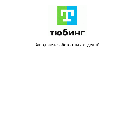
Завод железобетонных изделий