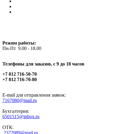
Режим работы:
Пн-Пт 9.00 - 18.00
Телефоны для заказов, c 9 до 18 часов
+7 812 716-50-70
+7 812 716-70-80
E-mail для отправления заявок:
7167080@mail.ru
Бухгалтерия:
6501515@inbox.ru
ОТК:
2372989@mail.ru