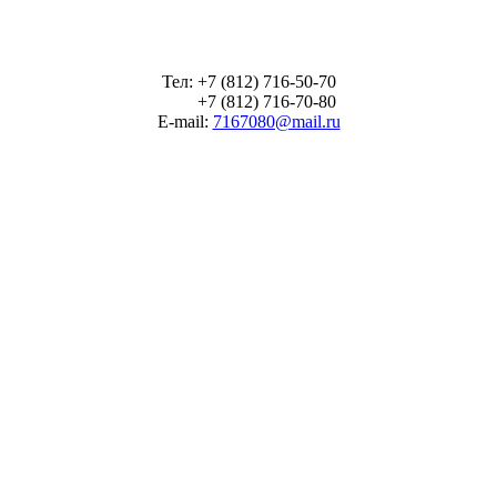
Тел: +7 (812) 716-50-70
+7 (812) 716-70-80
E-mail:
7167080@mail.ru