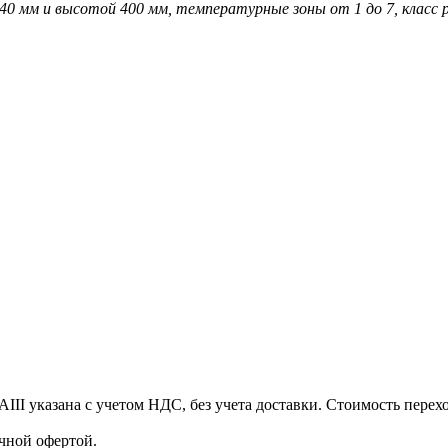
240 мм и высотой 400 мм, температурные зоны от 1 до 7, класс 
 указана с учетом НДС, без учета доставки. Стоимость перехо
чной офертой.