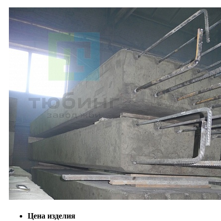
Цена изделия