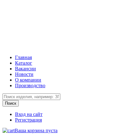
Главная
Каталог
Вакансии
Новости
О компании
Производство
Вход на сайт
Регистрация
Ваша корзина пуста