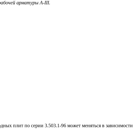
рабочей арматуры А-III.
дных плит по серии 3.503.1-96 может меняться в зависимости