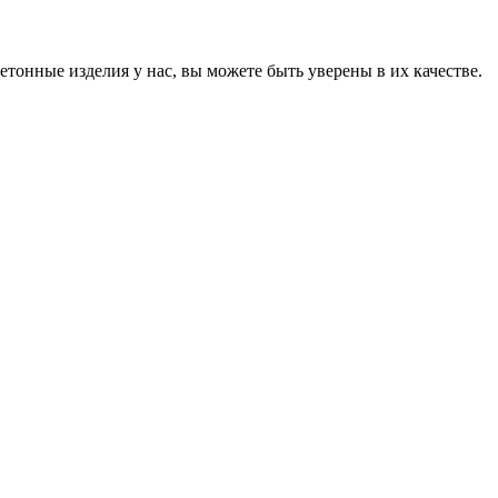
онные изделия у нас, вы можете быть уверены в их качестве.