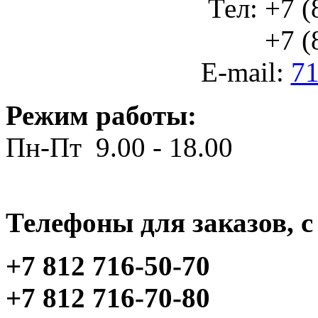
Тел: +7 (
+7 (812
E-mail:
71
Режим работы:
Пн-Пт 9.00 - 18.00
Телефоны для заказов, c 
+7 812 716-50-70
+7 812 716-70-80