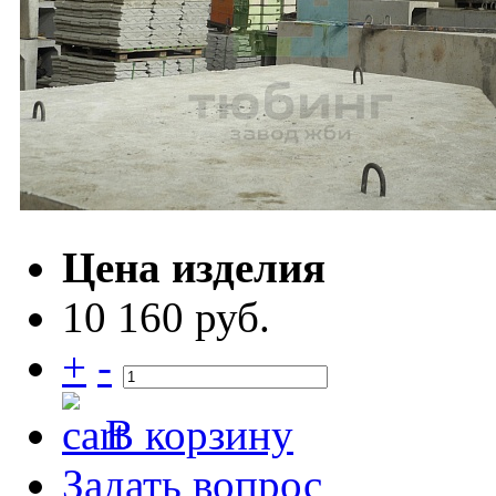
Цена изделия
10 160 руб.
+
-
В корзину
Задать вопрос