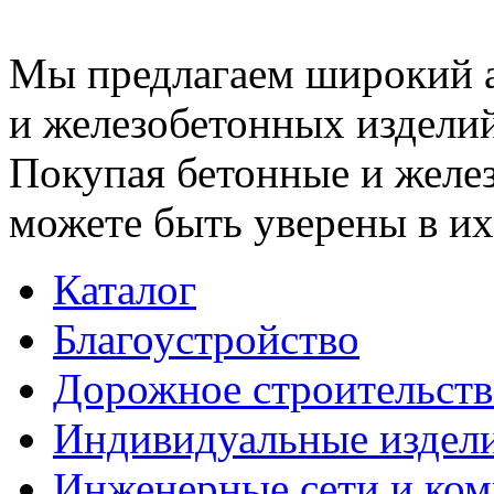
Мы предлагаем широкий 
и железобетонных изделий
Покупая бетонные и желез
можете быть уверены в их
Каталог
Благоустройство
Дорожное строительств
Индивидуальные издел
Инженерные сети и ко