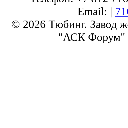
Email: |
71
© 2026 Тюбинг. Завод 
"АСК Форум" 