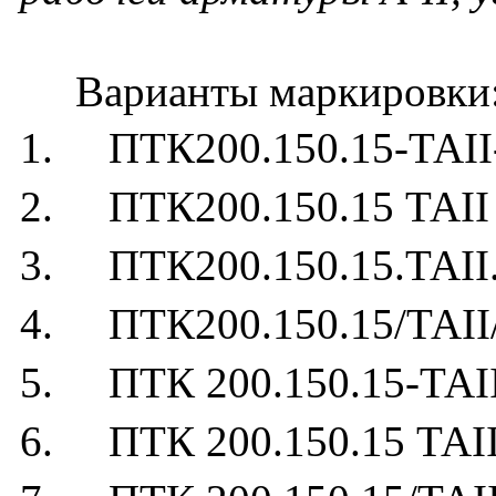
Варианты маркировки
1. ПТК200.150.15-ТАII
2. ПТК200.150.15 ТАII 
3. ПТК200.150.15.ТАII.
4. ПТК200.150.15/ТАII
5. ПТК 200.150.15-ТАII
6. ПТК 200.150.15 ТАII