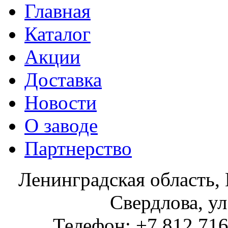
Главная
Каталог
Акции
Доставка
Новости
О заводе
Партнерство
Ленинградская область, 
Свердлова, ул
Телефон: +7 812 716 