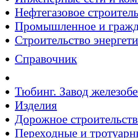
Нефтегазовое строител
Промышленное и гражда
Строительство энергет
Справочник
Тюбинг. Завод железоб
Изделия
Дорожное строительств
Переходные и тротуарн