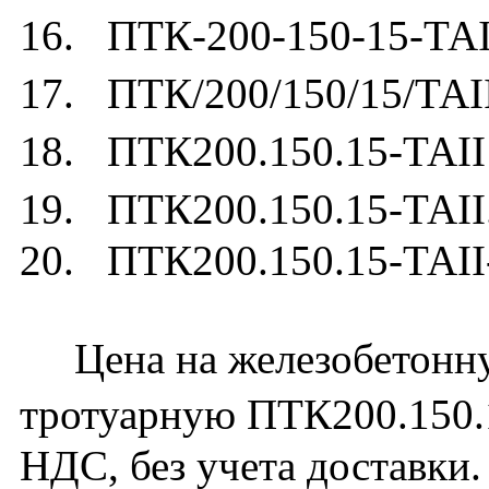
16. ПТК-200-150-15-ТАI
17. ПТК/200/150/15/ТАII
18. ПТК200.150.15-ТАII
19. ПТК200.150.15-ТАII
20. ПТК200.150.15-ТАII
Цена на железобетонну
тротуарную ПТК200.150.1
НДС, без учета доставки