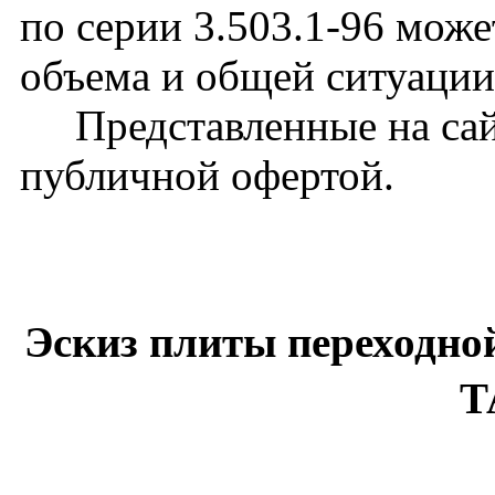
по серии 3.503.1-96 може
объема и общей ситуации
Представленные на сайт
публичной офертой.
Эскиз плиты переходно
Т