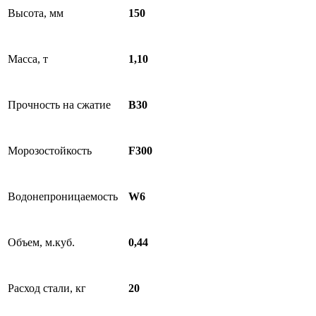
Высота, мм
150
Масса, т
1,10
Прочность на сжатие
B30
Морозостойкость
F300
Водонепроницаемость
W6
Объем, м.куб.
0,44
Расход стали, кг
20