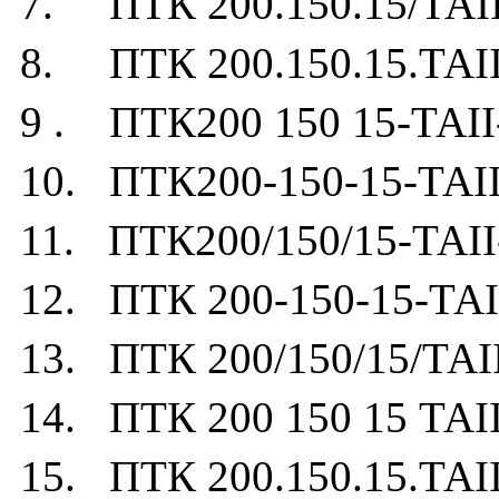
7. ПТК 200.150.15/ТАII
8. ПТК 200.150.15.ТАII
9 . ПТК200 150 15-ТАII
10. ПТК200-150-15-ТАII
11. ПТК200/150/15-ТАII
12. ПТК 200-150-15-ТАI
13. ПТК 200/150/15/ТАII
14. ПТК 200 150 15 ТАII
15. ПТК 200.150.15.ТАII