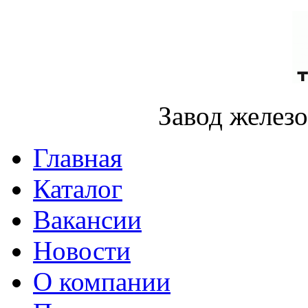
Завод желез
Главная
Каталог
Вакансии
Новости
О компании