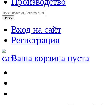
Производство
Вход на сайт
Регистрация
Ваша корзина пуста