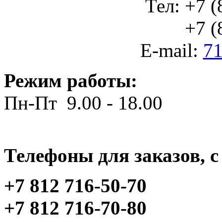
Тел: +7 (
+7 (812
E-mail:
71
Режим работы:
Пн-Пт 9.00 - 18.00
Телефоны для заказов, c 
+7 812 716-50-70
+7 812 716-70-80