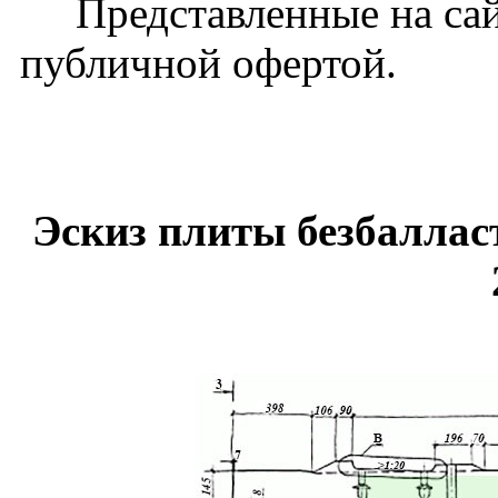
Представленные на сайт
публичной офертой.
Эскиз плиты безбаллас