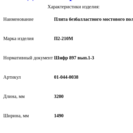
Характеристики изделия:
Наименование
Плита безбалластного мостового по
Марка изделия
П2-210М
Нормативный документ
Шифр 897 вып.1-3
Артикул
01-044-0038
Длина, мм
3200
Ширина, мм
1490