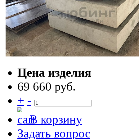
Цена изделия
69 660 руб.
+
-
В корзину
Задать вопрос