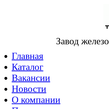
Завод желез
Главная
Каталог
Вакансии
Новости
О компании