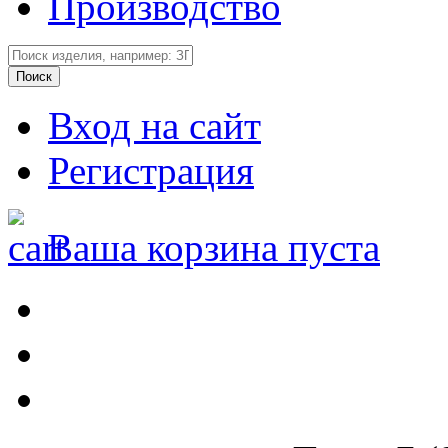
Производство
Вход на сайт
Регистрация
Ваша корзина пуста