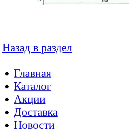
Назад в раздел
Главная
Каталог
Акции
Доставка
Новости