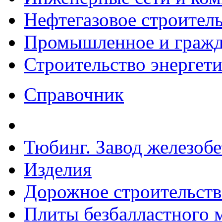
Нефтегазовое строител
Промышленное и гражда
Строительство энергет
Справочник
Тюбинг. Завод железоб
Изделия
Дорожное строительств
Плиты безбалластного 