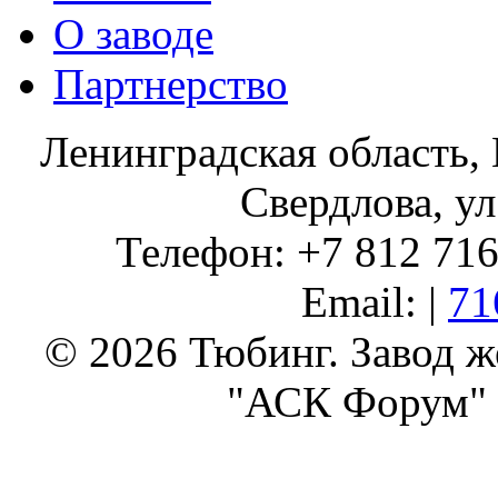
О заводе
Партнерство
Ленинградская область, 
Свердлова, ул
Телефон: +7 812 716 
Email: |
71
© 2026 Тюбинг. Завод 
"АСК Форум" 