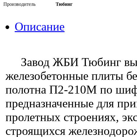
Производитель
Тюбинг
Описание
Завод ЖБИ Тюбинг вып
железобетонные плиты бе
полотна П2-210М по шиф
предназначенные для при
пролетных строениях, эк
строящихся железнодоро