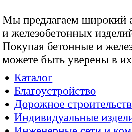
Мы предлагаем широкий 
и железобетонных изделий
Покупая бетонные и желез
можете быть уверены в их
Каталог
Благоустройство
Дорожное строительств
Индивидуальные издел
Инженерные сети и ко