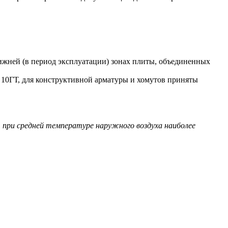
ижней (в период эксплуатации) зонах плиты, объединенных
 10ГТ, для конструктивной арматуры и хомутов приняты
, при средней температуре наружного воздуха наиболее