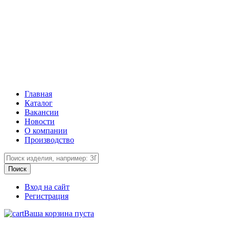
Главная
Каталог
Вакансии
Новости
О компании
Производство
Вход на сайт
Регистрация
Ваша корзина пуста