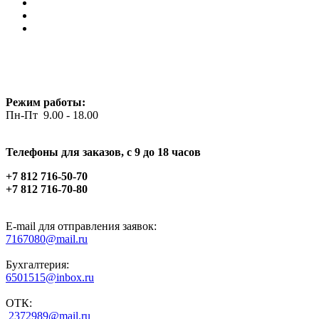
Режим работы:
Пн-Пт 9.00 - 18.00
Телефоны для заказов, c 9 до 18 часов
+7 812 716-50-70
+7 812 716-70-80
E-mail для отправления заявок:
7167080@mail.ru
Бухгалтерия:
6501515@inbox.ru
ОТК:
2372989@mail.ru