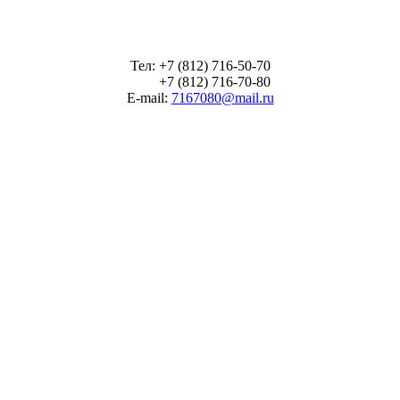
Тел: +7 (812) 716-50-70
+7 (812) 716-70-80
E-mail:
7167080@mail.ru