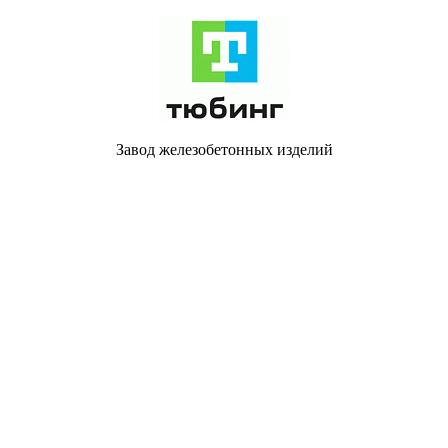
Завод железобетонных изделий