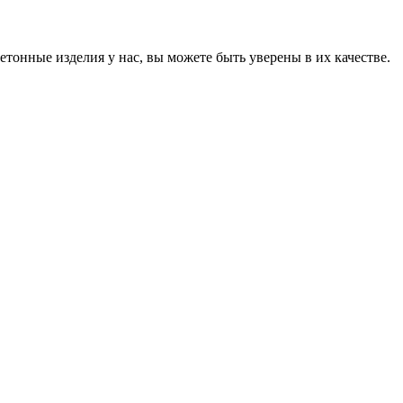
онные изделия у нас, вы можете быть уверены в их качестве.