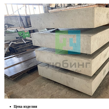
Цена изделия