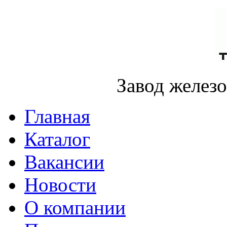
Завод желез
Главная
Каталог
Вакансии
Новости
О компании