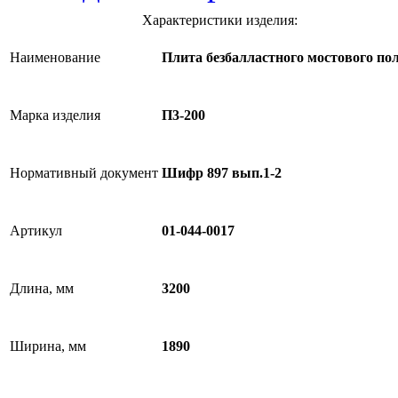
Характеристики изделия:
Наименование
Плита безбалластного мостового по
Марка изделия
П3-200
Нормативный документ
Шифр 897 вып.1-2
Артикул
01-044-0017
Длина, мм
3200
Ширина, мм
1890