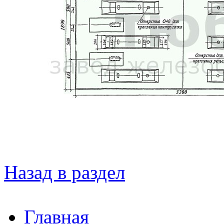
Назад в раздел
Главная