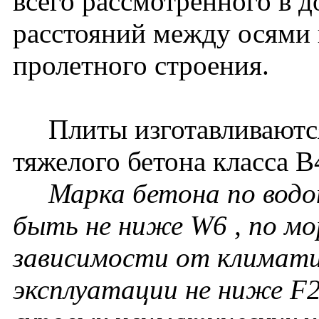
всего рассмотренного в 
расстояний между осями 
пролетного строения.
Плиты изготавливаются
тяжелого бетона класса В
Марка бетона по вод
быть не ниже W6 , по мо
зависимости от климати
эксплуатации не ниже F2