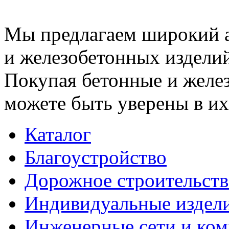
Мы предлагаем широкий 
и железобетонных изделий
Покупая бетонные и желез
можете быть уверены в их
Каталог
Благоустройство
Дорожное строительств
Индивидуальные издел
Инженерные сети и ко