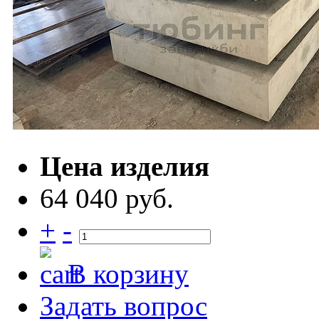
Цена изделия
64 040 руб.
+
-
В корзину
Задать вопрос