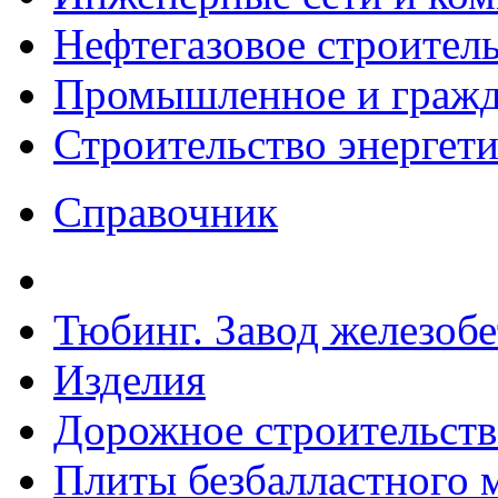
Нефтегазовое строител
Промышленное и гражда
Строительство энергет
Справочник
Тюбинг. Завод железоб
Изделия
Дорожное строительств
Плиты безбалластного 