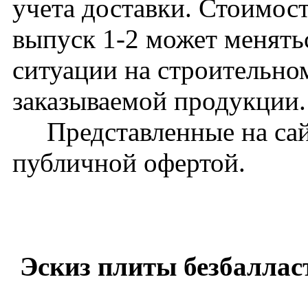
учета доставки. Стоимос
выпуск 1-2 может менять
ситуации на строительно
заказываемой продукции.
Представленные на сайт
публичной офертой.
Эскиз плиты безбаллас