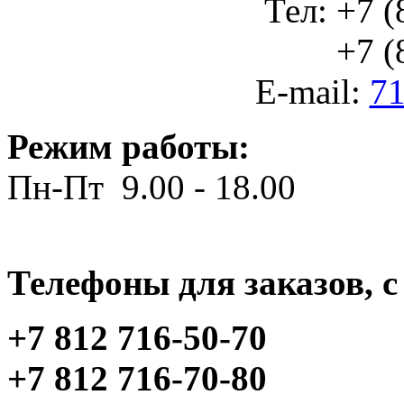
Тел: +7 (
+7 (812
E-mail:
71
Режим работы:
Пн-Пт 9.00 - 18.00
Телефоны для заказов, c 
+7 812 716-50-70
+7 812 716-70-80