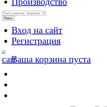
Производство
Вход на сайт
Регистрация
Ваша корзина пуста