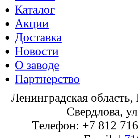
Каталог
Акции
Доставка
Новости
О заводе
Партнерство
Ленинградская область, 
Свердлова, ул
Телефон: +7 812 716 