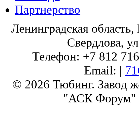
Партнерство
Ленинградская область, 
Свердлова, ул
Телефон: +7 812 716 
Email: |
71
© 2026 Тюбинг. Завод 
"АСК Форум" 