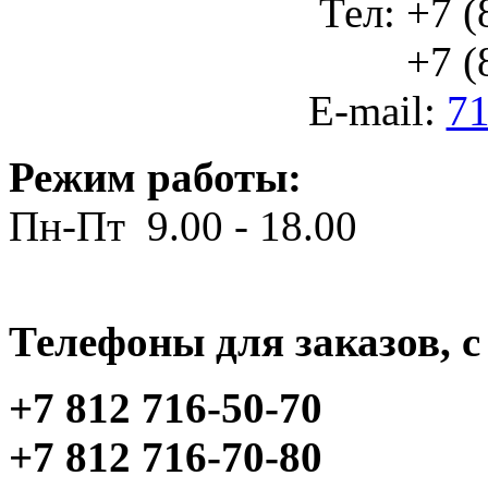
Тел: +7 (
+7 (812
E-mail:
71
Режим работы:
Пн-Пт 9.00 - 18.00
Телефоны для заказов, c 
+7 812 716-50-70
+7 812 716-70-80