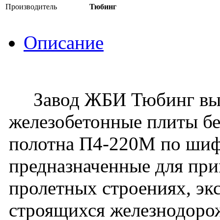
Производитель
Тюбинг
Описание
Завод ЖБИ Тюбинг вып
железобетонные плиты бе
полотна П4-220М по шиф
предназначенные для при
пролетных строениях, эк
строящихся железнодоро