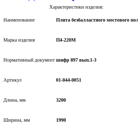
Характеристики изделия:
Наименование
Плита безбалластного мостового по
Марка изделия
П4-220М
Нормативный документ
шифр 897 вып.1-3
Артикул
01-044-0051
Длина, мм
3200
Ширина, мм
1990