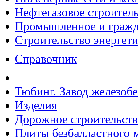
Нефтегазовое строител
Промышленное и гражда
Строительство энергет
Справочник
Тюбинг. Завод железоб
Изделия
Дорожное строительств
Плиты безбалластного 