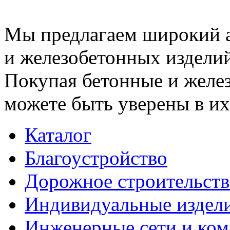
Мы предлагаем широкий 
и железобетонных изделий
Покупая бетонные и желез
можете быть уверены в их
Каталог
Благоустройство
Дорожное строительств
Индивидуальные издел
Инженерные сети и ко