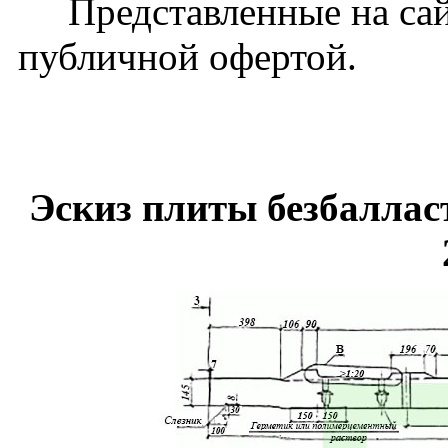
Представленные на сайт
публичной офертой.
Эскиз плиты безбаллас