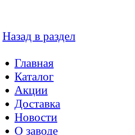
Назад в раздел
Главная
Каталог
Акции
Доставка
Новости
О заводе