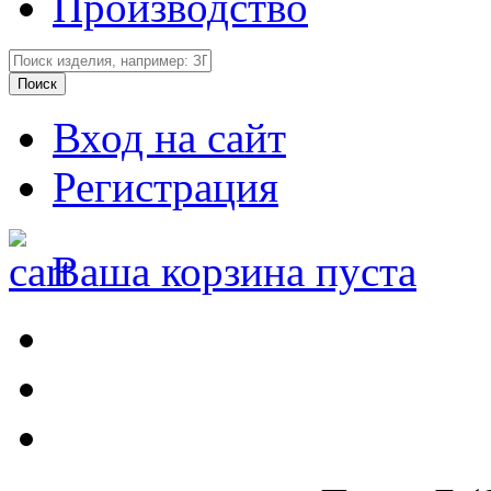
Производство
Вход на сайт
Регистрация
Ваша корзина пуста