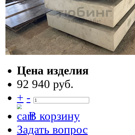
Цена изделия
92 940 руб.
+
-
В корзину
Задать вопрос