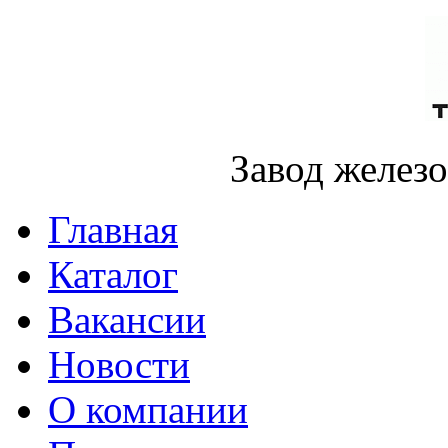
Завод желез
Главная
Каталог
Вакансии
Новости
О компании