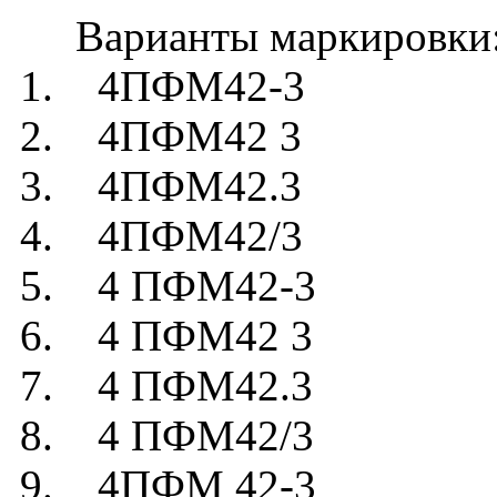
Варианты маркировки
1. 4ПФМ42-3
2. 4ПФМ42 3
3. 4ПФМ42.3
4. 4ПФМ42/3
5. 4 ПФМ42-3
6. 4 ПФМ42 3
7. 4 ПФМ42.3
8. 4 ПФМ42/3
9. 4ПФМ 42-3