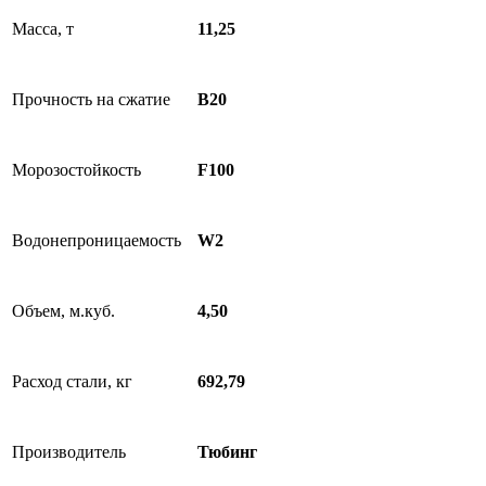
Масса, т
11,25
Прочность на сжатие
B20
Морозостойкость
F100
Водонепроницаемость
W2
Объем, м.куб.
4,50
Расход стали, кг
692,79
Производитель
Тюбинг