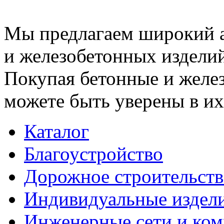
Мы предлагаем широкий 
и железобетонных изделий
Покупая бетонные и желез
можете быть уверены в их
Каталог
Благоустройство
Дорожное строительств
Индивидуальные издел
Инженерные сети и ко