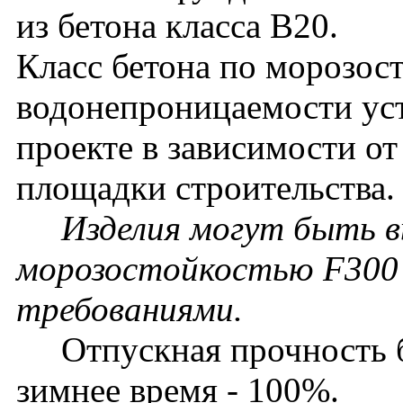
из бетона класса В20.
Класс бетона по морозос
водонепроницаемости уст
проекте в зависимости о
площадки строительства.
Изделия могут быть в
морозостойкостью F300 
требованиями.
Отпускная прочность бет
зимнее время - 100%.