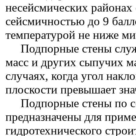
несейсмических районах с
сейсмичностью до 9 балл
температурой не ниже м
Подпорные стены служа
масс и других сыпучих ма
случаях, когда угол накл
плоскости превышает зна
Подпорные стены по сер
предназначены для приме
гидротехнического строит