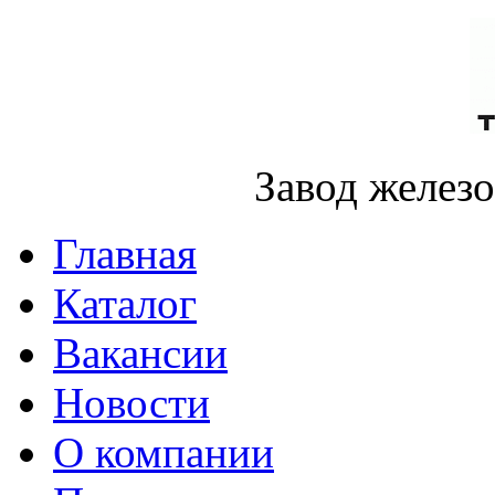
Завод желез
Главная
Каталог
Вакансии
Новости
О компании