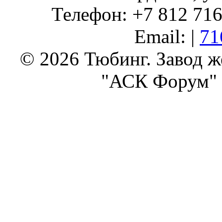
Телефон: +7 812 716 
Email: |
71
© 2026 Тюбинг. Завод 
"АСК Форум" 