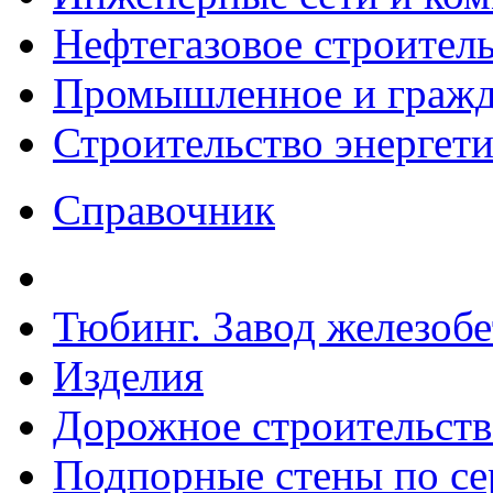
Нефтегазовое строител
Промышленное и гражда
Строительство энергет
Справочник
Тюбинг. Завод железоб
Изделия
Дорожное строительств
Подпорные стены по сер