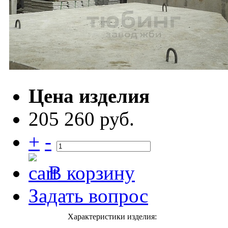
Цена изделия
205 260 руб.
+
-
В корзину
Задать вопрос
Характеристики изделия: