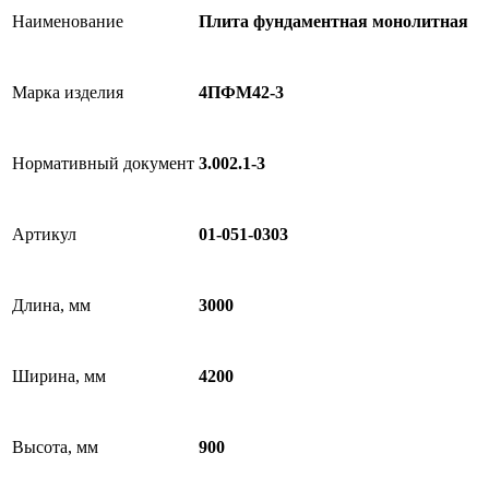
Наименование
Плита фундаментная монолитная
Марка изделия
4ПФМ42-3
Нормативный документ
3.002.1-3
Артикул
01-051-0303
Длина, мм
3000
Ширина, мм
4200
Высота, мм
900