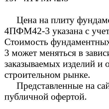
Цена на плиту фундам
4ПФМ42-3 указана с учет
Стоимость фундаментных 
3 может меняться в завис
заказываемых изделий и 
строительном рынке.
Представленные на сайт
публичной офертой.