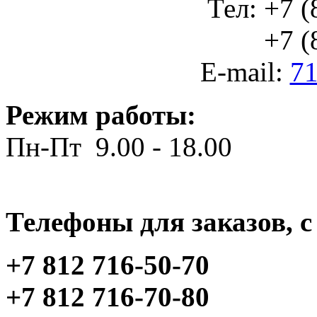
Тел: +7 (
+7 (812
E-mail:
71
Режим работы:
Пн-Пт 9.00 - 18.00
Телефоны для заказов, c 
+7 812 716-50-70
+7 812 716-70-80