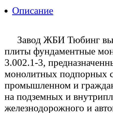
Описание
Завод ЖБИ Тюбинг вып
плиты фундаментные мо
3.002.1-3, предназначенн
монолитных подпорных с
промышленном и гражданс
на подземных и внутрип
железнодорожного и авто