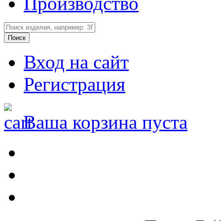
Производство
Вход на сайт
Регистрация
Ваша корзина пуста