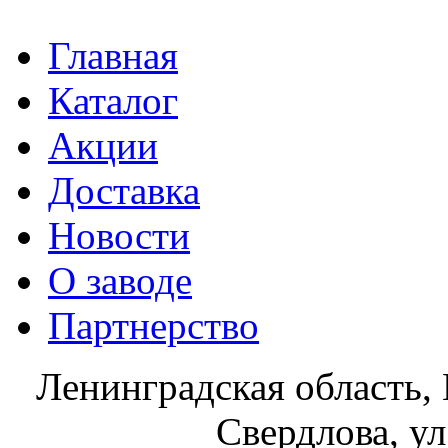
Главная
Каталог
Акции
Доставка
Новости
О заводе
Партнерство
Ленинградская область, 
Свердлова, ул