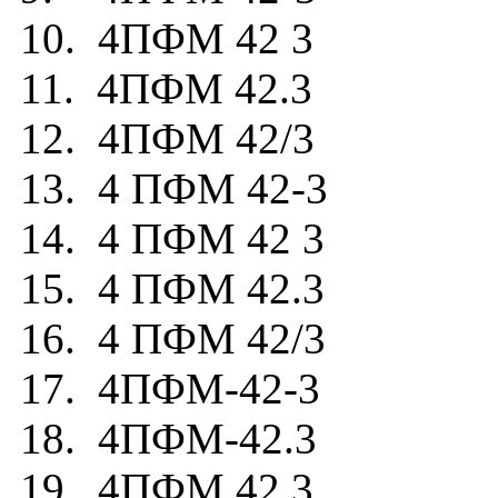
10. 4ПФМ 42 3
11. 4ПФМ 42.3
12. 4ПФМ 42/3
13. 4 ПФМ 42-3
14. 4 ПФМ 42 3
15. 4 ПФМ 42.3
16. 4 ПФМ 42/3
17. 4ПФМ-42-3
18. 4ПФМ-42.3
19. 4ПФМ.42.3