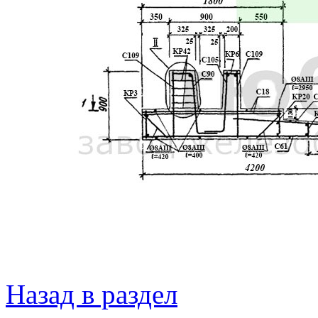
Назад в раздел