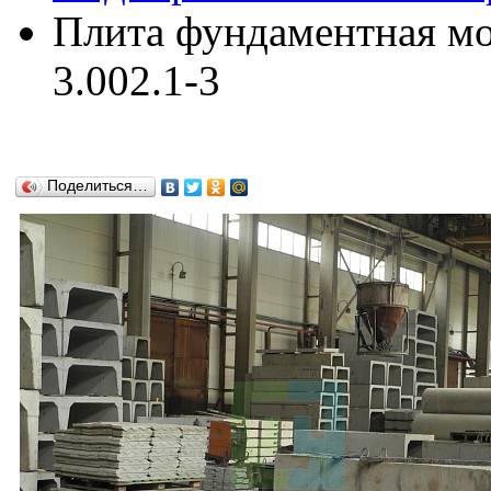
Плита фундаментная м
3.002.1-3
Поделиться…