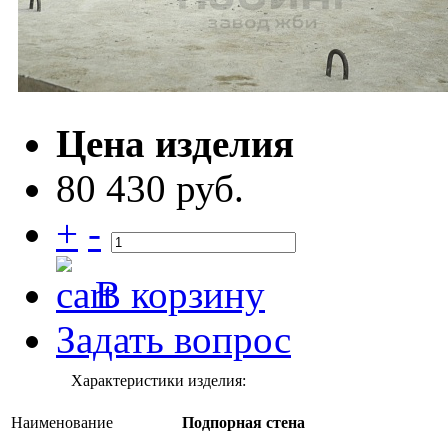
Цена изделия
80 430 руб.
+
-
В корзину
Задать вопрос
Характеристики изделия:
Наименование
Подпорная стена