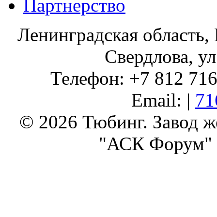
Партнерство
Ленинградская область, 
Свердлова, ул
Телефон: +7 812 716 
Email: |
71
© 2026 Тюбинг. Завод 
"АСК Форум" 