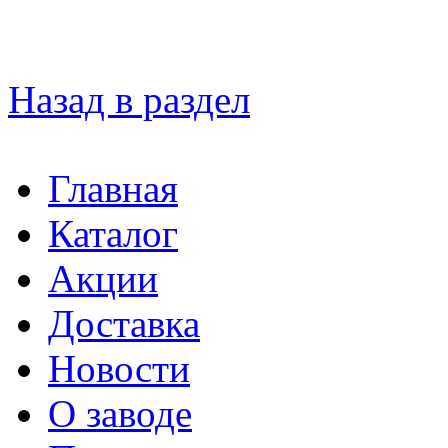
Назад в раздел
Главная
Каталог
Акции
Доставка
Новости
О заводе