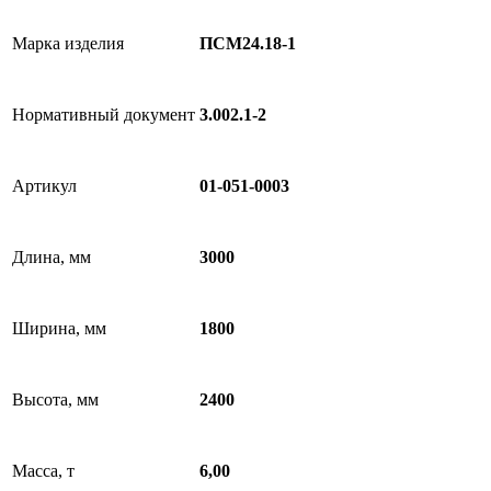
Марка изделия
ПСМ24.18-1
Нормативный документ
3.002.1-2
Артикул
01-051-0003
Длина, мм
3000
Ширина, мм
1800
Высота, мм
2400
Масса, т
6,00