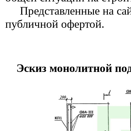
Представленные на сайт
публичной офертой.
Эскиз монолитной по