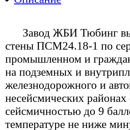
Завод ЖБИ Тюбинг вып
стены ПСМ24.18-1 по сер
промышленном и гражданс
на подземных и внутрип
железнодорожного и авто
несейсмических районах с
сейсмичностью до 9 балл
температуре не ниже мин