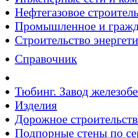
Нефтегазовое строител
Промышленное и гражда
Строительство энергет
Справочник
Тюбинг. Завод железоб
Изделия
Дорожное строительств
Подпорные стены по сер