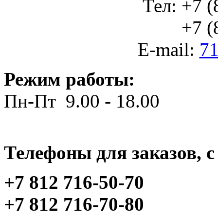
Тел: +7 (
+7 (812
E-mail:
71
Режим работы:
Пн-Пт 9.00 - 18.00
Телефоны для заказов, c 
+7 812 716-50-70
+7 812 716-70-80