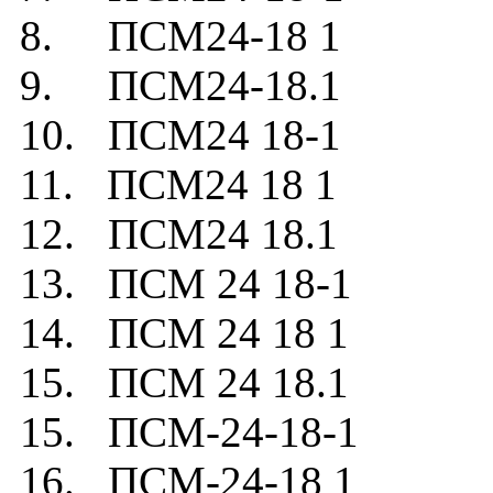
8. ПСМ24-18 1
9. ПСМ24-18.1
10. ПСМ24 18-1
11. ПСМ24 18 1
12. ПСМ24 18.1
13. ПСМ 24 18-1
14. ПСМ 24 18 1
15. ПСМ 24 18.1
15. ПСМ-24-18-1
16. ПСМ-24-18 1