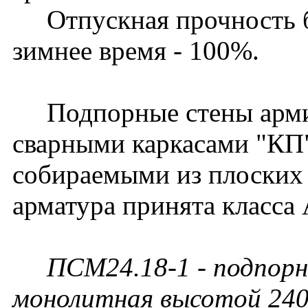
Отпускная прочность бет
зимнее время - 100%.
Подпорные стены арми
сварными каркасами "КП
собираемыми из плоских 
арматура принята класса 
ПСМ24.18-1 - подпорн
монолитная высотой 240