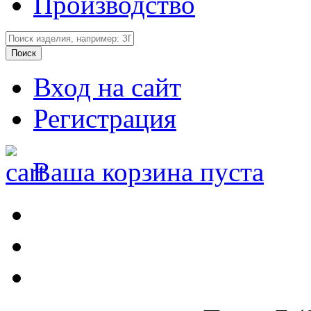
Производство
Вход на сайт
Регистрация
Ваша корзина пуста