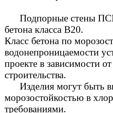
Подпорные стены ПСМ24
бетона класса В20.
Класс бетона по морозос
водонепроницаемости уст
проекте в зависимости о
строительства.
Изделия могут быть вы
морозостойкостью в хло
требованиями.