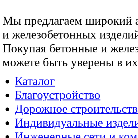
Мы предлагаем широкий 
и железобетонных изделий
Покупая бетонные и желез
можете быть уверены в их
Каталог
Благоустройство
Дорожное строительств
Индивидуальные издел
Инженерные сети и ко