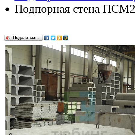
Подпорная стена ПСМ24
Поделиться…