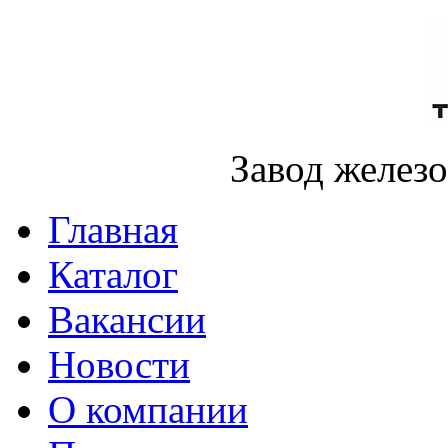
Завод желез
Главная
Каталог
Вакансии
Новости
О компании