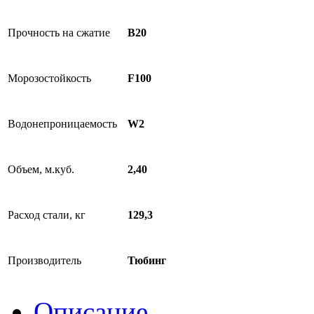
Прочность на сжатие
B20
Морозостойкость
F100
Водонепроницаемость
W2
Объем, м.куб.
2,40
Расход стали, кг
129,3
Производитель
Тюбинг
Описание