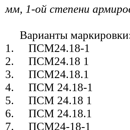
мм, 1-ой степени армиро
Варианты маркировки
1. ПСМ24.18-1
2. ПСМ24.18 1
3. ПСМ24.18.1
4. ПСМ 24.18-1
5. ПСМ 24.18 1
6. ПСМ 24.18.1
7. ПСМ24-18-1