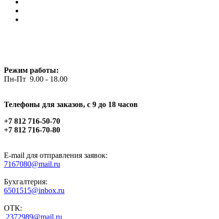
Режим работы:
Пн-Пт 9.00 - 18.00
Телефоны для заказов, c 9 до 18 часов
+7 812 716-50-70
+7 812 716-70-80
E-mail для отправления заявок:
7167080@mail.ru
Бухгалтерия:
6501515@inbox.ru
ОТК:
2372989@mail.ru