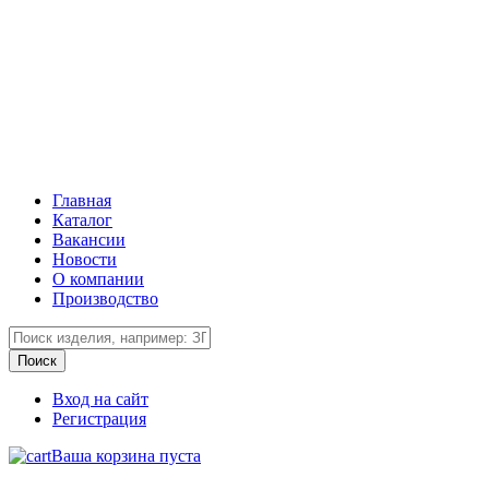
Главная
Каталог
Вакансии
Новости
О компании
Производство
Вход на сайт
Регистрация
Ваша корзина пуста