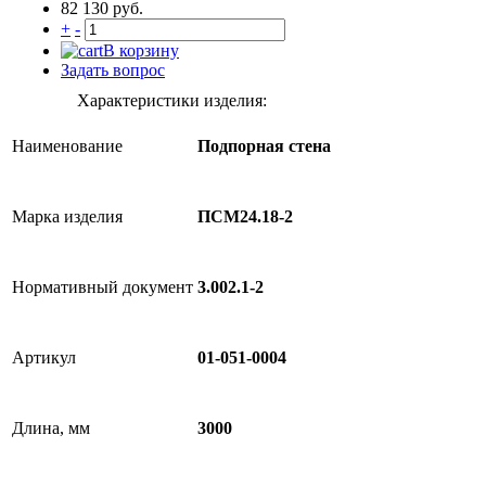
82 130 руб.
+
-
В корзину
Задать вопрос
Характеристики изделия:
Наименование
Подпорная стена
Марка изделия
ПСМ24.18-2
Нормативный документ
3.002.1-2
Артикул
01-051-0004
Длина, мм
3000