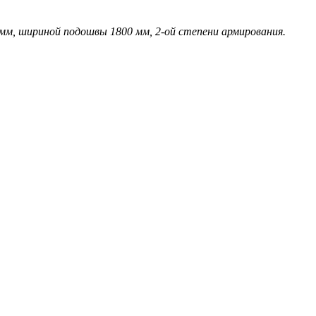
, шириной подошвы 1800 мм, 2-ой степени армирования.