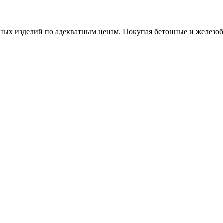
х изделий по адекватным ценам. Покупая бетонные и железобет