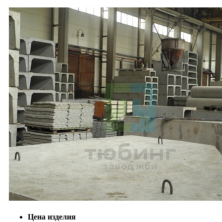
Цена изделия