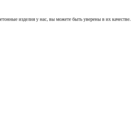
онные изделия у нас, вы можете быть уверены в их качестве.