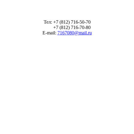
Тел: +7 (812) 716-50-70
+7 (812) 716-70-80
E-mail:
7167080@mail.ru