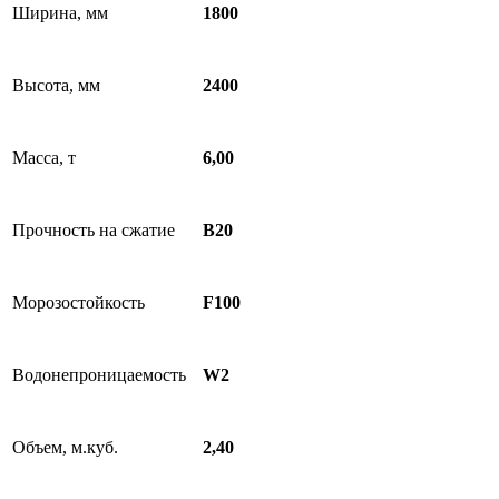
Ширина, мм
1800
Высота, мм
2400
Масса, т
6,00
Прочность на сжатие
B20
Морозостойкость
F100
Водонепроницаемость
W2
Объем, м.куб.
2,40