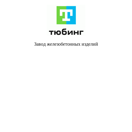
Завод железобетонных изделий