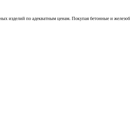
х изделий по адекватным ценам. Покупая бетонные и железобет