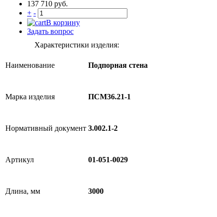
137 710 руб.
+
-
В корзину
Задать вопрос
Характеристики изделия:
Наименование
Подпорная стена
Марка изделия
ПСМ36.21-1
Нормативный документ
3.002.1-2
Артикул
01-051-0029
Длина, мм
3000