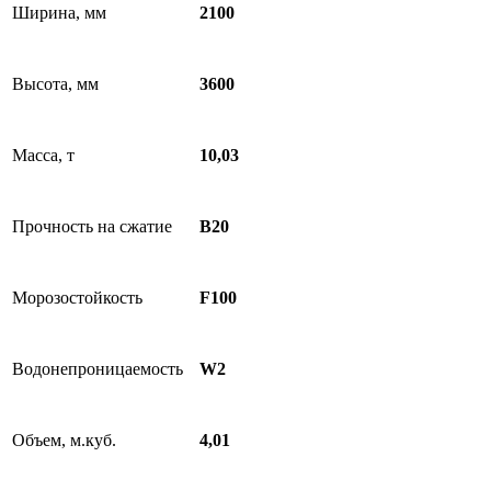
Ширина, мм
2100
Высота, мм
3600
Масса, т
10,03
Прочность на сжатие
B20
Морозостойкость
F100
Водонепроницаемость
W2
Объем, м.куб.
4,01