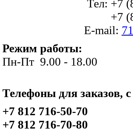
Тел: +7 (
+7 (812
E-mail:
71
Режим работы:
Пн-Пт 9.00 - 18.00
Телефоны для заказов, c 
+7 812 716-50-70
+7 812 716-70-80