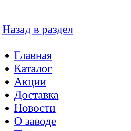
Назад в раздел
Главная
Каталог
Акции
Доставка
Новости
О заводе