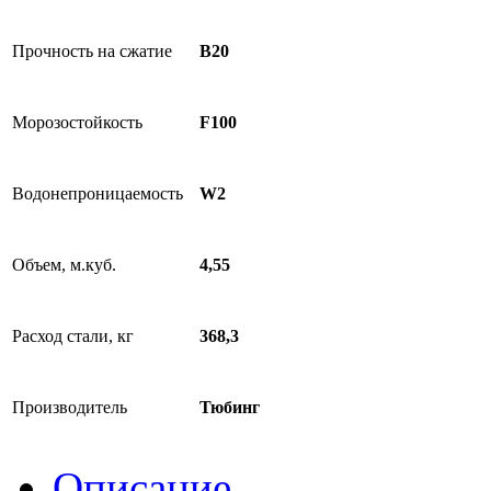
Прочность на сжатие
B20
Морозостойкость
F100
Водонепроницаемость
W2
Объем, м.куб.
4,55
Расход стали, кг
368,3
Производитель
Тюбинг
Описание