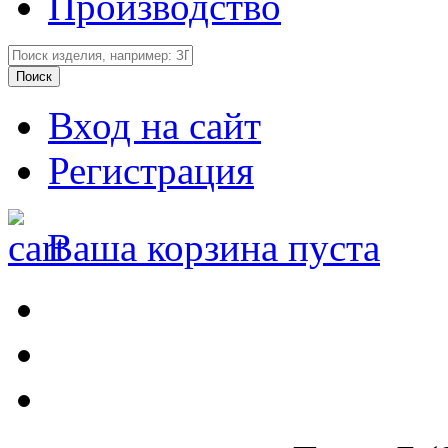
Производство
Вход на сайт
Регистрация
Ваша корзина пуста