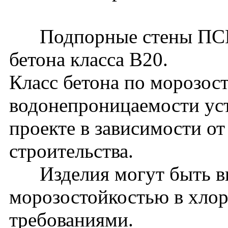
Подпорные стены ПСМ36
бетона класса В20.
Класс бетона по морозос
водонепроницаемости уст
проекте в зависимости о
строительства.
Изделия могут быть вы
морозостойкостью в хло
требованиями.