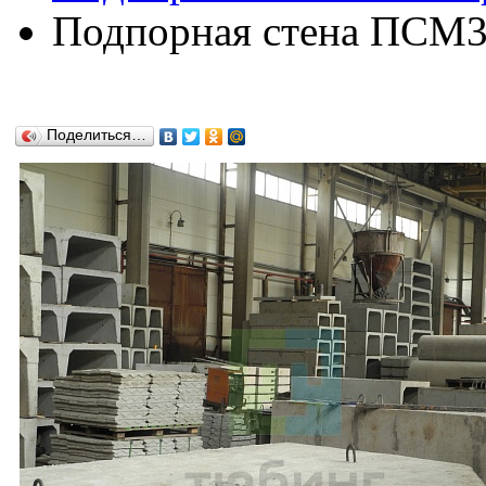
Подпорная стена ПСМ36
Поделиться…