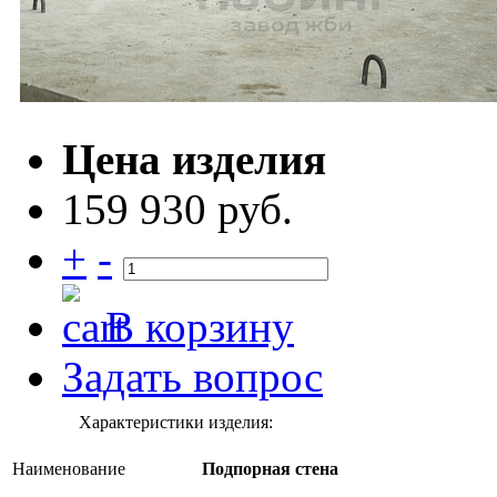
Цена изделия
159 930 руб.
+
-
В корзину
Задать вопрос
Характеристики изделия:
Наименование
Подпорная стена