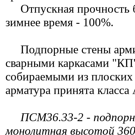
Отпускная прочность бет
зимнее время - 100%.
Подпорные стены арми
сварными каркасами "КП
собираемыми из плоских 
арматура принята класса 
ПСМ36.33-2 - подпорн
монолитная высотой 360