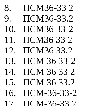
8. ПСМ36-33 2
9. ПСМ36-33.2
10. ПСМ36 33-2
11. ПСМ36 33 2
12. ПСМ36 33.2
13. ПСМ 36 33-2
14. ПСМ 36 33 2
15. ПСМ 36 33.2
16. ПСМ-36-33-2
17. ПСМ-36-33 2