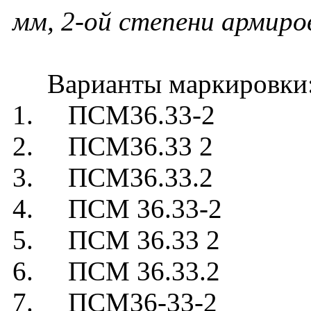
мм, 2-ой степени армиро
Варианты маркировки
1. ПСМ36.33-2
2. ПСМ36.33 2
3. ПСМ36.33.2
4. ПСМ 36.33-2
5. ПСМ 36.33 2
6. ПСМ 36.33.2
7. ПСМ36-33-2