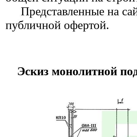
Представленные на сайт
публичной офертой.
Эскиз монолитной по