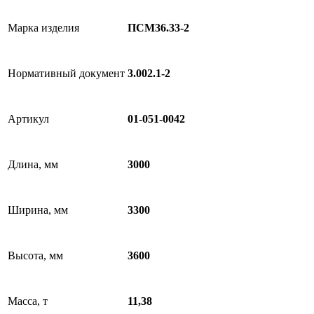
Марка изделия
ПСМ36.33-2
Нормативный документ
3.002.1-2
Артикул
01-051-0042
Длина, мм
3000
Ширина, мм
3300
Высота, мм
3600
Масса, т
11,38