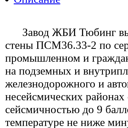
Завод ЖБИ Тюбинг вып
стены ПСМ36.33-2 по сер
промышленном и гражданс
на подземных и внутрип
железнодорожного и авто
несейсмических районах с
сейсмичностью до 9 балл
температуре не ниже мин