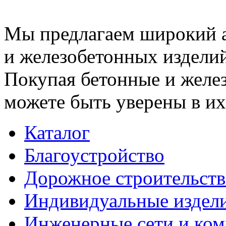
Мы предлагаем широкий 
и железобетонных изделий
Покупая бетонные и желез
можете быть уверены в их
Каталог
Благоустройство
Дорожное строительств
Индивидуальные издел
Инженерные сети и ко