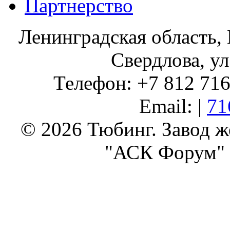
Партнерство
Ленинградская область, 
Свердлова, ул
Телефон: +7 812 716 
Email: |
71
© 2026 Тюбинг. Завод 
"АСК Форум" 