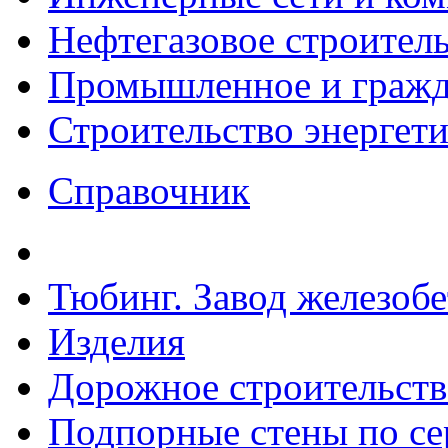
Нефтегазовое строител
Промышленное и гражда
Строительство энергет
Справочник
Тюбинг. Завод железоб
Изделия
Дорожное строительств
Подпорные стены по сер