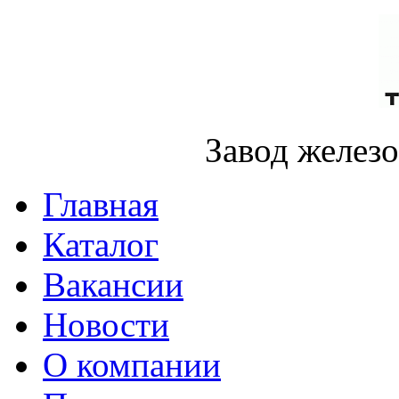
Завод желез
Главная
Каталог
Вакансии
Новости
О компании