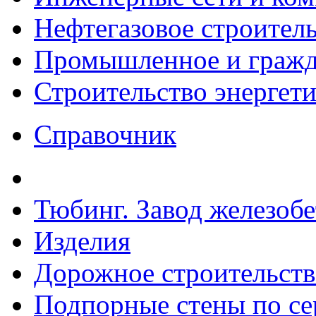
Нефтегазовое строител
Промышленное и гражда
Строительство энергет
Справочник
Тюбинг. Завод железоб
Изделия
Дорожное строительств
Подпорные стены по сер