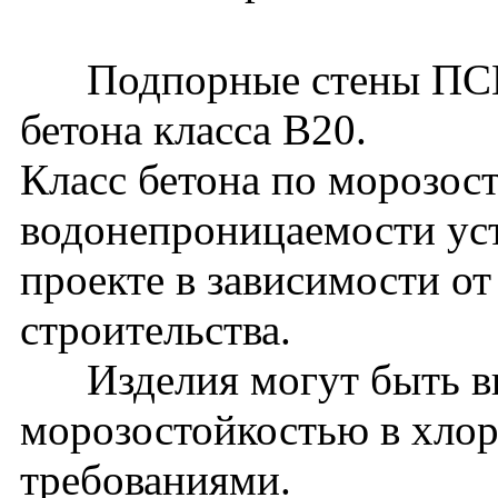
Подпорные стены ПСМ45
бетона класса В20.
Класс бетона по морозос
водонепроницаемости уст
проекте в зависимости о
строительства.
Изделия могут быть вы
морозостойкостью в хло
требованиями.