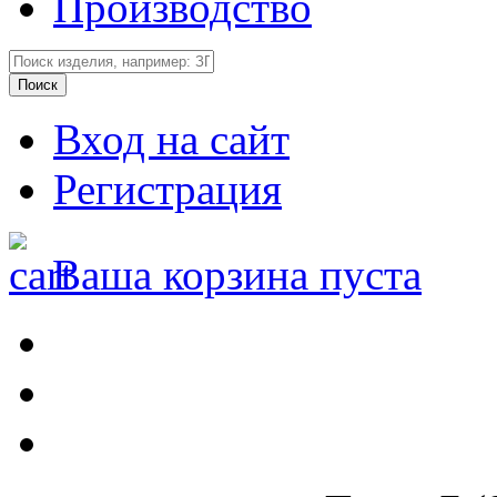
Производство
Вход на сайт
Регистрация
Ваша корзина пуста