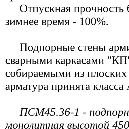
Отпускная прочность бет
зимнее время - 100%.
Подпорные стены арми
сварными каркасами "КП
собираемыми из плоских 
арматура принята класса 
ПСМ45.36-1 - подпорн
монолитная высотой 450