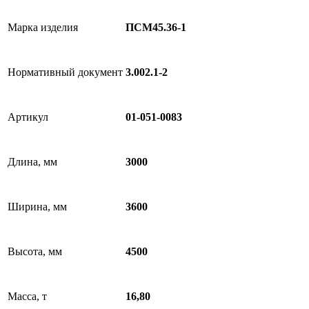
Марка изделия
ПСМ45.36-1
Нормативный документ
3.002.1-2
Артикул
01-051-0083
Длина, мм
3000
Ширина, мм
3600
Высота, мм
4500
Масса, т
16,80