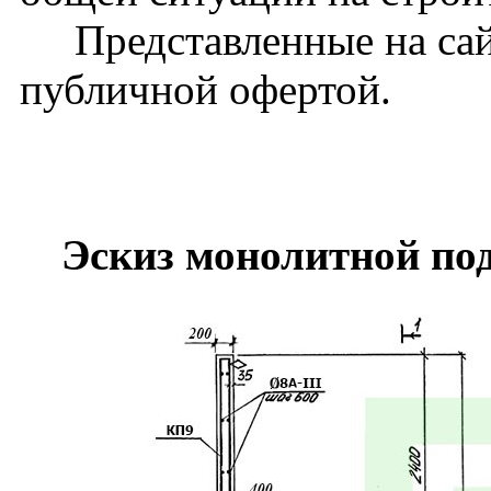
Представленные на сайт
публичной офертой.
Эскиз монолитной по