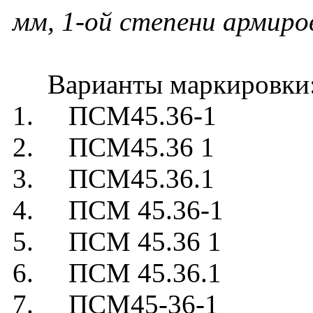
мм, 1-ой степени армиро
Варианты маркировки
1. ПСМ45.36-1
2. ПСМ45.36 1
3. ПСМ45.36.1
4. ПСМ 45.36-1
5. ПСМ 45.36 1
6. ПСМ 45.36.1
7. ПСМ45-36-1