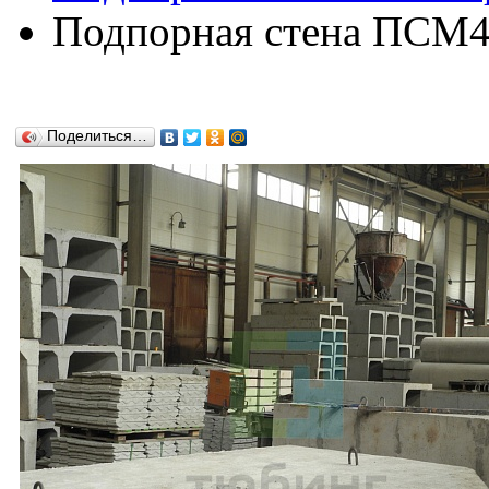
Подпорная стена ПСМ45
Поделиться…