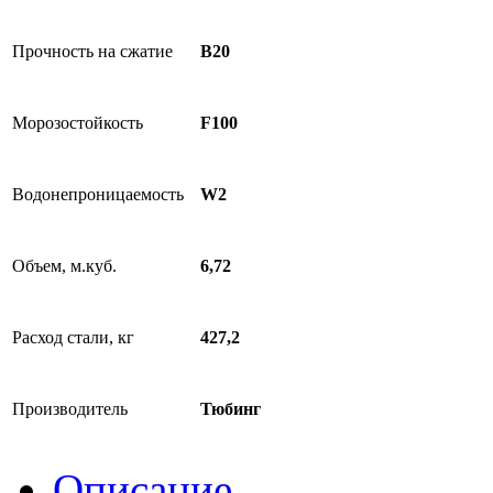
Прочность на сжатие
B20
Морозостойкость
F100
Водонепроницаемость
W2
Объем, м.куб.
6,72
Расход стали, кг
427,2
Производитель
Тюбинг
Описание