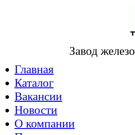
Завод желез
Главная
Каталог
Вакансии
Новости
О компании