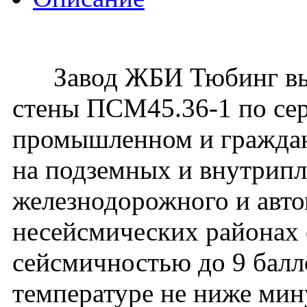
Завод ЖБИ Тюбинг вып
стены ПСМ45.36-1 по сер
промышленном и гражданс
на подземных и внутрип
железнодорожного и авто
несейсмических районах с
сейсмичностью до 9 балл
температуре не ниже мин