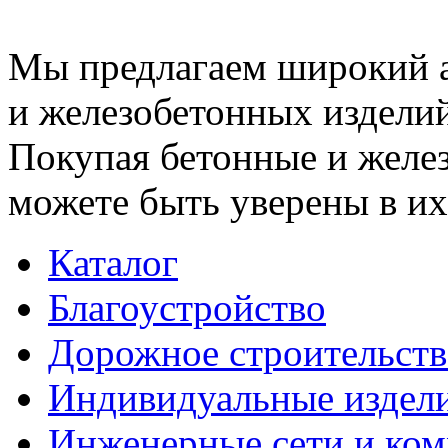
Мы предлагаем широкий 
и железобетонных изделий
Покупая бетонные и желез
можете быть уверены в их
Каталог
Благоустройство
Дорожное строительств
Индивидуальные издел
Инженерные сети и ко