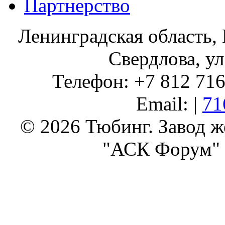
Партнерство
Ленинградская область, 
Свердлова, ул
Телефон: +7 812 716 
Email: |
71
© 2026 Тюбинг. Завод 
"АСК Форум" 