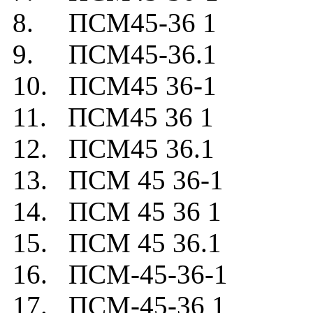
8. ПСМ45-36 1
9. ПСМ45-36.1
10. ПСМ45 36-1
11. ПСМ45 36 1
12. ПСМ45 36.1
13. ПСМ 45 36-1
14. ПСМ 45 36 1
15. ПСМ 45 36.1
16. ПСМ-45-36-1
17. ПСМ-45-36 1