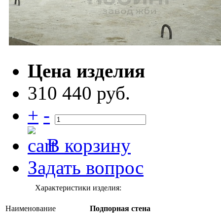
Цена изделия
310 440 руб.
+
-
В корзину
Задать вопрос
Характеристики изделия:
Наименование
Подпорная стена