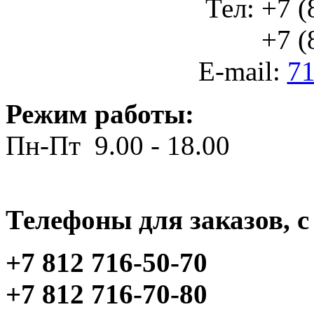
Тел: +7 (
+7 (812
E-mail:
71
Режим работы:
Пн-Пт 9.00 - 18.00
Телефоны для заказов, c 
+7 812 716-50-70
+7 812 716-70-80