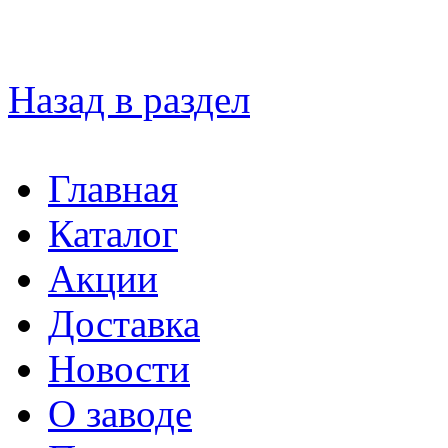
Назад в раздел
Главная
Каталог
Акции
Доставка
Новости
О заводе