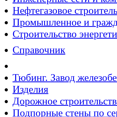
Нефтегазовое строител
Промышленное и гражда
Строительство энергет
Справочник
Тюбинг. Завод железоб
Изделия
Дорожное строительств
Подпорные стены по сер