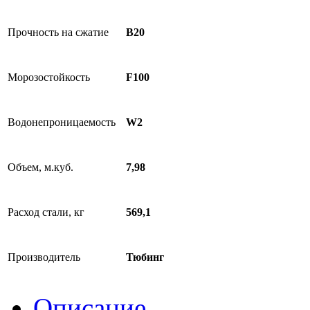
Прочность на сжатие
B20
Морозостойкость
F100
Водонепроницаемость
W2
Объем, м.куб.
7,98
Расход стали, кг
569,1
Производитель
Тюбинг
Описание