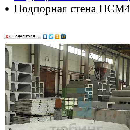
Подпорная стена ПСМ48
Поделиться…