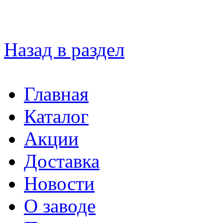
Назад в раздел
Главная
Каталог
Акции
Доставка
Новости
О заводе