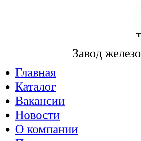
Завод желез
Главная
Каталог
Вакансии
Новости
О компании