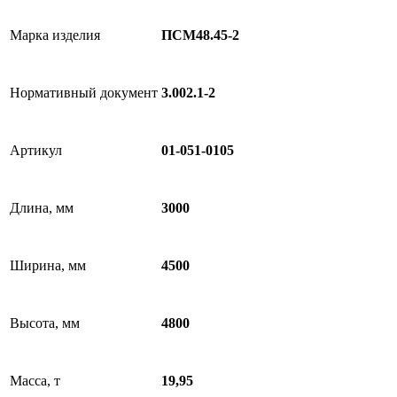
Марка изделия
ПСМ48.45-2
Нормативный документ
3.002.1-2
Артикул
01-051-0105
Длина, мм
3000
Ширина, мм
4500
Высота, мм
4800
Масса, т
19,95