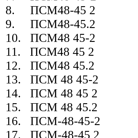
8. ПСМ48-45 2
9. ПСМ48-45.2
10. ПСМ48 45-2
11. ПСМ48 45 2
12. ПСМ48 45.2
13. ПСМ 48 45-2
14. ПСМ 48 45 2
15. ПСМ 48 45.2
16. ПСМ-48-45-2
17. ПСМ-48-45 2