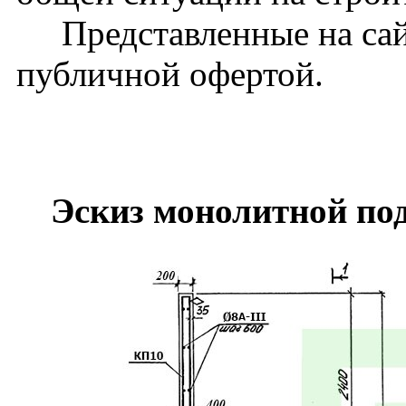
Представленные на сайт
публичной офертой.
Эскиз монолитной по