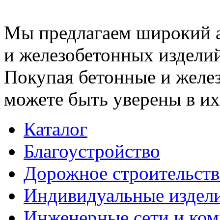
Мы предлагаем широкий 
и железобетонных изделий
Покупая бетонные и желез
можете быть уверены в их
Каталог
Благоустройство
Дорожное строительств
Индивидуальные издел
Инженерные сети и ко