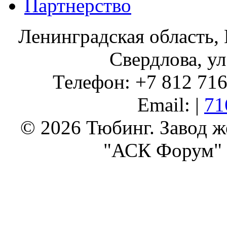
Партнерство
Ленинградская область, 
Свердлова, ул
Телефон: +7 812 716 
Email: |
71
© 2026 Тюбинг. Завод 
"АСК Форум" 