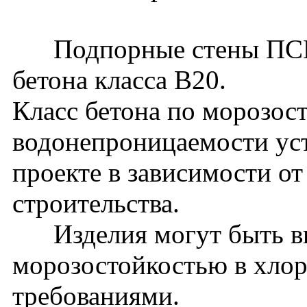
Подпорные стены ПСМ48
бетона класса В20.
Класс бетона по морозос
водонепроницаемости уст
проекте в зависимости о
строительства.
Изделия могут быть вы
морозостойкостью в хло
требованиями.