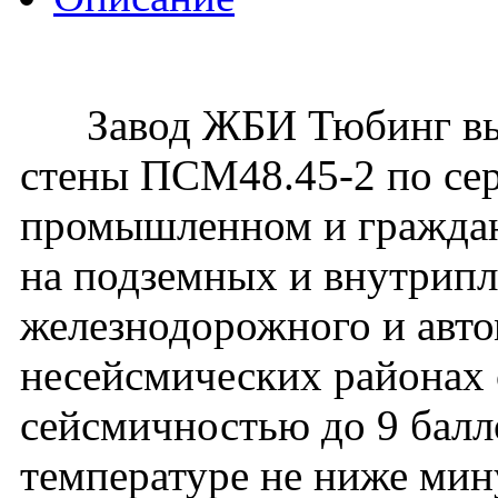
Завод ЖБИ Тюбинг вып
стены ПСМ48.45-2 по сер
промышленном и гражданс
на подземных и внутрип
железнодорожного и авто
несейсмических районах с
сейсмичностью до 9 балл
температуре не ниже мин