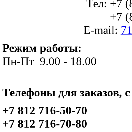
Тел: +7 (
+7 (812
E-mail:
71
Режим работы:
Пн-Пт 9.00 - 18.00
Телефоны для заказов, c 
+7 812 716-50-70
+7 812 716-70-80