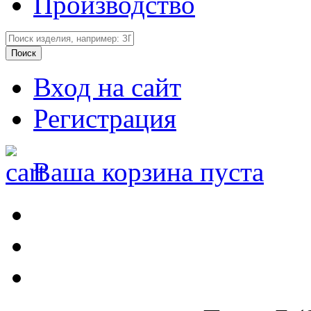
Производство
Вход на сайт
Регистрация
Ваша корзина пуста