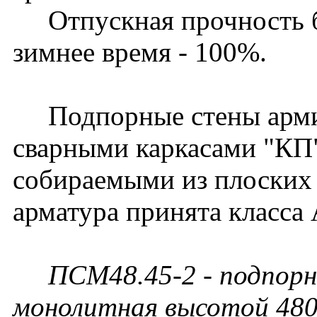
Отпускная прочность бет
зимнее время - 100%.
Подпорные стены арми
сварными каркасами "КП
собираемыми из плоских 
арматура принята класса 
ПСМ48.45-2 - подпорн
монолитная высотой 480