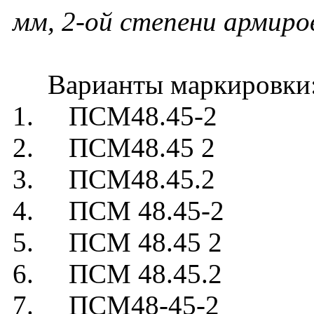
мм, 2-ой степени армиро
Варианты маркировки
1. ПСМ48.45-2
2. ПСМ48.45 2
3. ПСМ48.45.2
4. ПСМ 48.45-2
5. ПСМ 48.45 2
6. ПСМ 48.45.2
7. ПСМ48-45-2