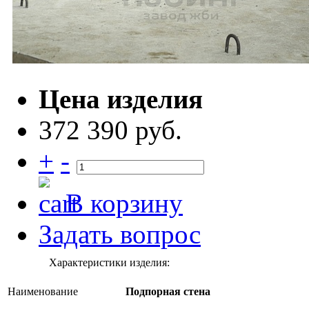
Цена изделия
372 390 руб.
+
-
В корзину
Задать вопрос
Характеристики изделия:
Наименование
Подпорная стена