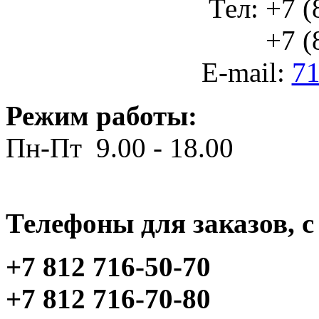
Тел: +7 (
+7 (812
E-mail:
71
Режим работы:
Пн-Пт 9.00 - 18.00
Телефоны для заказов, c 
+7 812 716-50-70
+7 812 716-70-80