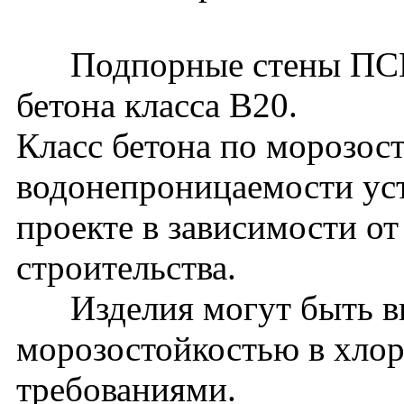
Подпорные стены ПСМ51
бетона класса В20.
Класс бетона по морозос
водонепроницаемости уст
проекте в зависимости о
строительства.
Изделия могут быть вы
морозостойкостью в хло
требованиями.