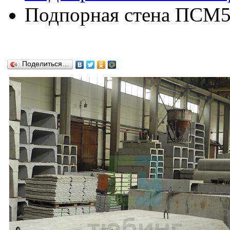
Подпорная стена ПСМ51
Поделиться…