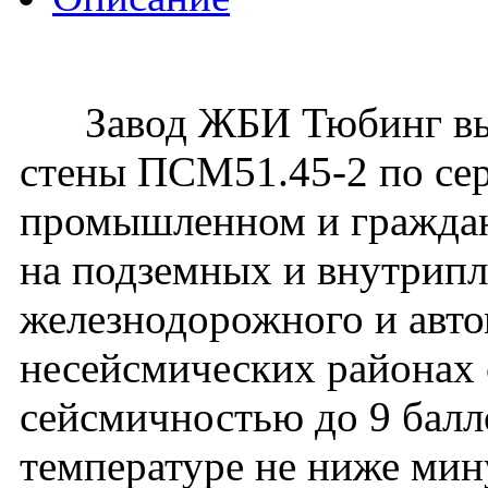
Завод ЖБИ Тюбинг вып
стены ПСМ51.45-2 по сер
промышленном и гражданс
на подземных и внутрип
железнодорожного и авто
несейсмических районах с
сейсмичностью до 9 балл
температуре не ниже мин