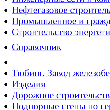
Нефтегазовое строител
Промышленное и гражда
Строительство энергет
Справочник
Тюбинг. Завод железоб
Изделия
Дорожное строительств
Подпорные стены по сер