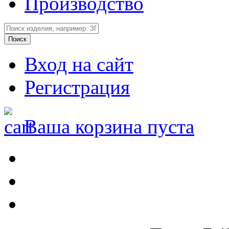
Производство
Вход на сайт
Регистрация
Ваша корзина пуста