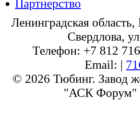
Партнерство
Ленинградская область, 
Свердлова, ул
Телефон: +7 812 716 
Email: |
71
© 2026 Тюбинг. Завод 
"АСК Форум" 