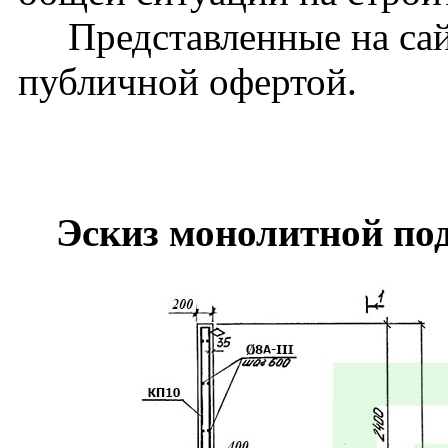
Представленные на сайт
публичной офертой.
Эскиз монолитной по