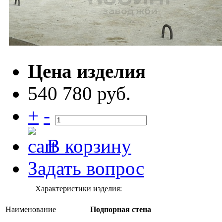
Цена изделия
540 780 руб.
+
-
В корзину
Задать вопрос
Характеристики изделия:
Наименование
Подпорная стена