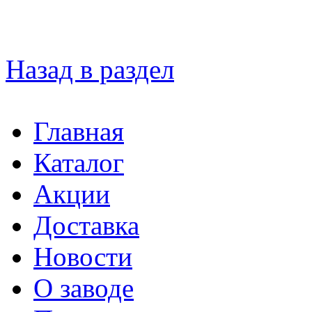
Назад в раздел
Главная
Каталог
Акции
Доставка
Новости
О заводе