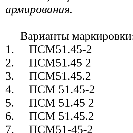
армирования.
Варианты маркировки
1. ПСМ51.45-2
2. ПСМ51.45 2
3. ПСМ51.45.2
4. ПСМ 51.45-2
5. ПСМ 51.45 2
6. ПСМ 51.45.2
7. ПСМ51-45-2