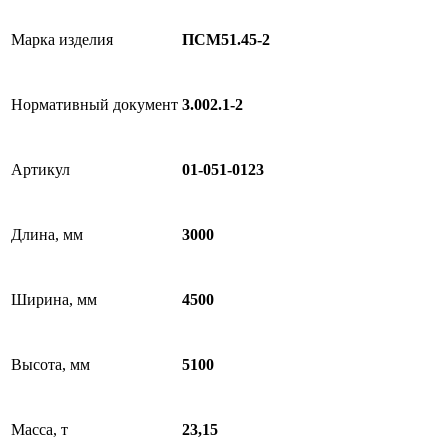
Марка изделия
ПСМ51.45-2
Нормативный документ
3.002.1-2
Артикул
01-051-0123
Длина, мм
3000
Ширина, мм
4500
Высота, мм
5100
Масса, т
23,15