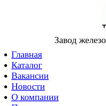
Завод желез
Главная
Каталог
Вакансии
Новости
О компании