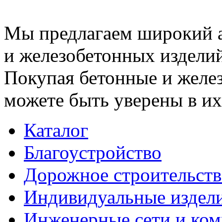
Мы предлагаем широкий 
и железобетонных изделий
Покупая бетонные и желез
можете быть уверены в их
Каталог
Благоустройство
Дорожное строительств
Индивидуальные издел
Инженерные сети и ко