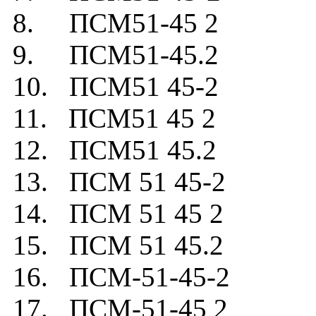
8. ПСМ51-45 2
9. ПСМ51-45.2
10. ПСМ51 45-2
11. ПСМ51 45 2
12. ПСМ51 45.2
13. ПСМ 51 45-2
14. ПСМ 51 45 2
15. ПСМ 51 45.2
16. ПСМ-51-45-2
17. ПСМ-51-45 2