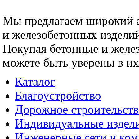
Мы предлагаем широкий 
и железобетонных изделий
Покупая бетонные и желез
можете быть уверены в их
Каталог
Благоустройство
Дорожное строительств
Индивидуальные издел
Инженерные сети и ко