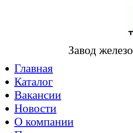
Завод желез
Главная
Каталог
Вакансии
Новости
О компании