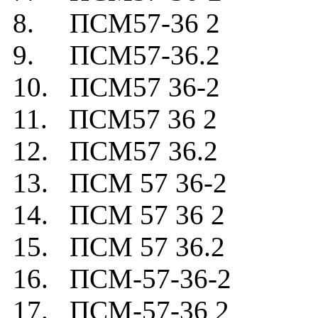
8. ПСМ57-36 2
9. ПСМ57-36.2
10. ПСМ57 36-2
11. ПСМ57 36 2
12. ПСМ57 36.2
13. ПСМ 57 36-2
14. ПСМ 57 36 2
15. ПСМ 57 36.2
16. ПСМ-57-36-2
17. ПСМ-57-36 2