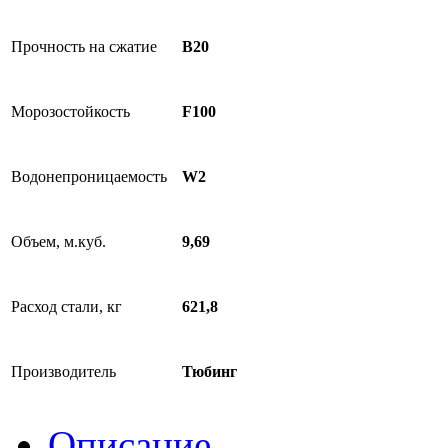
Прочность на сжатие
B20
Морозостойкость
F100
Водонепроницаемость
W2
Объем, м.куб.
9,69
Расход стали, кг
621,8
Производитель
Тюбинг
Описание