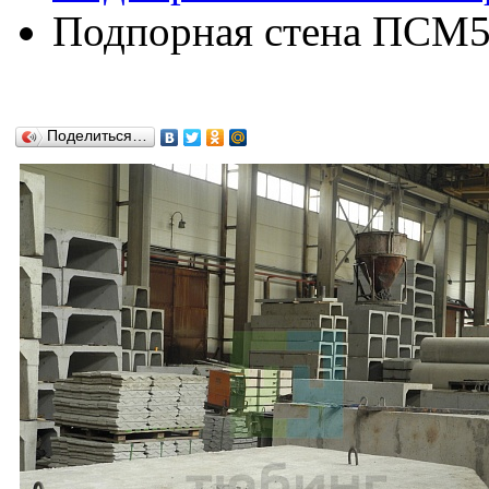
Подпорная стена ПСМ57
Поделиться…