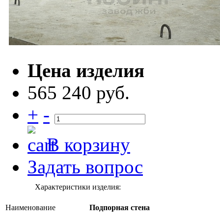
Цена изделия
565 240 руб.
+
-
В корзину
Задать вопрос
Характеристики изделия:
Наименование
Подпорная стена