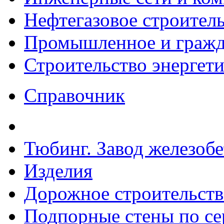
Нефтегазовое строител
Промышленное и гражда
Строительство энергет
Справочник
Тюбинг. Завод железоб
Изделия
Дорожное строительств
Подпорные стены по сер