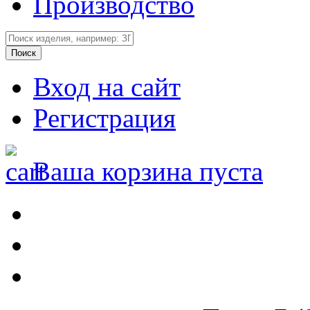
Производство
Вход на сайт
Регистрация
Ваша корзина пуста