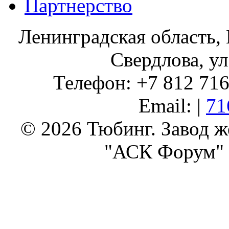
Партнерство
Ленинградская область, 
Свердлова, ул
Телефон: +7 812 716 
Email: |
71
© 2026 Тюбинг. Завод 
"АСК Форум" 