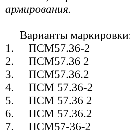
армирования.
Варианты маркировки
1. ПСМ57.36-2
2. ПСМ57.36 2
3. ПСМ57.36.2
4. ПСМ 57.36-2
5. ПСМ 57.36 2
6. ПСМ 57.36.2
7. ПСМ57-36-2