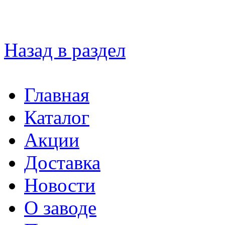
Назад в раздел
Главная
Каталог
Акции
Доставка
Новости
О заводе