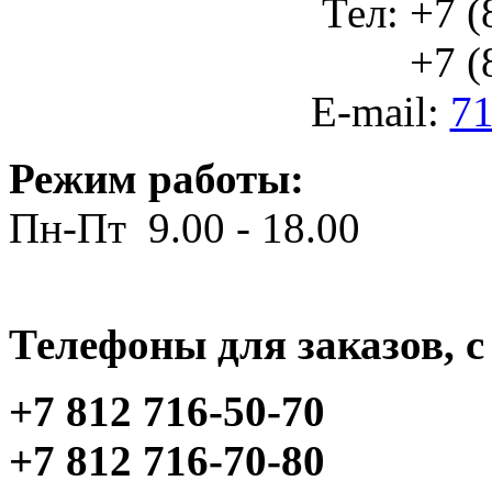
Тел: +7 (
+7 (812
E-mail:
71
Режим работы:
Пн-Пт 9.00 - 18.00
Телефоны для заказов, c 
+7 812 716-50-70
+7 812 716-70-80