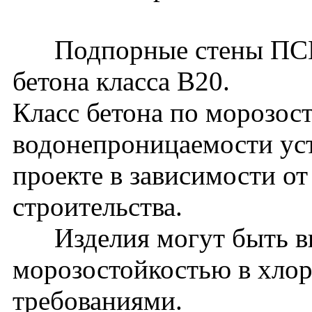
Подпорные стены ПСМ57
бетона класса В20.
Класс бетона по морозос
водонепроницаемости уст
проекте в зависимости о
строительства.
Изделия могут быть вы
морозостойкостью в хло
требованиями.