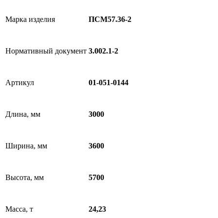
Марка изделия
ПСМ57.36-2
Нормативный документ
3.002.1-2
Артикул
01-051-0144
Длина, мм
3000
Ширина, мм
3600
Высота, мм
5700
Масса, т
24,23