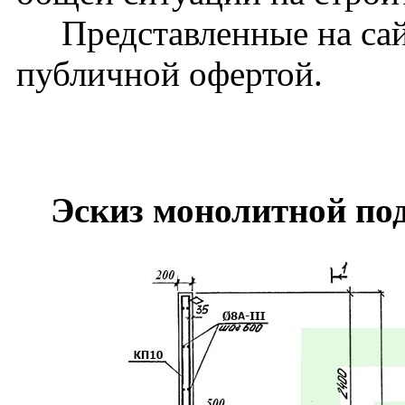
Представленные на сайт
публичной офертой.
Эскиз монолитной по