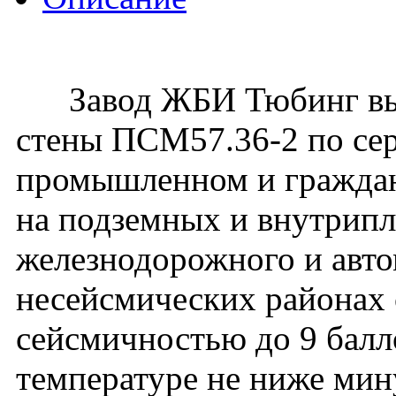
Завод ЖБИ Тюбинг вып
стены ПСМ57.36-2 по сер
промышленном и гражданс
на подземных и внутрип
железнодорожного и авто
несейсмических районах с
сейсмичностью до 9 балл
температуре не ниже мин