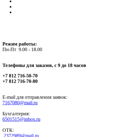
Режим работы:
Пн-Пт 9.00 - 18.00
Телефоны для заказов, c 9 до 18 часов
+7 812 716-50-70
+7 812 716-70-80
E-mail для отправления заявок:
7167080@mail.ru
Бухгалтерия:
6501515@inbox.ru
ОТК:
2372989@mail.ru