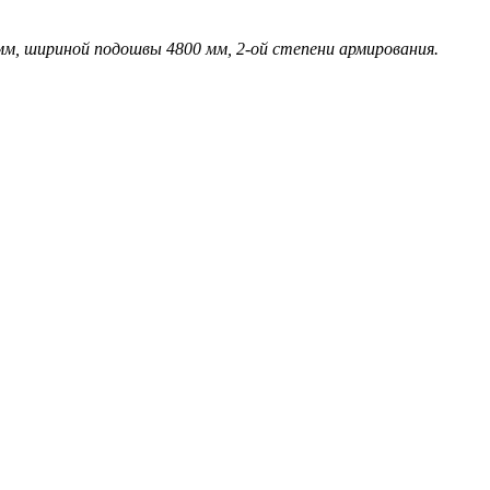
, шириной подошвы 4800 мм, 2-ой степени армирования.