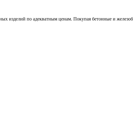
х изделий по адекватным ценам. Покупая бетонные и железобет