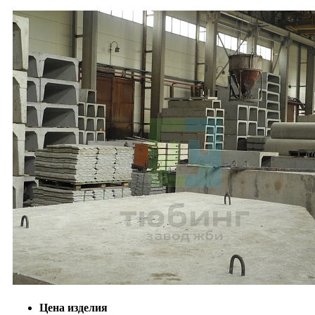
Цена изделия