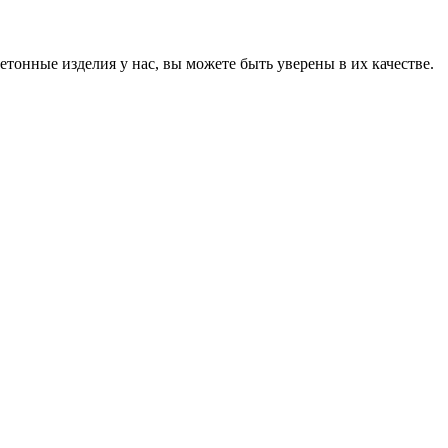
онные изделия у нас, вы можете быть уверены в их качестве.