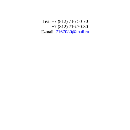
Тел: +7 (812) 716-50-70
+7 (812) 716-70-80
E-mail:
7167080@mail.ru