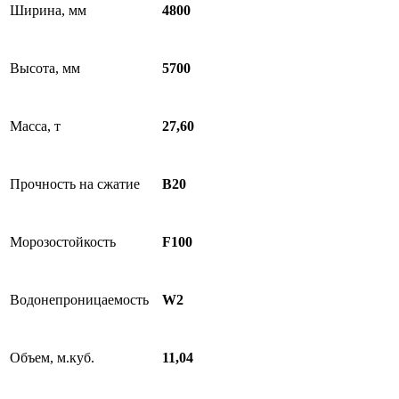
Ширина, мм
4800
Высота, мм
5700
Масса, т
27,60
Прочность на сжатие
B20
Морозостойкость
F100
Водонепроницаемость
W2
Объем, м.куб.
11,04