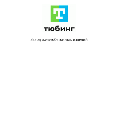
Завод железобетонных изделий