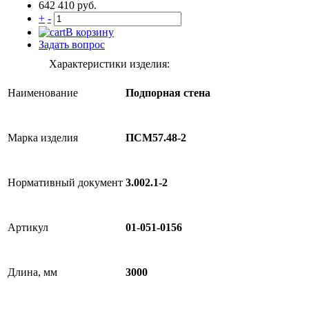
642 410 руб.
+
-
В корзину
Задать вопрос
Характеристики изделия:
Наименование
Подпорная стена
Марка изделия
ПСМ57.48-2
Нормативный документ
3.002.1-2
Артикул
01-051-0156
Длина, мм
3000