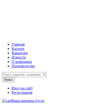
Главная
Каталог
Вакансии
Новости
О компании
Производство
Вход на сайт
Регистрация
Ваша корзина пуста