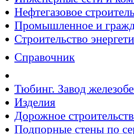
Нефтегазовое строител
Промышленное и гражда
Строительство энергет
Справочник
Тюбинг. Завод железоб
Изделия
Дорожное строительств
Подпорные стены по сер