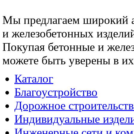
Мы предлагаем широкий 
и железобетонных изделий
Покупая бетонные и желез
можете быть уверены в их
Каталог
Благоустройство
Дорожное строительств
Индивидуальные издел
Инженерные сети и ко