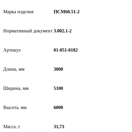
Марка изделия
ПСМ60.51-2
Нормативный документ
3.002.1-2
Артикул
01-051-0182
Длина, мм
3000
Ширина, мм
5100
Высота, мм
6000
Масса, т
31,73