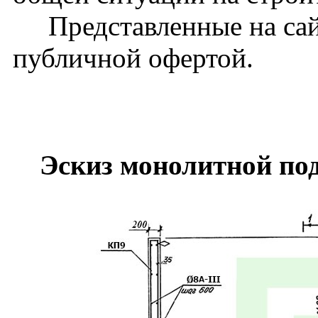
Представленные на сайт
публичной офертой.
Эскиз монолитной по