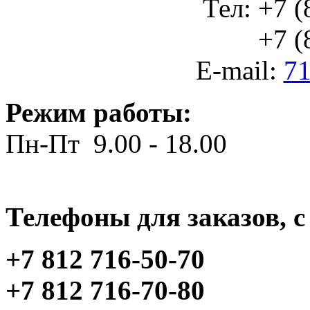
Тел: +7 (
+7 (812
E-mail:
71
Режим работы:
Пн-Пт 9.00 - 18.00
Телефоны для заказов, c 
+7 812 716-50-70
+7 812 716-70-80