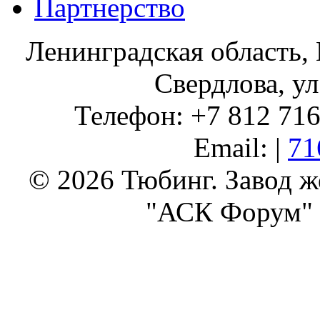
Партнерство
Ленинградская область, 
Свердлова, ул
Телефон: +7 812 716 
Email: |
71
© 2026 Тюбинг. Завод 
"АСК Форум" 