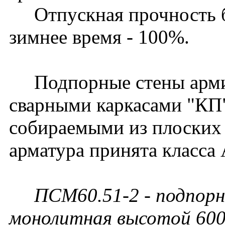
Отпускная прочность бет
зимнее время - 100%.
Подпорные стены арми
сварными каркасами "КП
собираемыми из плоских 
арматура принята класса 
ПСМ60.51-2 - подпорн
монолитная высотой 600