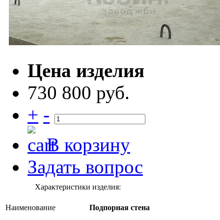
Цена изделия
730 800 руб.
+
-
В корзину
Задать вопрос
Характеристики изделия:
Наименование
Подпорная стена