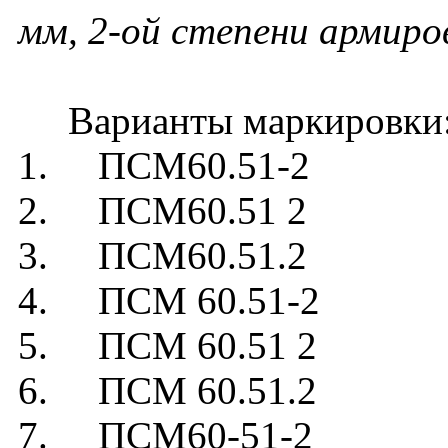
мм, 2-ой степени армиро
Варианты маркировки
1. ПСМ60.51-2
2. ПСМ60.51 2
3. ПСМ60.51.2
4. ПСМ 60.51-2
5. ПСМ 60.51 2
6. ПСМ 60.51.2
7. ПСМ60-51-2