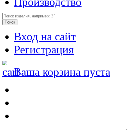
Производство
Вход на сайт
Регистрация
Ваша корзина пуста