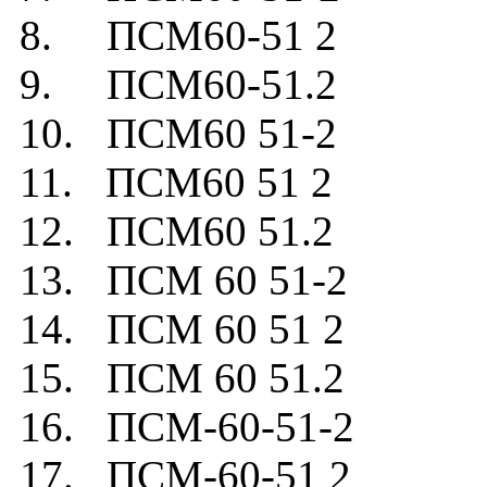
8. ПСМ60-51 2
9. ПСМ60-51.2
10. ПСМ60 51-2
11. ПСМ60 51 2
12. ПСМ60 51.2
13. ПСМ 60 51-2
14. ПСМ 60 51 2
15. ПСМ 60 51.2
16. ПСМ-60-51-2
17. ПСМ-60-51 2