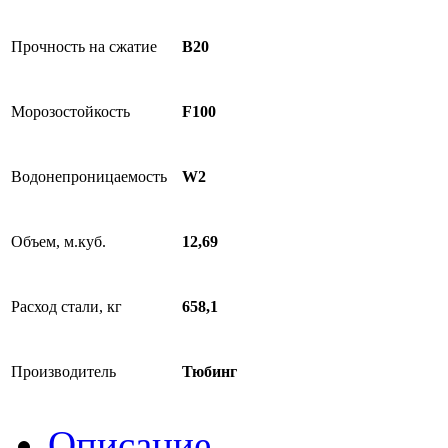
Прочность на сжатие
B20
Морозостойкость
F100
Водонепроницаемость
W2
Объем, м.куб.
12,69
Расход стали, кг
658,1
Производитель
Тюбинг
Описание