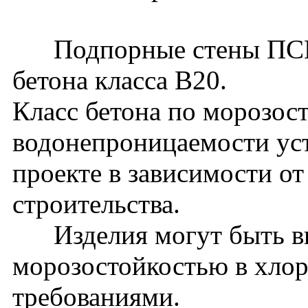
Подпорные стены ПСМ60
бетона класса В20.
Класс бетона по морозос
водонепроницаемости уст
проекте в зависимости о
строительства.
Изделия могут быть вы
морозостойкостью в хло
требованиями.