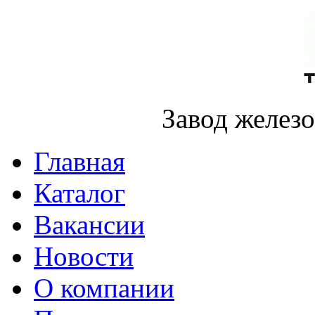
Завод желез
Главная
Каталог
Вакансии
Новости
О компании