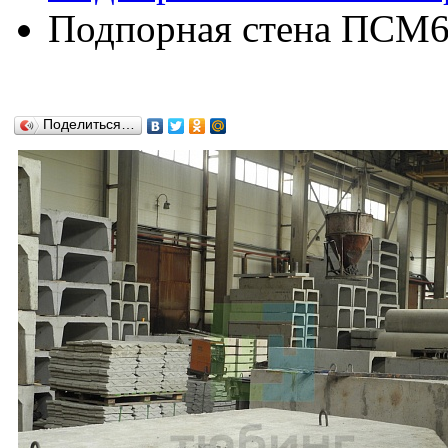
Подпорная стена ПСМ60
Поделиться…