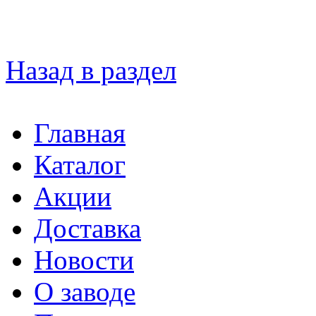
Назад в раздел
Главная
Каталог
Акции
Доставка
Новости
О заводе