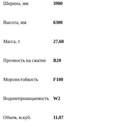
Ширина, мм
3900
Высота, мм
6300
Масса, т
27,68
Прочность на сжатие
B20
Морозостойкость
F100
Водонепроницаемость
W2
Объем, м.куб.
11,07