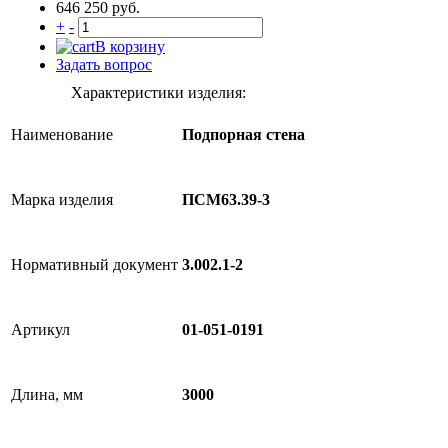
646 250 руб.
+
-
В корзину
Задать вопрос
Характеристики изделия:
Наименование
Подпорная стена
Марка изделия
ПСМ63.39-3
Нормативный документ
3.002.1-2
Артикул
01-051-0191
Длина, мм
3000