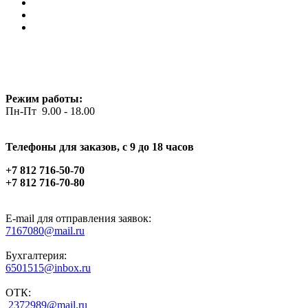
Режим работы:
Пн-Пт 9.00 - 18.00
Телефоны для заказов, c 9 до 18 часов
+7 812 716-50-70
+7 812 716-70-80
E-mail для отправления заявок:
7167080@mail.ru
Бухгалтерия:
6501515@inbox.ru
ОТК:
2372989@mail.ru