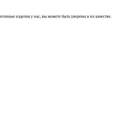
онные изделия у нас, вы можете быть уверены в их качестве.