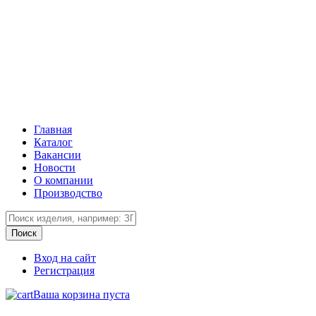
Главная
Каталог
Вакансии
Новости
О компании
Производство
Вход на сайт
Регистрация
Ваша корзина пуста