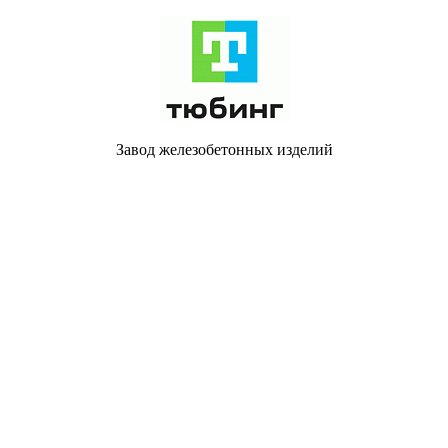
Завод железобетонных изделий