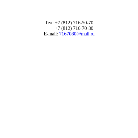
Тел: +7 (812) 716-50-70
+7 (812) 716-70-80
E-mail:
7167080@mail.ru