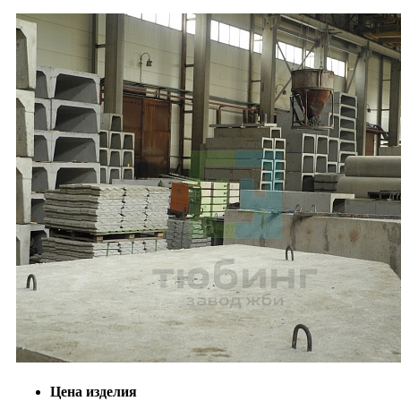
Цена изделия