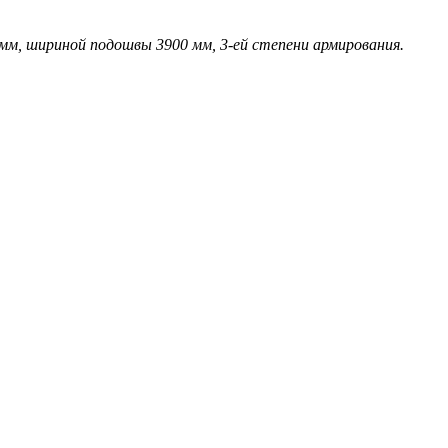
, шириной подошвы 3900 мм, 3-ей степени армирования.