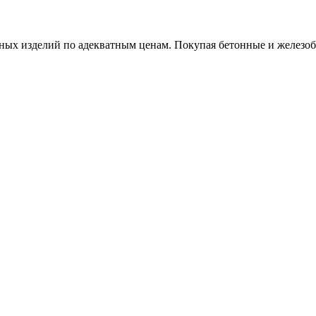
х изделий по адекватным ценам. Покупая бетонные и железобет