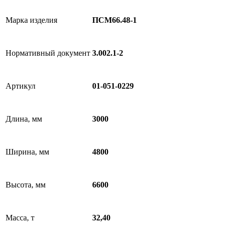
Марка изделия
ПСМ66.48-1
Нормативный документ
3.002.1-2
Артикул
01-051-0229
Длина, мм
3000
Ширина, мм
4800
Высота, мм
6600
Масса, т
32,40