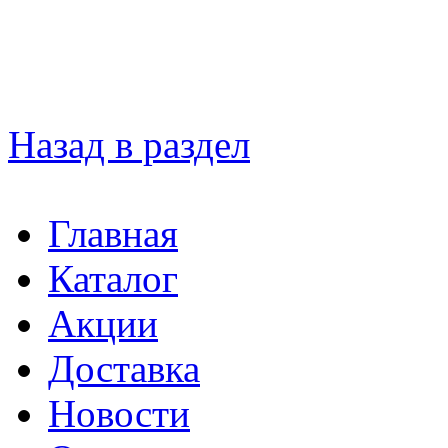
Назад в раздел
Главная
Каталог
Акции
Доставка
Новости