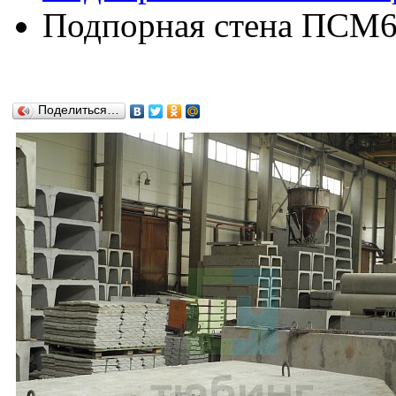
Подпорная стена ПСМ66
Поделиться…