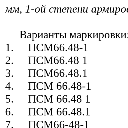
мм, 1-ой степени армиро
Варианты маркировки
1. ПСМ66.48-1
2. ПСМ66.48 1
3. ПСМ66.48.1
4. ПСМ 66.48-1
5. ПСМ 66.48 1
6. ПСМ 66.48.1
7. ПСМ66-48-1