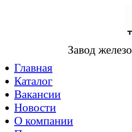
Завод желез
Главная
Каталог
Вакансии
Новости
О компании