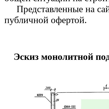
Представленные на сайт
публичной офертой.
Эскиз монолитной по