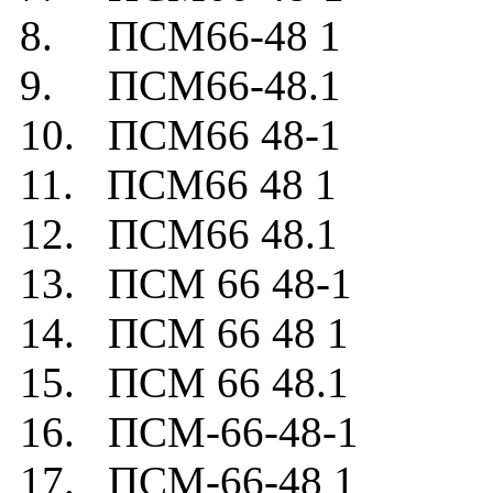
8. ПСМ66-48 1
9. ПСМ66-48.1
10. ПСМ66 48-1
11. ПСМ66 48 1
12. ПСМ66 48.1
13. ПСМ 66 48-1
14. ПСМ 66 48 1
15. ПСМ 66 48.1
16. ПСМ-66-48-1
17. ПСМ-66-48 1