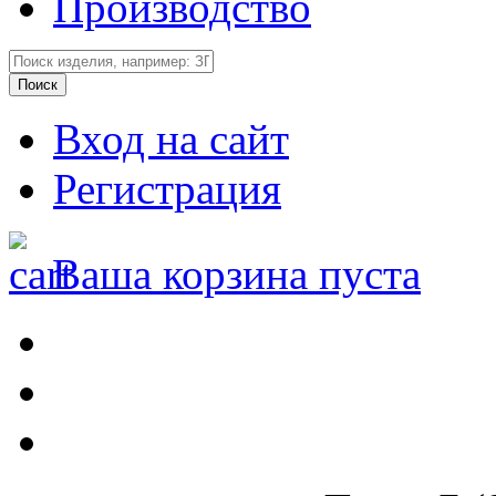
Производство
Вход на сайт
Регистрация
Ваша корзина пуста