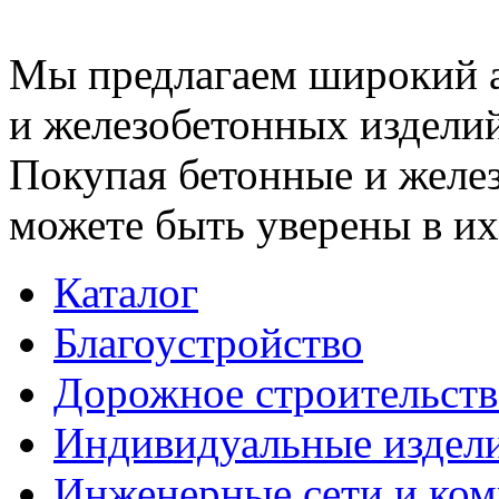
Мы предлагаем широкий 
и железобетонных изделий
Покупая бетонные и желез
можете быть уверены в их
Каталог
Благоустройство
Дорожное строительств
Индивидуальные издел
Инженерные сети и ко