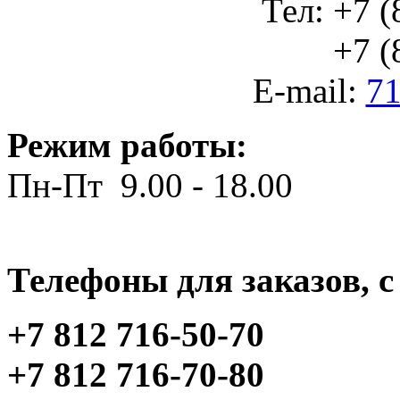
Тел: +7 (
+7 (812
E-mail:
71
Режим работы:
Пн-Пт 9.00 - 18.00
Телефоны для заказов, c 
+7 812 716-50-70
+7 812 716-70-80