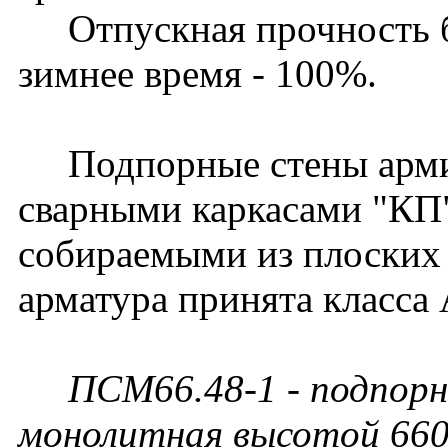
Отпускная прочность бет
зимнее время - 100%.
Подпорные стены арми
сварными каркасами "КП
собираемыми из плоских 
арматура принята класса 
ПСМ66.48-1 - подпорн
монолитная высотой 660