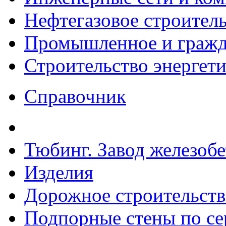
Нефтегазовое строител
Промышленное и гражда
Строительство энергет
Справочник
Тюбинг. Завод железоб
Изделия
Дорожное строительств
Подпорные стены по сер