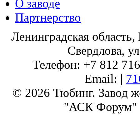
О заводе
Партнерство
Ленинградская область, 
Свердлова, ул
Телефон: +7 812 716 
Email: |
71
© 2026 Тюбинг. Завод 
"АСК Форум" 