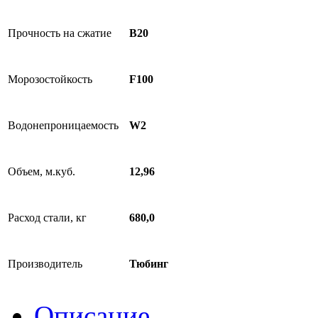
Прочность на сжатие
B20
Морозостойкость
F100
Водонепроницаемость
W2
Объем, м.куб.
12,96
Расход стали, кг
680,0
Производитель
Тюбинг
Описание