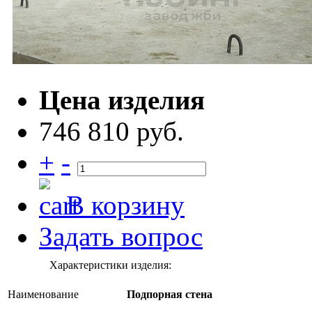
Цена изделия
746 810 руб.
+
-
В корзину
Задать вопрос
Характеристики изделия:
Наименование
Подпорная стена