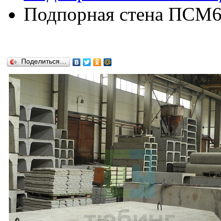
Подпорная стена ПСМ66
Поделиться…