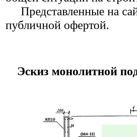
Представленные на сайт
публичной офертой.
Эскиз монолитной по