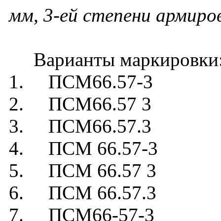
мм, 3-ей степени армиро
Варианты маркировки
1. ПСМ66.57-3
2. ПСМ66.57 3
3. ПСМ66.57.3
4. ПСМ 66.57-3
5. ПСМ 66.57 3
6. ПСМ 66.57.3
7. ПСМ66-57-3