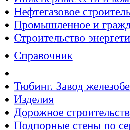
Нефтегазовое строител
Промышленное и гражда
Строительство энергет
Справочник
Тюбинг. Завод железоб
Изделия
Дорожное строительств
Подпорные стены по сер