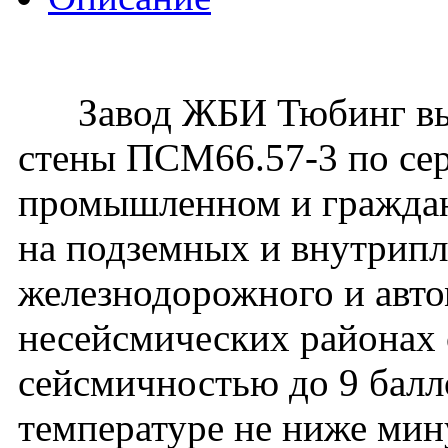
Завод ЖБИ Тюбинг вып
стены ПСМ66.57-3 по сер
промышленном и гражданс
на подземных и внутрип
железнодорожного и авто
несейсмических районах с
сейсмичностью до 9 балл
температуре не ниже мин