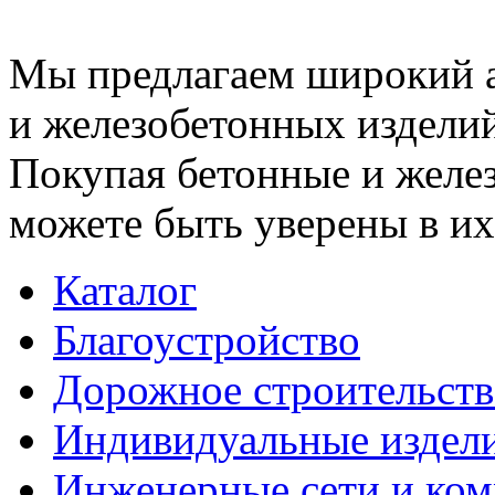
Мы предлагаем широкий 
и железобетонных изделий
Покупая бетонные и желез
можете быть уверены в их
Каталог
Благоустройство
Дорожное строительств
Индивидуальные издел
Инженерные сети и ко