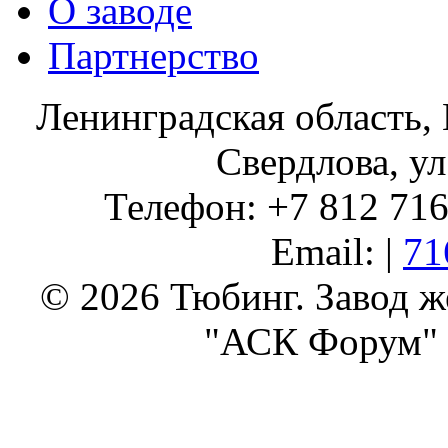
О заводе
Партнерство
Ленинградская область, 
Свердлова, ул
Телефон: +7 812 716 
Email: |
71
© 2026 Тюбинг. Завод 
"АСК Форум" 