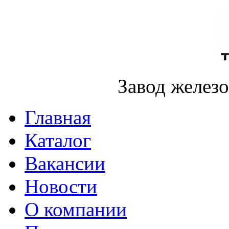
Завод желез
Главная
Каталог
Вакансии
Новости
О компании