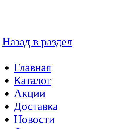
Назад в раздел
Главная
Каталог
Акции
Доставка
Новости