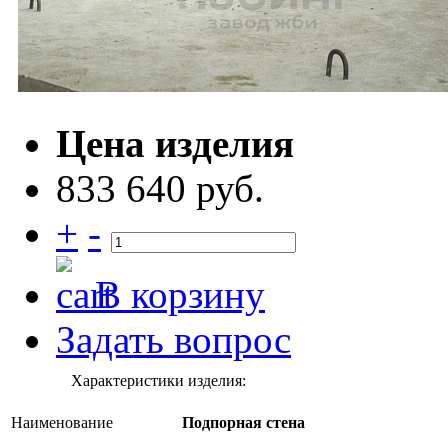
Цена изделия
833 640 руб.
+
-
В корзину
Задать вопрос
Характеристики изделия:
Наименование
Подпорная стена