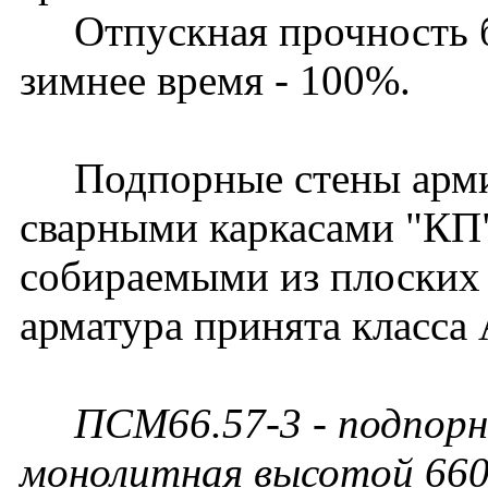
Отпускная прочность бет
зимнее время - 100%.
Подпорные стены арми
сварными каркасами "КП
собираемыми из плоских 
арматура принята класса 
ПСМ66.57-3 - подпорн
монолитная высотой 660