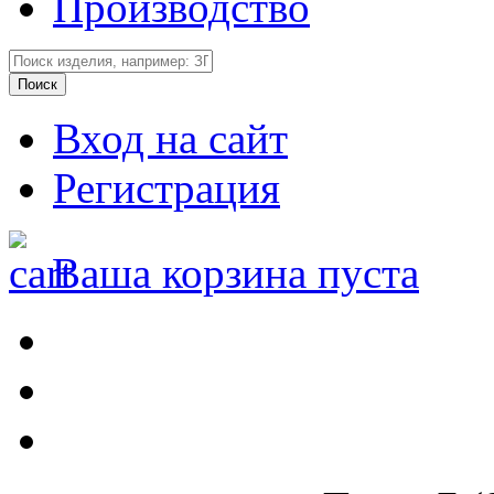
Производство
Вход на сайт
Регистрация
Ваша корзина пуста