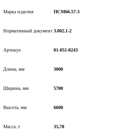
Марка изделия
ПСМ66.57-3
Нормативный документ
3.002.1-2
Артикул
01-051-0243
Длина, мм
3000
Ширина, мм
5700
Высота, мм
6600
Масса, т
35,78