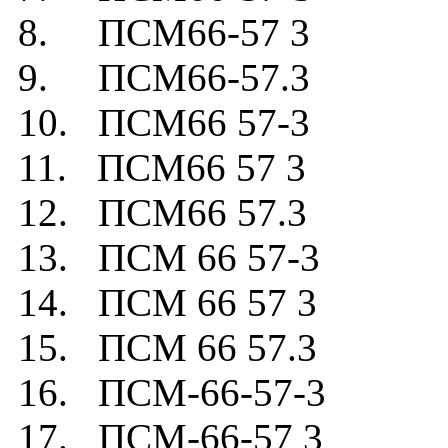
8. ПСМ66-57 3
9. ПСМ66-57.3
10. ПСМ66 57-3
11. ПСМ66 57 3
12. ПСМ66 57.3
13. ПСМ 66 57-3
14. ПСМ 66 57 3
15. ПСМ 66 57.3
16. ПСМ-66-57-3
17. ПСМ-66-57 3