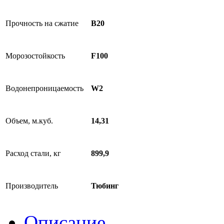
Прочность на сжатие
B20
Морозостойкость
F100
Водонепроницаемость
W2
Объем, м.куб.
14,31
Расход стали, кг
899,9
Производитель
Тюбинг
Описание