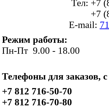
Тел: +7 (
+7 (812
E-mail:
71
Режим работы:
Пн-Пт 9.00 - 18.00
Телефоны для заказов, c 
+7 812 716-50-70
+7 812 716-70-80