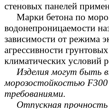
стеновых панелей примен
Марки бетона по мороз
водонепроницаемости наз
зависимости от режима э
агрессивности грунтовых
климатических условий р
Изделия могут быть в
морозостойкостью F300 
требованиями.
Отпускная прочность бе