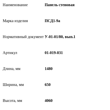
Наименование
Панель стеновая
Марка изделия
ПСД1-9а
Нормативный документ
У-01-01/80, вып.1
Артикул
01-019-031
Длина, мм
1480
Ширина, мм
650
Высота, мм
4060