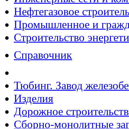
Нефтегазовое строител
Промышленное и гражда
Строительство энергет
Справочник
Тюбинг. Завод железоб
Изделия
Дорожное строительств
Сборно-монолитные за