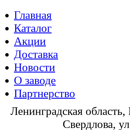
Главная
Каталог
Акции
Доставка
Новости
О заводе
Партнерство
Ленинградская область, 
Свердлова, ул