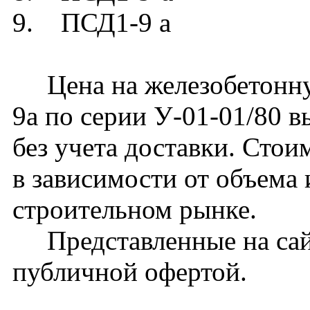
9. ПСД1-9 а
Цена на железобетонну
9а по серии У-01-01/80 в
без учета доставки. Стои
в зависимости от объема
строительном рынке.
Представленные на сайт
публичной офертой.