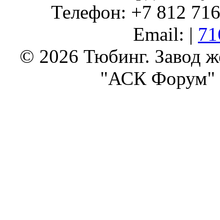
Телефон: +7 812 716 
Email: |
71
© 2026 Тюбинг. Завод 
"АСК Форум" 