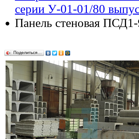
серии У-01-01/80 выпус
Панель стеновая ПСД1-9
Поделиться…