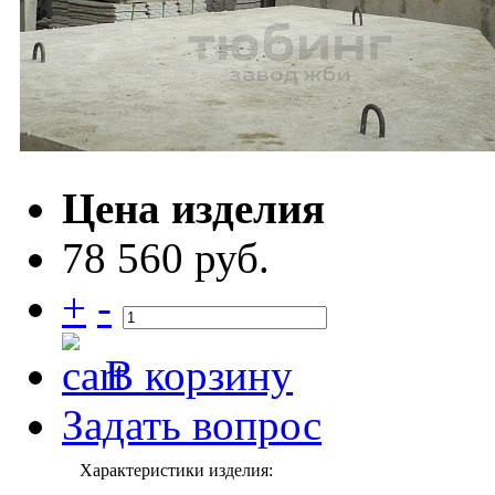
Цена изделия
78 560 руб.
+
-
В корзину
Задать вопрос
Характеристики изделия: