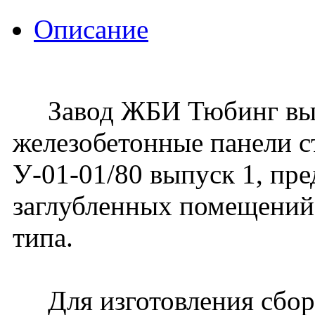
Описание
Завод ЖБИ Тюбинг вып
железобетонные панели с
У-01-01/80 выпуск 1, пр
заглубленных помещений
типа.
Для изготовления сбор