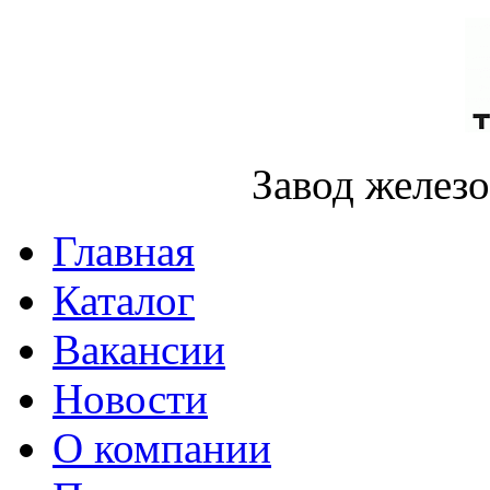
Завод желез
Главная
Каталог
Вакансии
Новости
О компании