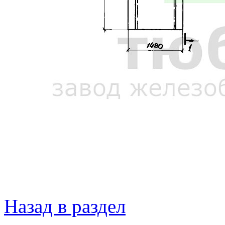
Назад в раздел