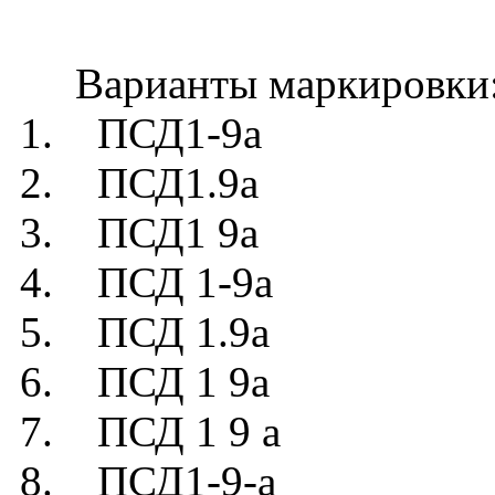
Варианты маркировки
1. ПСД1-9а
2. ПСД1.9а
3. ПСД1 9а
4. ПСД 1-9а
5. ПСД 1.9а
6. ПСД 1 9а
7. ПСД 1 9 а
8. ПСД1-9-а