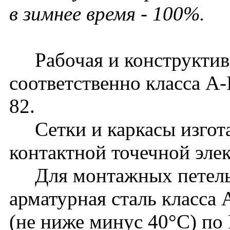
в зимнее время - 100%.
Рабочая и конструктивн
соответственно класса A-
82.
Сетки и каркасы изгот
контактной точечной эле
Для монтажных петель 
арматурная сталь класса
(не ниже минус 40°С) по