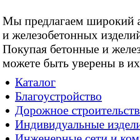
Мы предлагаем широкий 
и железобетонных изделий
Покупая бетонные и желез
можете быть уверены в их
Каталог
Благоустройство
Дорожное строительств
Индивидуальные издел
Инженерные сети и ко