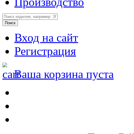
Производство
Вход на сайт
Регистрация
Ваша корзина пуста