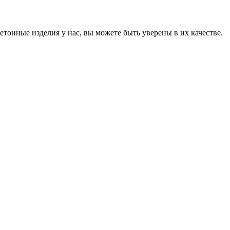
онные изделия у нас, вы можете быть уверены в их качестве.