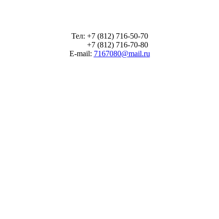
Тел: +7 (812) 716-50-70
+7 (812) 716-70-80
E-mail:
7167080@mail.ru