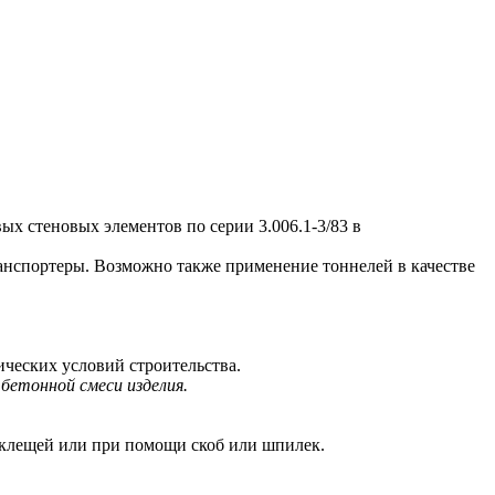
 стеновых элементов по серии 3.006.1-3/83 в
нспортеры. Возможно также применение тоннелей в качестве
ических условий строительства.
бетонной смеси изделия.
клещей или при помощи скоб или шпилек.