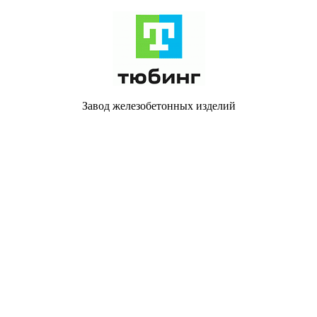
Завод железобетонных изделий