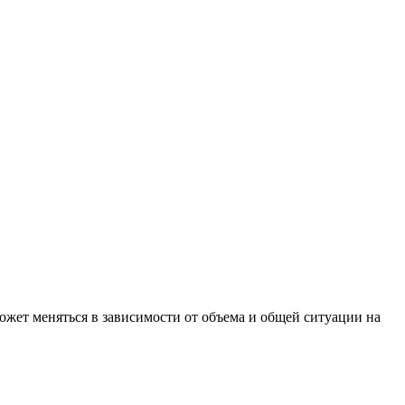
может меняться в зависимости от объема и общей ситуации на