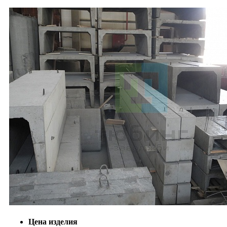
Цена изделия