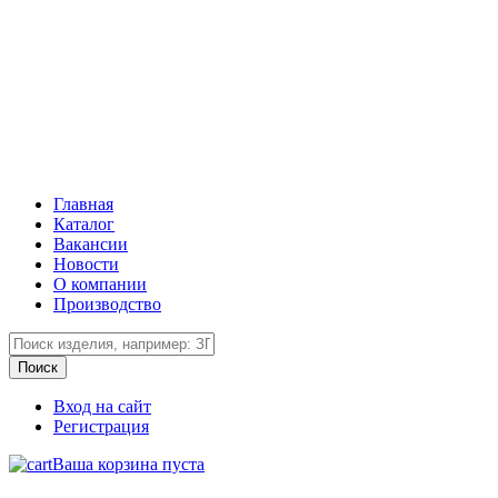
Главная
Каталог
Вакансии
Новости
О компании
Производство
Вход на сайт
Регистрация
Ваша корзина пуста