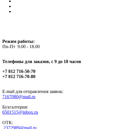
Режим работы:
Пн-Пт 9.00 - 18.00
Телефоны для заказов, c 9 до 18 часов
+7 812 716-50-70
+7 812 716-70-80
E-mail для отправления заявок:
7167080@mail.ru
Бухгалтерия:
6501515@inbox.ru
ОТК:
2372989@mail.ru