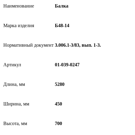
Наименование
Балка
Марка изделия
Б48-14
Нормативный документ
3.006.1-3/83, вып. 1-3.
Артикул
01-039-0247
Длина, мм
5280
Ширина, мм
450
Высота, мм
700