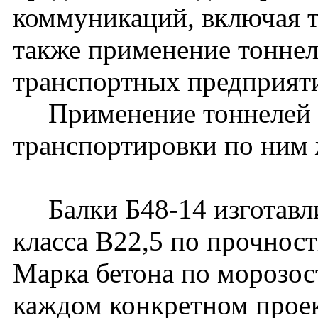
коммуникаций, включая 
также применение тоннел
транспортных предприят
Применение тоннелей д
транспортировки по ним 
Балки Б48-14 изготавли
класса В22,5 по прочност
Марка бетона по морозос
каждом конкретном проек