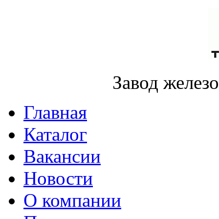
Завод желез
Главная
Каталог
Вакансии
Новости
О компании