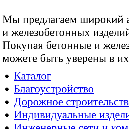
Мы предлагаем широкий 
и железобетонных изделий
Покупая бетонные и желез
можете быть уверены в их
Каталог
Благоустройство
Дорожное строительств
Индивидуальные издел
Инженерные сети и ко