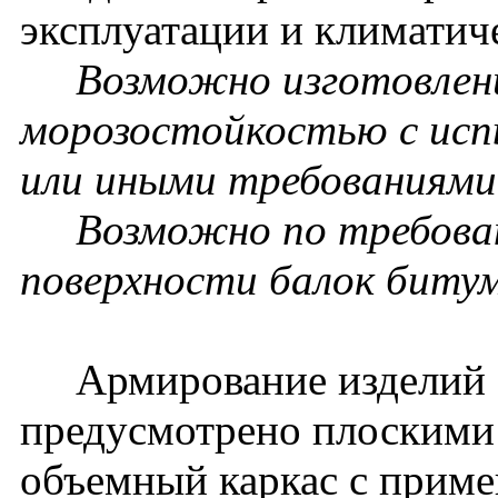
эксплуатации и климатич
Возможно изготовлени
морозостойкостью с исп
или иными требованиями 
Возможно по требовани
поверхности балок биту
Армирование изделий
предусмотрено плоскими
объемный каркас с прим