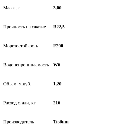
Масса, т
3,00
Прочность на сжатие
В22,5
Морозостойкость
F200
Водонепроницаемость
W6
Объем, м.куб.
1,20
Расход стали, кг
216
Производитель
Тюбинг