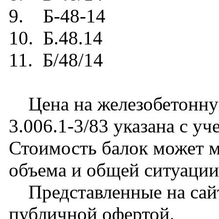
9. Б-48-14
10. Б.48.14
11. Б/48/14
Цена на железобетонную
3.006.1-3/83 указана с уч
Стоимость балок может м
объема и общей ситуации
Представленные на сайт
публичной офертой.