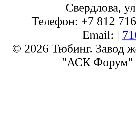
Свердлова, ул
Телефон: +7 812 716 
Email: |
71
© 2026 Тюбинг. Завод 
"АСК Форум" 