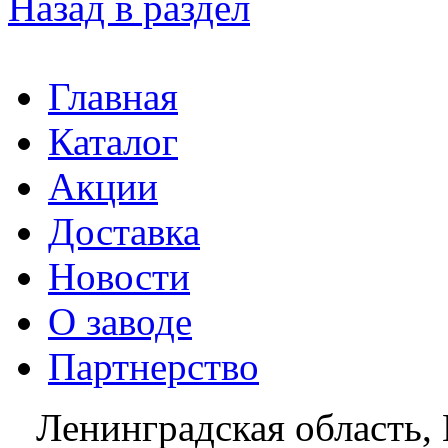
Назад в раздел
Главная
Каталог
Акции
Доставка
Новости
О заводе
Партнерство
Ленинградская область, 