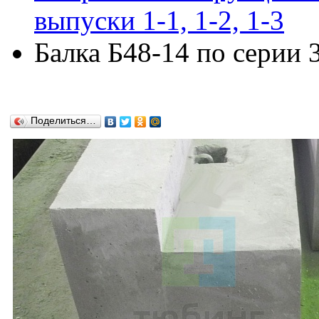
выпуски 1-1, 1-2, 1-3
Балка Б48-14 по серии 3
Поделиться…