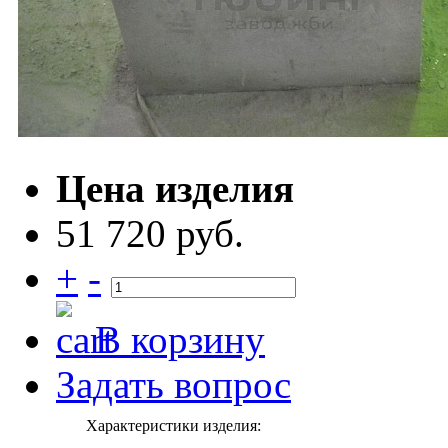
Цена изделия
51 720 руб.
+
-
В корзину
Задать вопрос
Характеристики изделия: