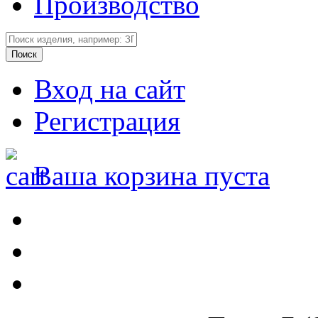
Производство
Вход на сайт
Регистрация
Ваша корзина пуста