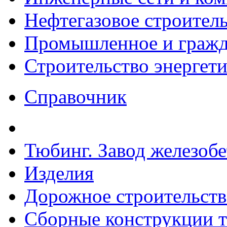
Нефтегазовое строител
Промышленное и гражда
Строительство энергет
Справочник
Тюбинг. Завод железоб
Изделия
Дорожное строительств
Сборные конструкции то