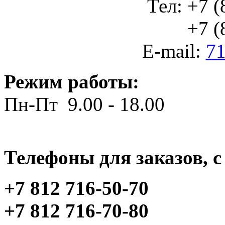
Тел: +7 (
+7 (812
E-mail:
71
Режим работы:
Пн-Пт 9.00 - 18.00
Телефоны для заказов, c 
+7 812 716-50-70
+7 812 716-70-80