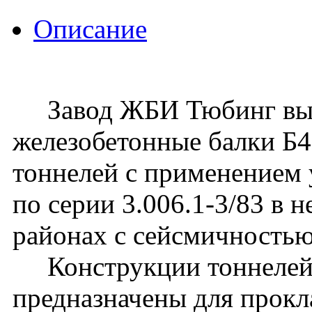
Описание
Завод ЖБИ Тюбинг вып
железобетонные балки Б4
тоннелей с применением 
по серии 3.006.1-3/83 в 
районах с сейсмичностью 
Конструкции тоннелей 
предназначены для прокл