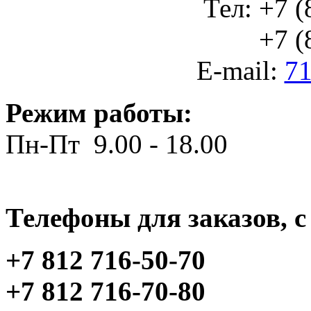
Тел: +7 (
+7 (812
E-mail:
71
Режим работы:
Пн-Пт 9.00 - 18.00
Телефоны для заказов, c 
+7 812 716-50-70
+7 812 716-70-80