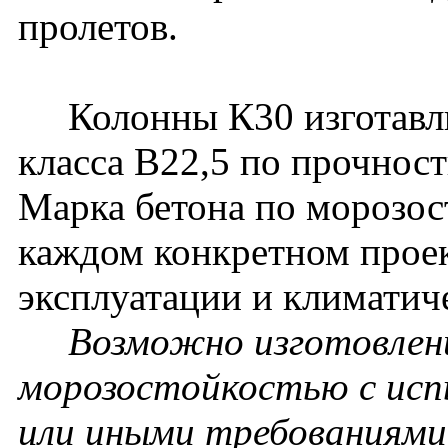
пролетов.
Колонны К30 изготавлив
класса В22,5 по прочност
Марка бетона по морозос
каждом конкретном проек
эксплуатации и климатич
Возможно изготовлени
морозостойкостью с исп
или иными требованиями 