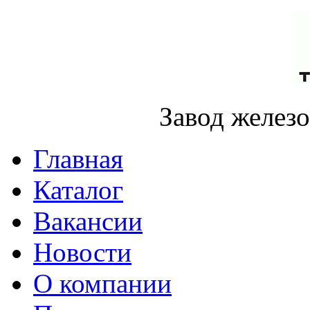
Завод желез
Главная
Каталог
Вакансии
Новости
О компании