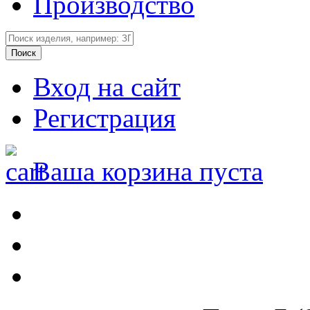
Производство
Вход на сайт
Регистрация
Ваша корзина пуста