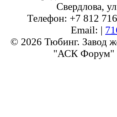
Свердлова, ул
Телефон: +7 812 716 
Email: |
71
© 2026 Тюбинг. Завод 
"АСК Форум" 