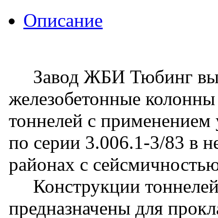
Описание
Завод ЖБИ Тюбинг вып
железобетонные колонны 
тоннелей с применением 
по серии 3.006.1-3/83 в 
районах с сейсмичностью 
Конструкции тоннелей 
предназначены для прокл