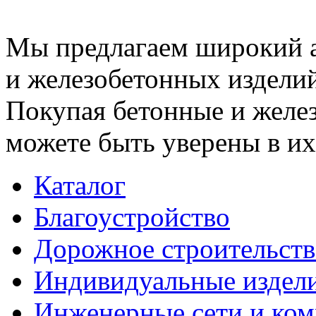
Мы предлагаем широкий 
и железобетонных изделий
Покупая бетонные и желез
можете быть уверены в их
Каталог
Благоустройство
Дорожное строительств
Индивидуальные издел
Инженерные сети и ко