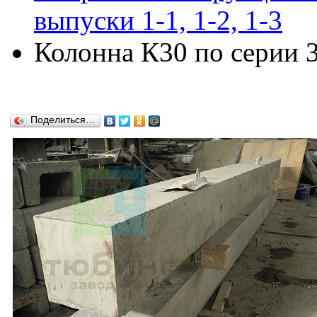
выпуски 1-1, 1-2, 1-3
Колонна К30 по серии 3.
Поделиться…