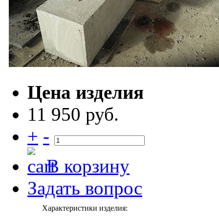
Цена изделия
11 950 руб.
+
-
В корзину
Задать вопрос
Характеристики изделия: