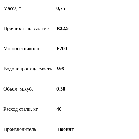
Масса, т
0,75
Прочность на сжатие
В22,5
Морозостойкость
F200
Водонепроницаемость
W6
Объем, м.куб.
0,30
Расход стали, кг
40
Производитель
Тюбинг