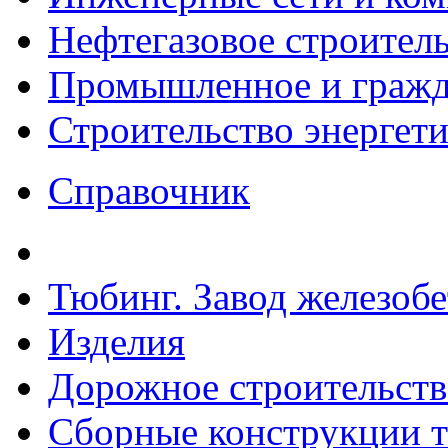
Нефтегазовое строител
Промышленное и гражда
Строительство энергет
Справочник
Тюбинг. Завод железоб
Изделия
Дорожное строительств
Сборные конструкции то