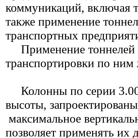
коммуникаций, включая 
также применение тоннел
транспортных предприят
Применение тоннелей д
транспортировки по ним 
Колонны по серии 3.006
высоты, запроектированы 
максимальное вертикальн
позволяет применять их д