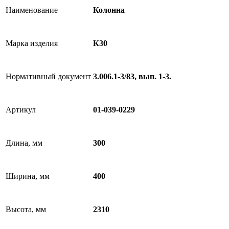
Наименование
Колонна
Марка изделия
К30
Нормативный документ
3.006.1-3/83, вып. 1-3.
Артикул
01-039-0229
Длина, мм
300
Ширина, мм
400
Высота, мм
2310