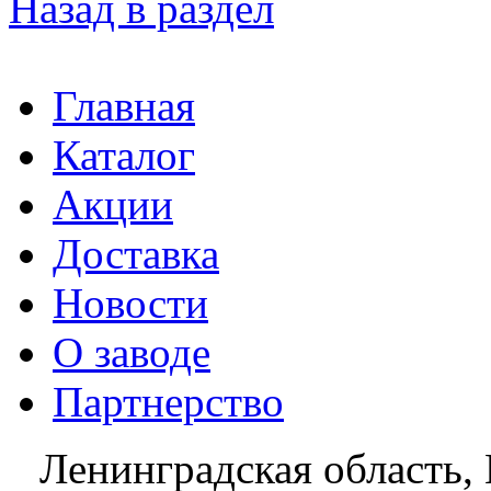
Назад в раздел
Главная
Каталог
Акции
Доставка
Новости
О заводе
Партнерство
Ленинградская область, 