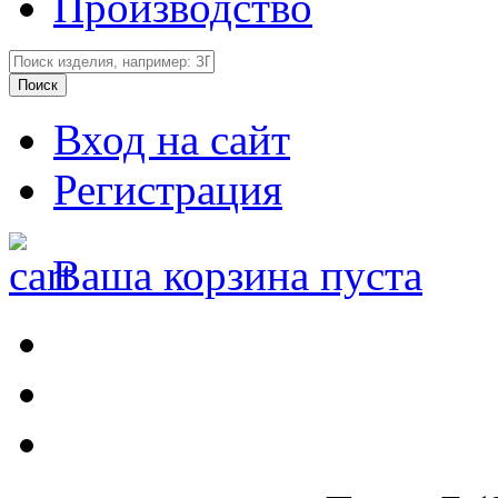
Производство
Вход на сайт
Регистрация
Ваша корзина пуста