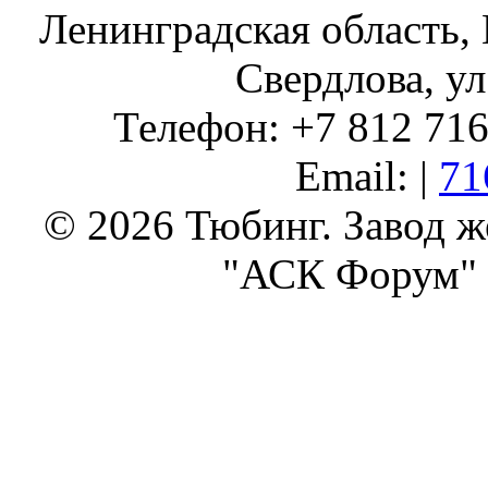
Ленинградская область, 
Свердлова, ул
Телефон: +7 812 716 
Email: |
71
© 2026 Тюбинг. Завод 
"АСК Форум" 