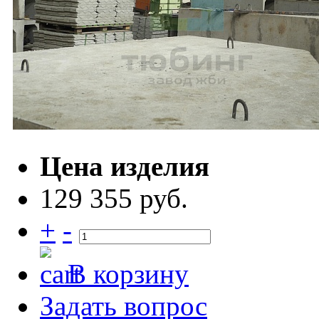
Цена изделия
129 355 руб.
+
-
В корзину
Задать вопрос