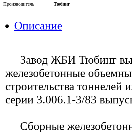
Производитель
Тюбинг
Описание
Завод ЖБИ Тюбинг вып
железобетонные объемны
строительства тоннелей 
серии 3.006.1-3/83 выпус
Сборные железобетонн