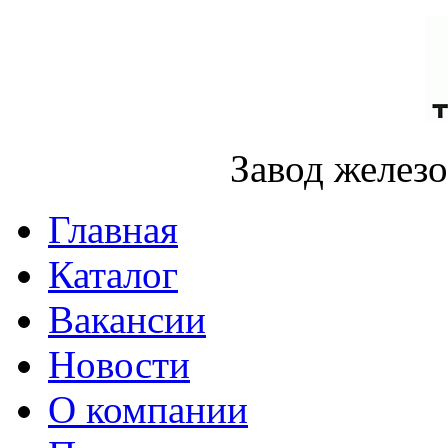
Завод желез
Главная
Каталог
Вакансии
Новости
О компании