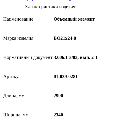
Характеристики изделия:
Наименование
Объемный элемент
Марка изделия
БО21х24-8
Нормативный документ
3.006.1-3/83, вып. 2-1
Артикул
01-039-0281
Длина, мм
2990
Ширина, мм
2340