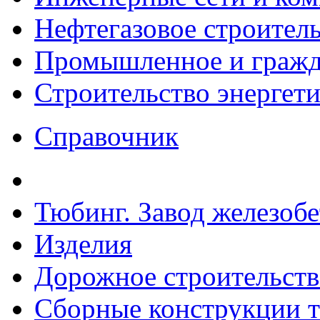
Нефтегазовое строител
Промышленное и гражда
Строительство энергет
Справочник
Тюбинг. Завод железоб
Изделия
Дорожное строительств
Сборные конструкции то