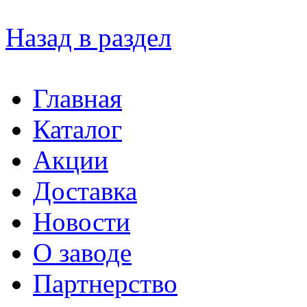
Назад в раздел
Главная
Каталог
Акции
Доставка
Новости
О заводе
Партнерство