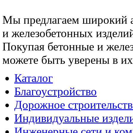
Мы предлагаем широкий 
и железобетонных изделий
Покупая бетонные и желез
можете быть уверены в их
Каталог
Благоустройство
Дорожное строительств
Индивидуальные издел
Инженерные сети и ко