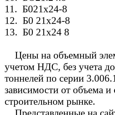
11. Б021х24-8
12. Б0 21х24-8
13. Б0 21х24 8
Цены на объемный элеме
учетом НДС, без учета д
тоннелей по серии 3.006.
зависимости от объема и
строительном рынке.
Представленные на сайт