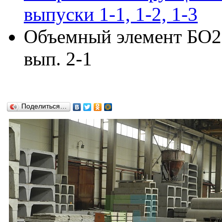
выпуски 1-1, 1-2, 1-3
Объемный элемент БО21
вып. 2-1
Поделиться…