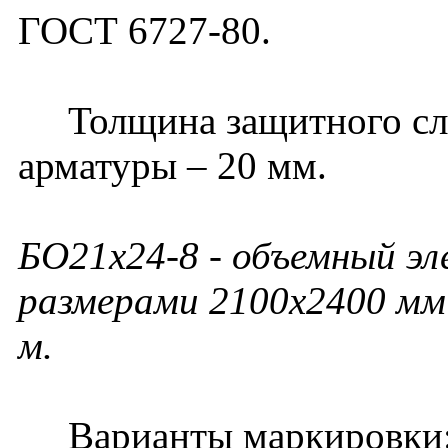
ГОСТ 6727-80.
Толщина защитного слоя
арматуры – 20 мм.
БО21х24-8 - объемный эл
размерами 2100х2400 мм 
м.
Варианты маркировки