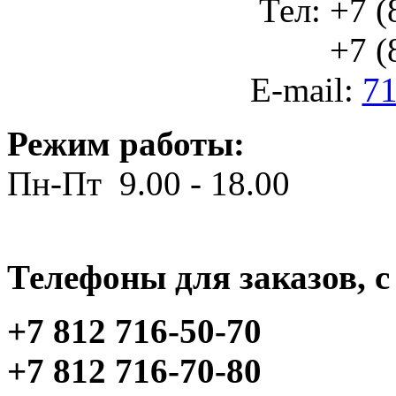
Тел: +7 (
+7 (812
E-mail:
71
Режим работы:
Пн-Пт 9.00 - 18.00
Телефоны для заказов, c 
+7 812 716-50-70
+7 812 716-70-80