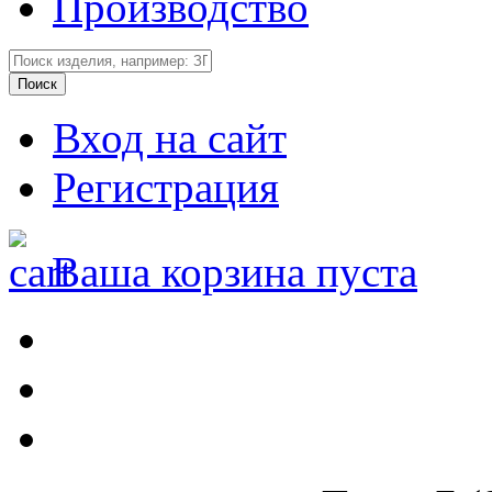
Производство
Вход на сайт
Регистрация
Ваша корзина пуста