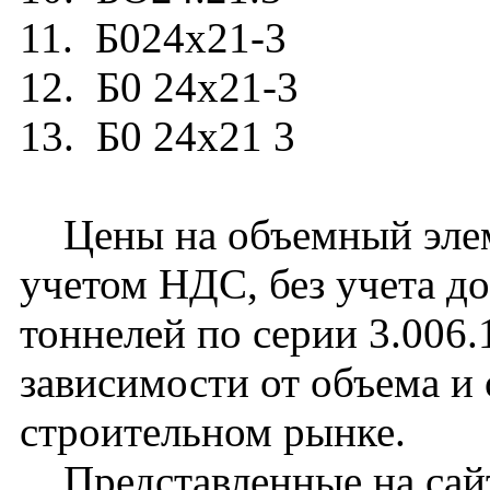
11. Б024х21-3
12. Б0 24х21-3
13. Б0 24х21 3
Цены на объемный элеме
учетом НДС, без учета д
тоннелей по серии 3.006.
зависимости от объема и
строительном рынке.
Представленные на сайт