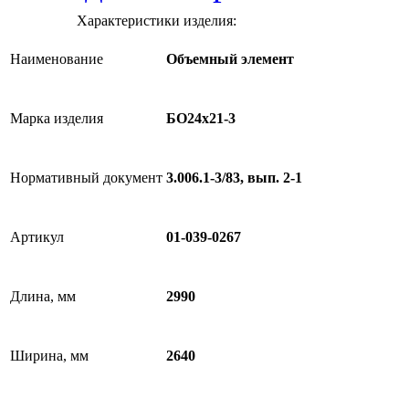
Характеристики изделия:
Наименование
Объемный элемент
Марка изделия
БО24х21-3
Нормативный документ
3.006.1-3/83, вып. 2-1
Артикул
01-039-0267
Длина, мм
2990
Ширина, мм
2640