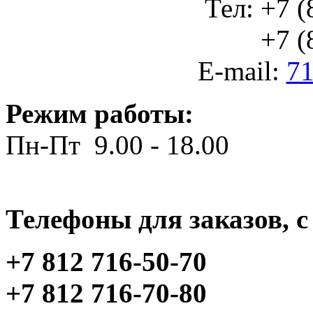
Тел: +7 (
+7 (812
E-mail:
71
Режим работы:
Пн-Пт 9.00 - 18.00
Телефоны для заказов, c 
+7 812 716-50-70
+7 812 716-70-80