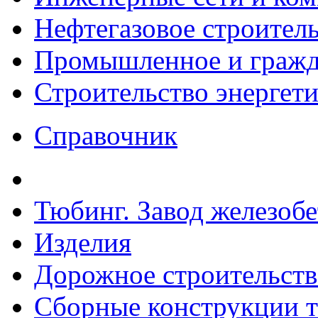
Нефтегазовое строител
Промышленное и гражда
Строительство энергет
Справочник
Тюбинг. Завод железоб
Изделия
Дорожное строительств
Сборные конструкции то