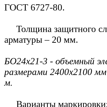
ГОСТ 6727-80.
Толщина защитного слоя
арматуры – 20 мм.
БО24х21-3 - объемный эл
размерами 2400х2100 мм 
м.
Варианты маркировки