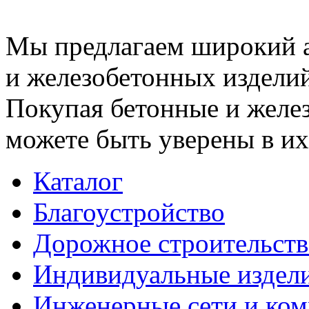
Мы предлагаем широкий 
и железобетонных изделий
Покупая бетонные и желез
можете быть уверены в их
Каталог
Благоустройство
Дорожное строительств
Индивидуальные издел
Инженерные сети и ко