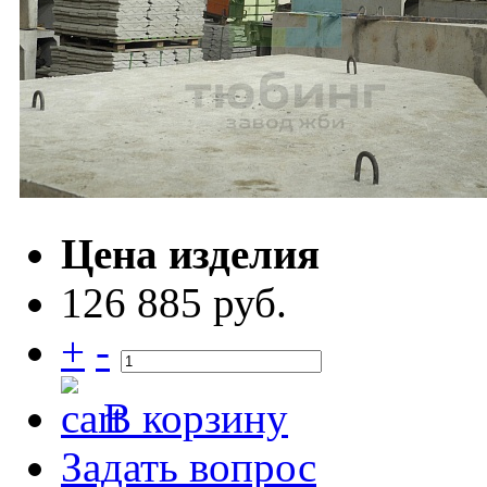
Цена изделия
126 885 руб.
+
-
В корзину
Задать вопрос