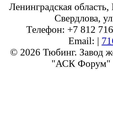
Ленинградская область, 
Свердлова, ул
Телефон: +7 812 716 
Email: |
71
© 2026 Тюбинг. Завод 
"АСК Форум" 