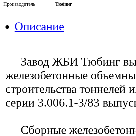
Производитель
Тюбинг
Описание
Завод ЖБИ Тюбинг вып
железобетонные объемны
строительства тоннелей 
серии 3.006.1-3/83 выпус
Сборные железобетонн