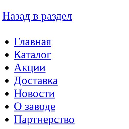
Назад в раздел
Главная
Каталог
Акции
Доставка
Новости
О заводе
Партнерство