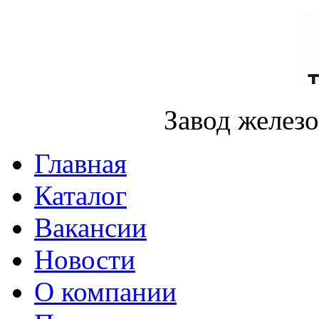
Завод желез
Главная
Каталог
Вакансии
Новости
О компании