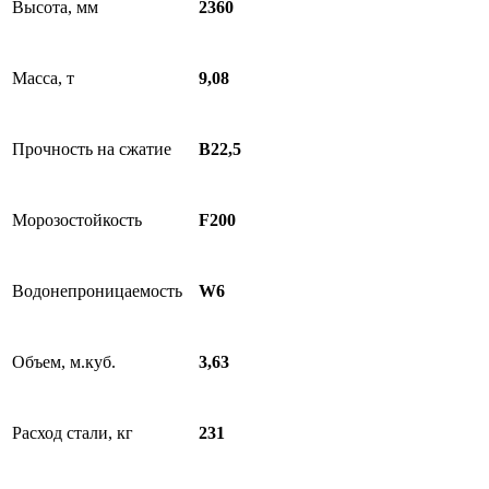
Высота, мм
2360
Масса, т
9,08
Прочность на сжатие
B22,5
Морозостойкость
F200
Водонепроницаемость
W6
Объем, м.куб.
3,63
Расход стали, кг
231