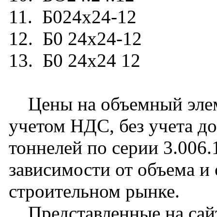
11. Б024х24-12
12. Б0 24х24-12
13. Б0 24х24 12
Цены на объемный элеме
учетом НДС, без учета д
тоннелей по серии 3.006.
зависимости от объема и
строительном рынке.
Представленные на сайт