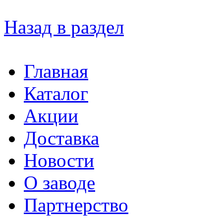
Назад в раздел
Главная
Каталог
Акции
Доставка
Новости
О заводе
Партнерство