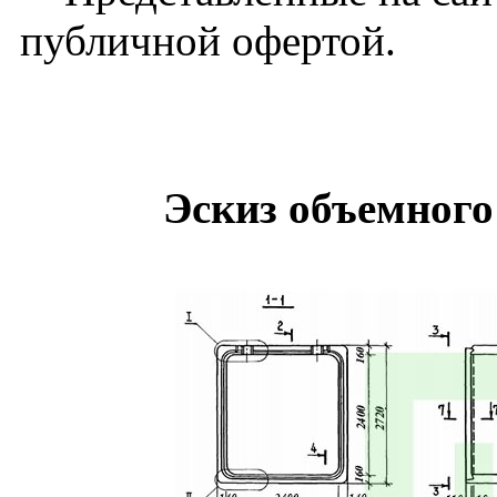
публичной офертой.
Эскиз объемного