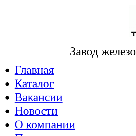
Завод желез
Главная
Каталог
Вакансии
Новости
О компании