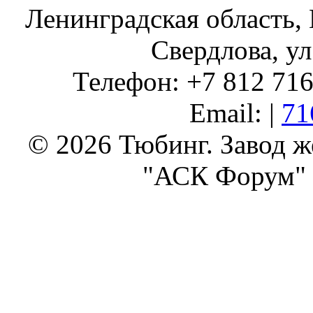
Ленинградская область, 
Свердлова, ул
Телефон: +7 812 716 
Email: |
71
© 2026 Тюбинг. Завод 
"АСК Форум" 