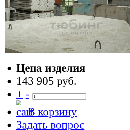
Цена изделия
143 905 руб.
+
-
В корзину
Задать вопрос