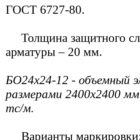
ГОСТ 6727-80.
Толщина защитного слоя
арматуры – 20 мм.
БО24х24-12 - объемный 
размерами 2400х2400 мм 
тс/м.
Варианты маркировки