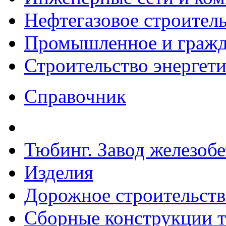
Нефтегазовое строител
Промышленное и гражда
Строительство энергет
Справочник
Тюбинг. Завод железоб
Изделия
Дорожное строительств
Сборные конструкции то