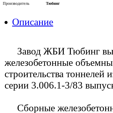
Производитель
Тюбинг
Описание
Завод ЖБИ Тюбинг вып
железобетонные объемны
строительства тоннелей 
серии 3.006.1-3/83 выпус
Сборные железобетонн