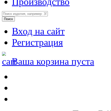
Производство
Вход на сайт
Регистрация
Ваша корзина пуста