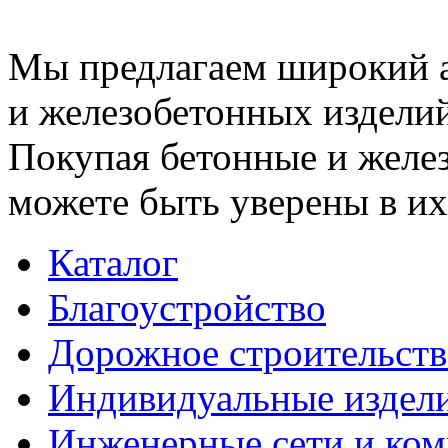
Мы предлагаем широкий 
и железобетонных изделий
Покупая бетонные и желез
можете быть уверены в их
Каталог
Благоустройство
Дорожное строительств
Индивидуальные издел
Инженерные сети и ко