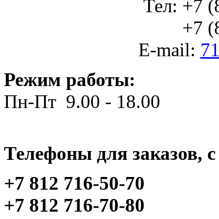
Тел: +7 (
+7 (812
E-mail:
71
Режим работы:
Пн-Пт 9.00 - 18.00
Телефоны для заказов, c 
+7 812 716-50-70
+7 812 716-70-80