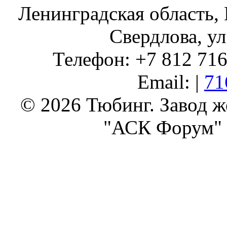
Ленинградская область, 
Свердлова, ул
Телефон: +7 812 716 
Email: |
71
© 2026 Тюбинг. Завод 
"АСК Форум" 