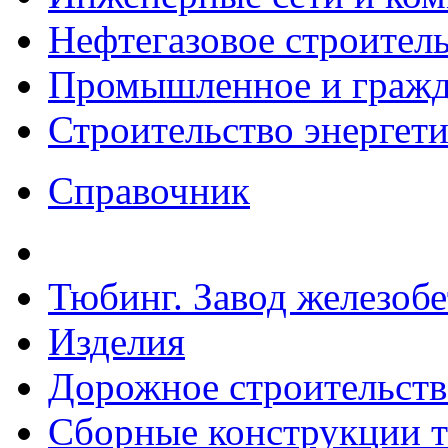
Нефтегазовое строител
Промышленное и гражда
Строительство энергет
Справочник
Тюбинг. Завод железоб
Изделия
Дорожное строительств
Сборные конструкции то