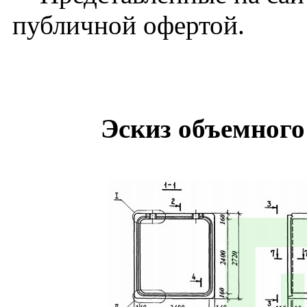
публичной офертой.
Эскиз объемного