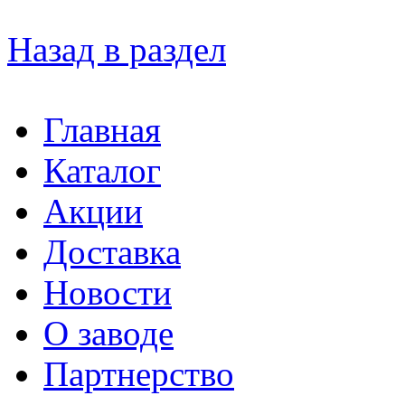
Назад в раздел
Главная
Каталог
Акции
Доставка
Новости
О заводе
Партнерство