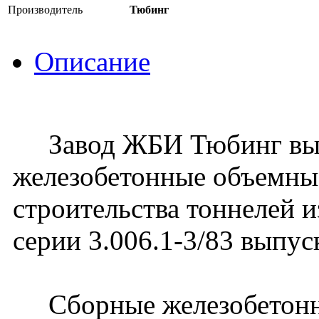
Производитель
Тюбинг
Описание
Завод ЖБИ Тюбинг вып
железобетонные объемны
строительства тоннелей 
серии 3.006.1-3/83 выпус
Сборные железобетонн