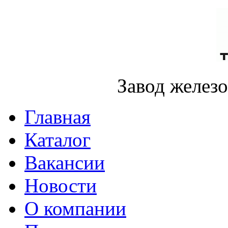
Завод желез
Главная
Каталог
Вакансии
Новости
О компании