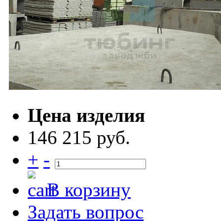
Цена изделия
146 215 руб.
+
-
В корзину
Задать вопрос