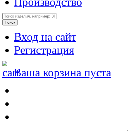
Производство
Вход на сайт
Регистрация
Ваша корзина пуста