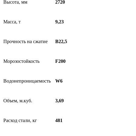
Высота, мм
2720
Масса, т
9,23
Прочность на сжатие
B22,5
Морозостойкость
F200
Водонепроницаемость
W6
Объем, м.куб.
3,69
Расход стали, кг
481