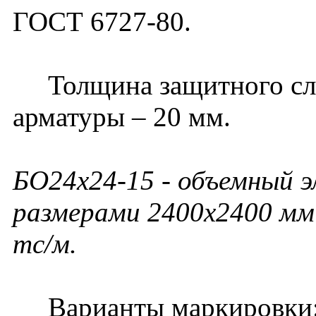
ГОСТ 6727-80.
Толщина защитного слоя
арматуры – 20 мм.
БО24х24-15 - объемный 
размерами 2400х2400 мм 
тс/м.
Варианты маркировки