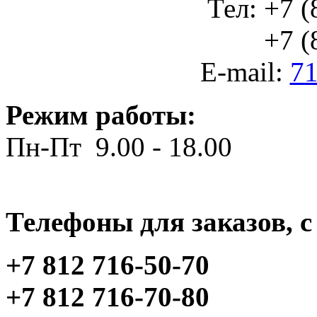
Тел: +7 (
+7 (812
E-mail:
71
Режим работы:
Пн-Пт 9.00 - 18.00
Телефоны для заказов, c 
+7 812 716-50-70
+7 812 716-70-80