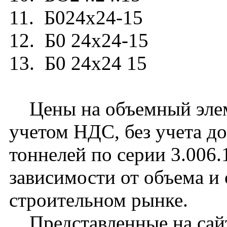
11. Б024х24-15
12. Б0 24х24-15
13. Б0 24х24 15
Цены на объемный элеме
учетом НДС, без учета д
тоннелей по серии 3.006.
зависимости от объема и
строительном рынке.
Представленные на сайт