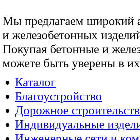
Мы предлагаем широкий 
и железобетонных изделий
Покупая бетонные и желез
можете быть уверены в их
Каталог
Благоустройство
Дорожное строительств
Индивидуальные издел
Инженерные сети и ко