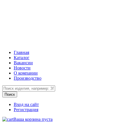
Главная
Каталог
Вакансии
Новости
О компании
Производство
Вход на сайт
Регистрация
Ваша корзина пуста