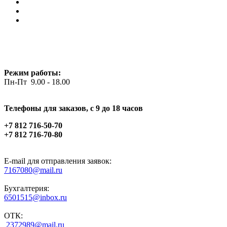
Режим работы:
Пн-Пт 9.00 - 18.00
Телефоны для заказов, c 9 до 18 часов
+7 812 716-50-70
+7 812 716-70-80
E-mail для отправления заявок:
7167080@mail.ru
Бухгалтерия:
6501515@inbox.ru
ОТК:
2372989@mail.ru