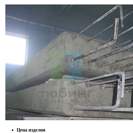
Цена изделия