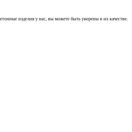
онные изделия у нас, вы можете быть уверены в их качестве.