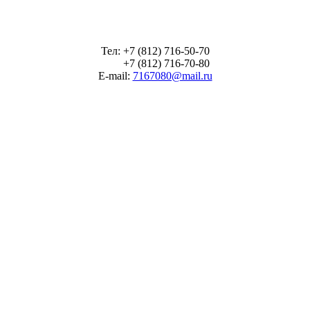
Тел: +7 (812) 716-50-70
+7 (812) 716-70-80
E-mail:
7167080@mail.ru