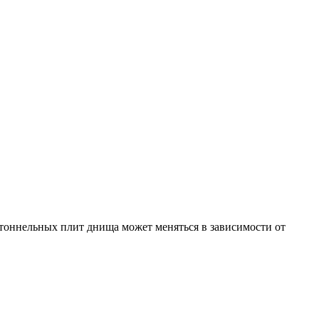
 тоннельных плит днища может меняться в зависимости от