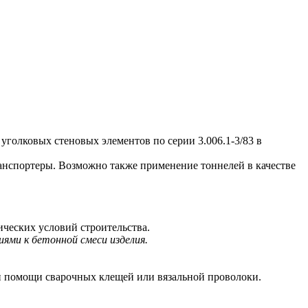
олковых стеновых элементов по серии 3.006.1-3/83 в
нспортеры. Возможно также применение тоннелей в качестве
ических условий строительства.
ями к бетонной смеси изделия.
 помощи сварочных клещей или вязальной проволоки.