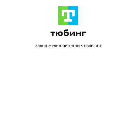
Завод железобетонных изделий