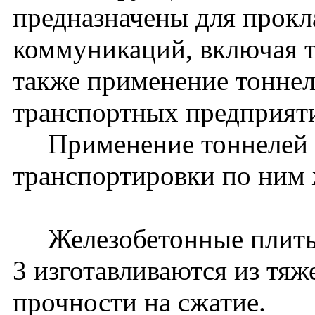
предназначены для прокл
коммуникаций, включая 
также применение тоннел
транспортных предприят
Применение тоннелей д
транспортировки по ним 
Железобетонные плиты
3 изготавливаются из тяж
прочности на сжатие.