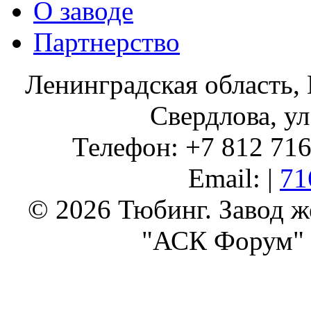
О заводе
Партнерство
Ленинградская область, 
Свердлова, ул
Телефон: +7 812 716 
Email: |
71
© 2026 Тюбинг. Завод 
"АСК Форум" 