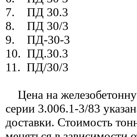
7. ПД 30.3
8. ПД 30/3
9. ПД-30-3
10. ПД.30.3
11. ПД/30/3
Цена на железобетонну
серии 3.006.1-3/83 указа
доставки. Стоимость то
меняться в зависимости 