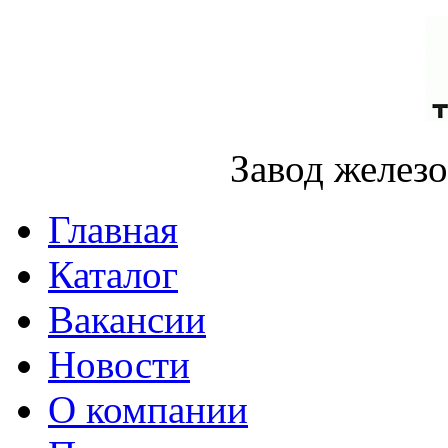
Завод желез
Главная
Каталог
Вакансии
Новости
О компании