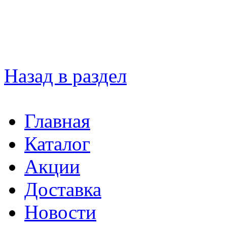
Назад в раздел
Главная
Каталог
Акции
Доставка
Новости