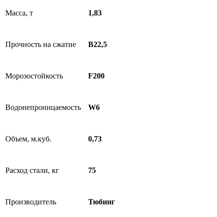
Масса, т
1,83
Прочность на сжатие
В22,5
Морозостойкость
F200
Водонепроницаемость
W6
Объем, м.куб.
0,73
Расход стали, кг
75
Производитель
Тюбинг