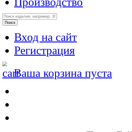
Производство
Вход на сайт
Регистрация
Ваша корзина пуста