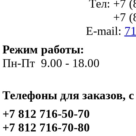
Тел: +7 (
+7 (812
E-mail:
71
Режим работы:
Пн-Пт 9.00 - 18.00
Телефоны для заказов, c 
+7 812 716-50-70
+7 812 716-70-80