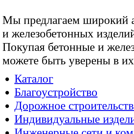
Мы предлагаем широкий 
и железобетонных изделий
Покупая бетонные и желез
можете быть уверены в их
Каталог
Благоустройство
Дорожное строительств
Индивидуальные издел
Инженерные сети и ко