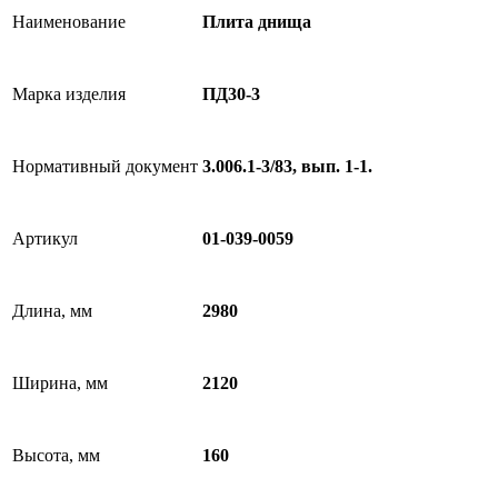
Наименование
Плита днища
Марка изделия
ПД30-3
Нормативный документ
3.006.1-3/83, вып. 1-1.
Артикул
01-039-0059
Длина, мм
2980
Ширина, мм
2120
Высота, мм
160