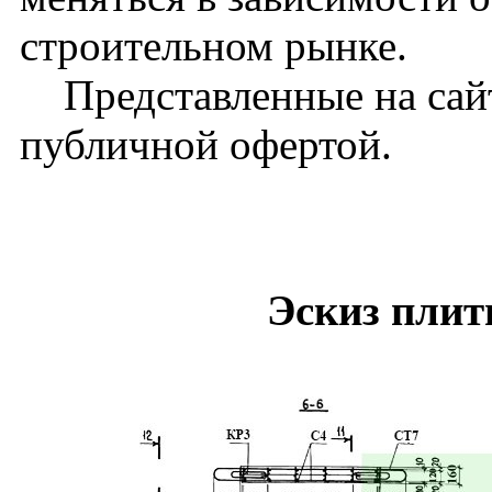
строительном рынке.
Представленные на сайт
публичной офертой.
Эскиз пли