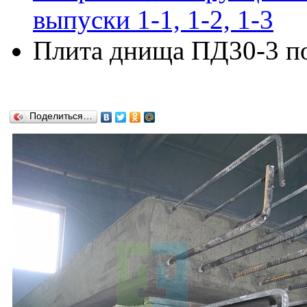
выпуски 1-1, 1-2, 1-3
Плита днища ПД30-3 по 
Поделиться…