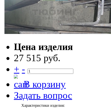
Цена изделия
27 515 руб.
+
-
В корзину
Задать вопрос
Характеристики изделия: