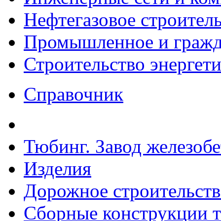
Нефтегазовое строител
Промышленное и гражда
Строительство энергет
Справочник
Тюбинг. Завод железоб
Изделия
Дорожное строительств
Сборные конструкции то